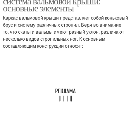
система вальмовой крыши:
основные элементы
Каркас вальмовой крыши представляет собой коньковый
брус и систему различных стропил. Беря во внимание
то, что скаты и вальмы имеют разный уклон, различают
несколько видов стропильных ног. К основным
составляющим конструкции относят: