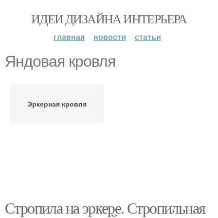
ИДЕИ ДИЗАЙНА ИНТЕРЬЕРА
главная
новости
статьи
Яндовая кровля
Эркерная кровля
Стропила на эркере. Стропильная