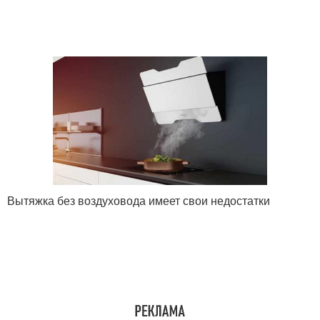
Вытяжка без воздуховода имеет свои недостатки