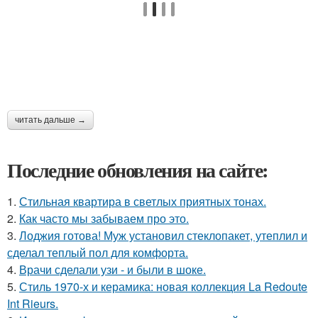
читать дальше →
Последние обновления на сайте:
1.
Стильная квартира в светлых приятных тонах.
2.
Как часто мы забываем про это.
3.
Лоджия готова! Муж установил стеклопакет, утеплил и
сделал теплый пол для комфорта.
4.
Врачи сделали узи - и были в шоке.
5.
Стиль 1970-х и керамика: новая коллекция La Redoute
Int Rieurs.