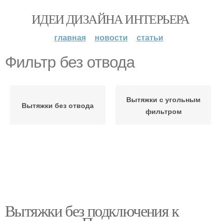
ИДЕИ ДИЗАЙНА ИНТЕРЬЕРА
главная
новости
статьи
Фильтр без отвода
Вытяжки с угольным
Вытяжки без отвода
фильтром
Вытяжки без подключения к