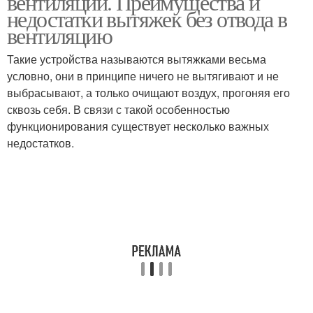
вентиляции. Преимущества и
недостатки вытяжек без отвода в
вентиляцию
Такие устройства называются вытяжками весьма
условно, они в принципе ничего не вытягивают и не
выбрасывают, а только очищают воздух, прогоняя его
сквозь себя. В связи с такой особенностью
функционирования существует несколько важных
недостатков.