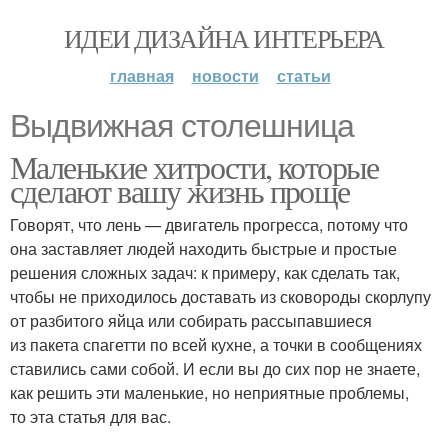
ИДЕИ ДИЗАЙНА ИНТЕРЬЕРА
главная
новости
статьи
Выдвижная столешница
Маленькие хитрости, которые
сделают вашу жизнь проще
Говорят, что лень — двигатель прогресса, потому что
она заставляет людей находить быстрые и простые
решения сложных задач: к примеру, как сделать так,
чтобы не приходилось доставать из сковороды скорлупу
от разбитого яйца или собирать рассыпавшиеся
из пакета спагетти по всей кухне, а точки в сообщениях
ставились сами собой. И если вы до сих пор не знаете,
как решить эти маленькие, но неприятные проблемы,
то эта статья для вас.