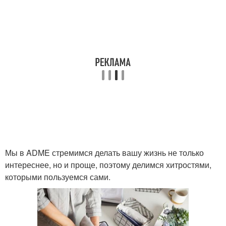
Мы в ADME стремимся делать вашу жизнь не только
интереснее, но и проще, поэтому делимся хитростями,
которыми пользуемся сами.