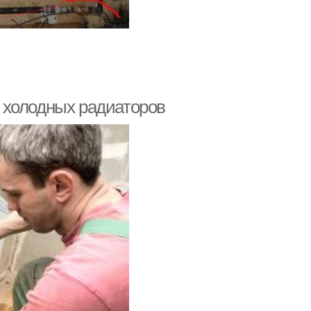
 холодных радиаторов