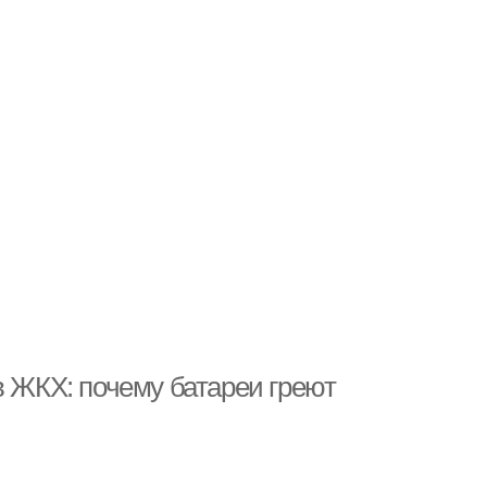
в ЖКХ: почему батареи греют