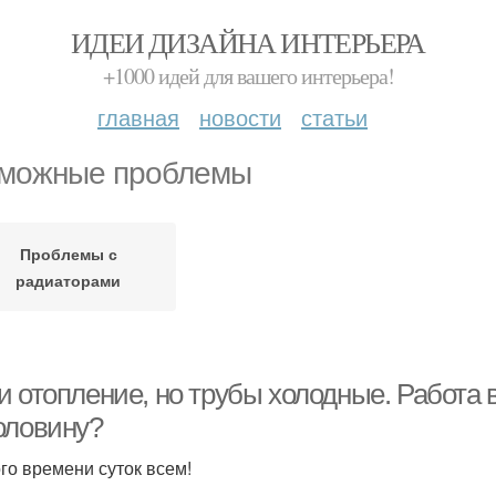
ИДЕИ ДИЗАЙНА ИНТЕРЬЕРА
+1000 идей для вашего интерьера!
главная
новости
статьи
можные проблемы
Проблемы с
радиаторами
и отопление, но трубы холодные. Работа 
оловину?
го времени суток всем!