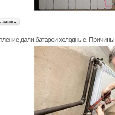
ь дальше →
пление дали батареи холодные. Причины