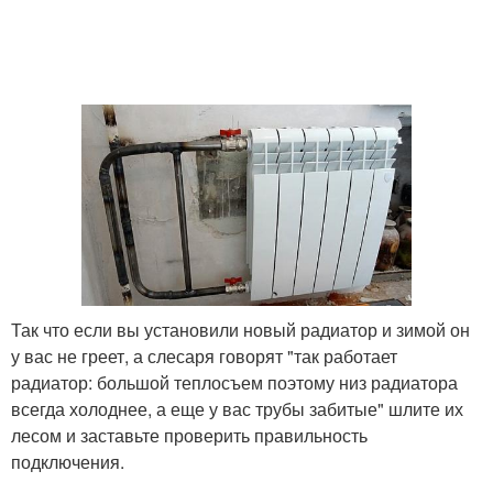
Так что если вы установили новый радиатор и зимой он
у вас не греет, а слесаря говорят "так работает
радиатор: большой теплосъем поэтому низ радиатора
всегда холоднее, а еще у вас трубы забитые" шлите их
лесом и заставьте проверить правильность
подключения.