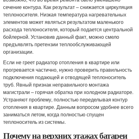
сечение контура. Как результат – снижается циркуляция
теплоносителя. Низкая температура нагревательных
элементов может являться результатом маленького
расхода теплоносителя, который подается центральной
бойлерной. Установив данный факт, можно смело
предъявлять претензии теплообслуживающей
организации.
Если не греет радиатор отопления в квартире или
прогревается частично, нужно проверить правильность
подключения подающей и отводящей теплоноситель
труб. Явный признак неправильного монтажа
магистрали – горячая обратка при холодном радиаторе.
Устраняют проблему, полностью переделывая контур
отопления в квартире. Данным вопросом удобнее всего
заниматься летом, когда полностью спущен
теплоноситель из системы.
Почему на верхних этажах батареи