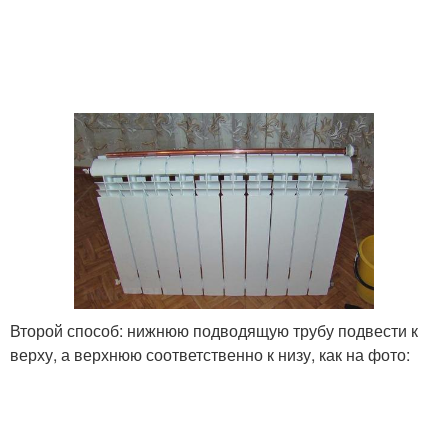
Второй способ: нижнюю подводящую трубу подвести к
верху, а верхнюю соответственно к низу, как на фото: