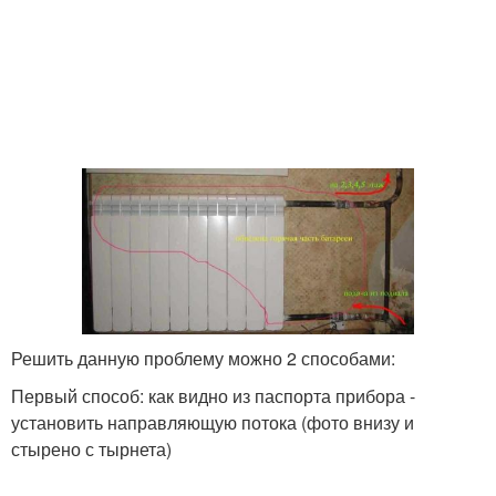
Решить данную проблему можно 2 способами:
Первый способ: как видно из паспорта прибора -
установить направляющую потока (фото внизу и
стырено с тырнета)