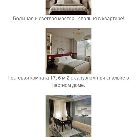
Большая и светлая мастер - спальня в квартире!
Гостевая комната 17, 6 м 2 с санузлом при спальне в
частном доме.