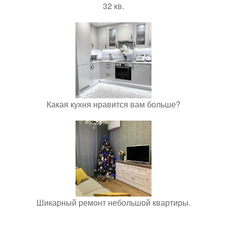
32 кв.
Какая кухня нравится вам больше?
Шикарный ремонт небольшой квартиры.