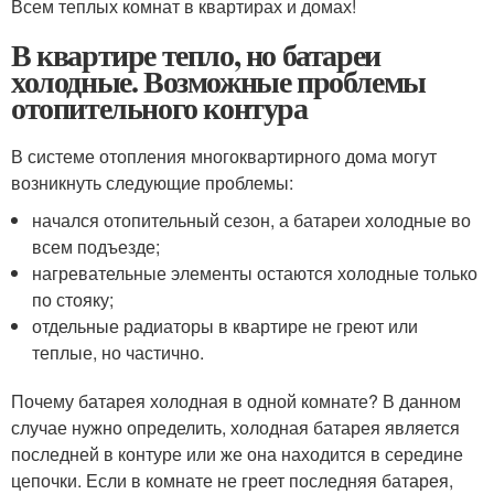
Всем теплых комнат в квартирах и домах!
В квартире тепло, но батареи
холодные. Возможные проблемы
отопительного контура
В системе отопления многоквартирного дома могут
возникнуть следующие проблемы:
начался отопительный сезон, а батареи холодные во
всем подъезде;
нагревательные элементы остаются холодные только
по стояку;
отдельные радиаторы в квартире не греют или
теплые, но частично.
Почему батарея холодная в одной комнате? В данном
случае нужно определить, холодная батарея является
последней в контуре или же она находится в середине
цепочки. Если в комнате не греет последняя батарея,