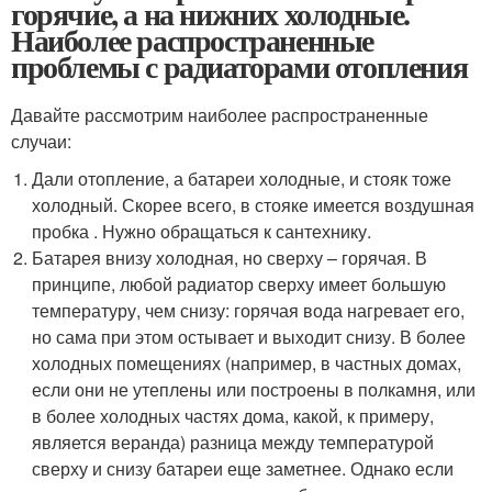
горячие, а на нижних холодные.
Наиболее распространенные
проблемы с радиаторами отопления
Давайте рассмотрим наиболее распространенные
случаи:
Дали отопление, а батареи холодные, и стояк тоже
холодный. Скорее всего, в стояке имеется воздушная
пробка . Нужно обращаться к сантехнику.
Батарея внизу холодная, но сверху – горячая. В
принципе, любой радиатор сверху имеет большую
температуру, чем снизу: горячая вода нагревает его,
но сама при этом остывает и выходит снизу. В более
холодных помещениях (например, в частных домах,
если они не утеплены или построены в полкамня, или
в более холодных частях дома, какой, к примеру,
является веранда) разница между температурой
сверху и снизу батареи еще заметнее. Однако если