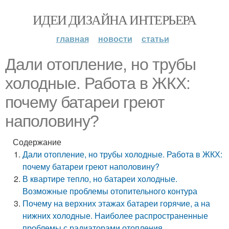
ИДЕИ ДИЗАЙНА ИНТЕРЬЕРА
главная
новости
статьи
Дали отопление, но трубы
холодные. Работа в ЖКХ:
почему батареи греют
наполовину?
Содержание
Дали отопление, но трубы холодные. Работа в ЖКХ:
почему батареи греют наполовину?
В квартире тепло, но батареи холодные.
Возможные проблемы отопительного контура
Почему на верхних этажах батареи горячие, а на
нижних холодные. Наиболее распространенные
проблемы с радиаторами отопления