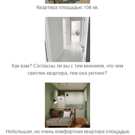
Квартира площадью 108 кв.
Как вам? Согласны ли вы с тем мнением, что чем
светлее квартира, тем она уютнее?
Небольшая, но очень комфортная квартира площадью