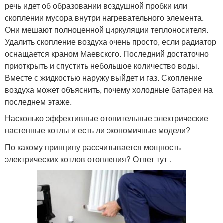
речь идет об образовании воздушной пробки или
скоплении мусора внутри нагревательного элемента.
Они мешают полноценной циркуляции теплоносителя.
Удалить скопление воздуха очень просто, если радиатор
оснащается краном Маевского. Последний достаточно
приоткрыть и спустить небольшое количество воды.
Вместе с жидкостью наружу выйдет и газ. Скопление
воздуха может объяснить, почему холодные батареи на
последнем этаже.
Насколько эффективные отопительные электрические
настенные котлы и есть ли экономичные модели?
По какому принципу рассчитывается мощность
электрических котлов отопления? Ответ тут .