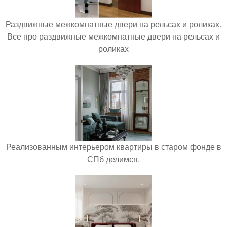
Раздвижные межкомнатные двери на рельсах и роликах.
Все про раздвижные межкомнатные двери на рельсах и
роликах
Реализованным интерьером квартиры в старом фонде в
СПб делимся.