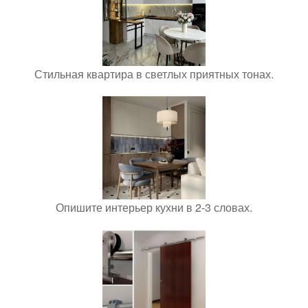
Стильная квартира в светлых приятных тонах.
Опишите интерьер кухни в 2-3 словах.