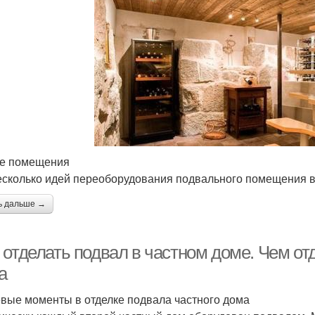
е помещения
есколько идей переоборудования подвального помещения в
ь дальше →
отделать подвал в частном доме. Чем от
а
вые моменты в отделке подвала частного дома