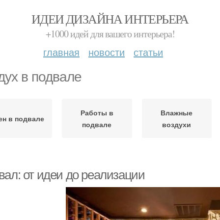
ИДЕИ ДИЗАЙНА ИНТЕРЬЕРА
+1000 идей для вашего интерьера!
главная
новости
статьи
дух в подвале
Работы в
Влажные
ен в подвале
подвале
воздухи
вал: от идеи до реализации