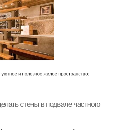
 уютное и полезное жилое пространство:
делать стены в подвале частного