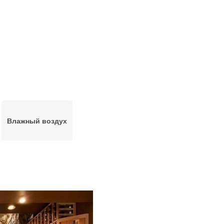
Влажный воздух