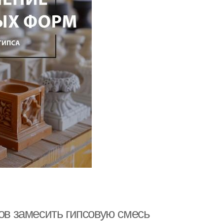
ков замесить гипсовую смесь