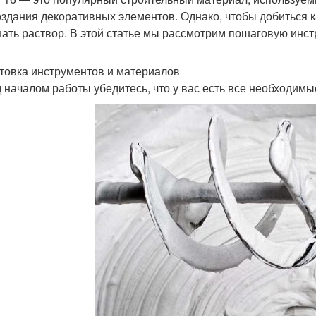
оздания декоративных элементов. Однако, чтобы добиться 
ать раствор. В этой статье мы рассмотрим пошаговую инст
товка инструментов и материалов
 началом работы убедитесь, что у вас есть все необходим