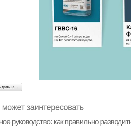
ь дальше →
 может заинтересовать
ное руководство: как правильно разводит