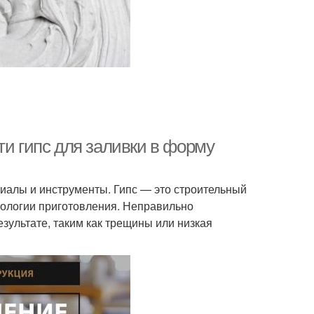
ти гипс для заливки в форму
иалы и инструменты. Гипс — это строительный
нологии приготовления. Неправильно
езультате, таким как трещины или низкая