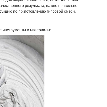
качественного результата, важно правильно
рукцию по приготовлению гипсовой смеси.
ые инструменты и материалы: