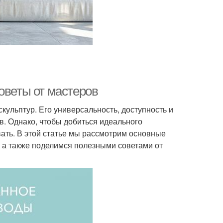
оветы от мастеров
кульптур. Его универсальность, доступность и
. Однако, чтобы добиться идеального
вать. В этой статье мы рассмотрим основные
 а также поделимся полезными советами от