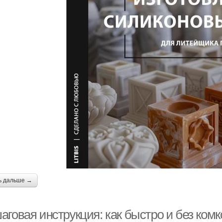
ь дальше →
аговая инструкция: как быстро и без ком