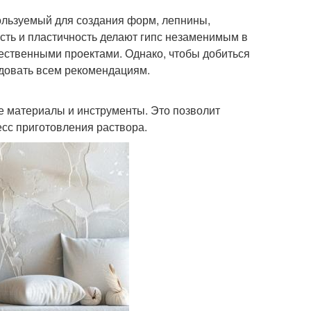
ользуемый для создания форм, лепнины,
ость и пластичность делают гипс незаменимым в
жественными проектами. Однако, чтобы добиться
едовать всем рекомендациям.
 материалы и инструменты. Это позволит
сс приготовления раствора.