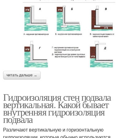
читать дальше →
Гидроизоляция стен подвала
вертикальная. Какой бывает
внутренняя гидроизоляция
подвала
Различают вертикальную и горизонтальную
гидроизоляции, которые обычно используются