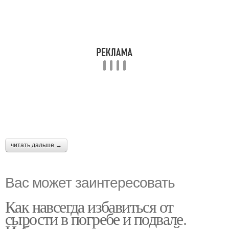
читать дальше →
Вас может заинтересовать
Как навсегда избавиться от
сырости в погребе и подвале.