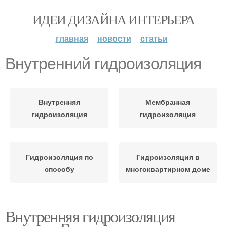
ИДЕИ ДИЗАЙНА ИНТЕРЬЕРА
главная
новости
статьи
Внутренний гидроизоляция
Внутренняя
Мембранная
гидроизоляция
гидроизоляция
Гидроизоляция по
Гидроизоляция в
способу
многоквартирном доме
Внутренняя гидроизоляция