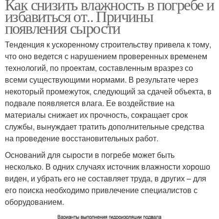
Как снизить влажность в погребе и
избавиться от.. Причины
появления сырости
Тенденция к ускоренному строительству привела к тому,
что оно ведется с нарушением проверенных временем
технологий, по проектам, составленным вразрез со
всеми существующими нормами. В результате через
некоторый промежуток, следующий за сдачей объекта, в
подвале появляется влага. Ее воздействие на
материалы снижает их прочность, сокращает срок
службы, вынуждает тратить дополнительные средства
на проведение восстановительных работ.
Оснований для сырости в погребе может быть
несколько. В одних случаях источник влажности хорошо
виден, и убрать его не составляет труда, в других – для
его поиска необходимо привлечение специалистов с
оборудованием.