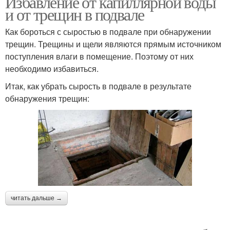
Избавление от капиллярной воды
и от трещин в подвале
Как бороться с сыростью в подвале при обнаружении
трещин. Трещины и щели являются прямым источником
поступления влаги в помещение. Поэтому от них
необходимо избавиться.
Итак, как убрать сырость в подвале в результате
обнаружения трещин:
читать дальше →