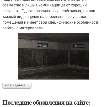
совместно и лишь в комбинации дают хороший
результат. Однако различать их необходимо, так как
каждый вид нацелен на определенные участки
помещения и имеет свои специфические особенности
работы с материалами.
читать дальше →
Последние обновления на сайте: