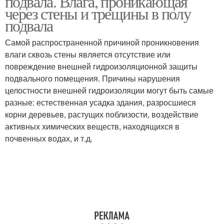
подвала. Влага, проникающая
через стены и трещины в полу
подвала
Самой распространенной причиной проникновения
влаги сквозь стены является отсутствие или
повреждение внешней гидроизоляционной защиты
подвального помещения. Причины нарушения
целостности внешней гидроизоляции могут быть самые
разные: естественная усадка здания, разросшиеся
корни деревьев, растущих поблизости, воздействие
активных химических веществ, находящихся в
почвенных водах, и т.д.