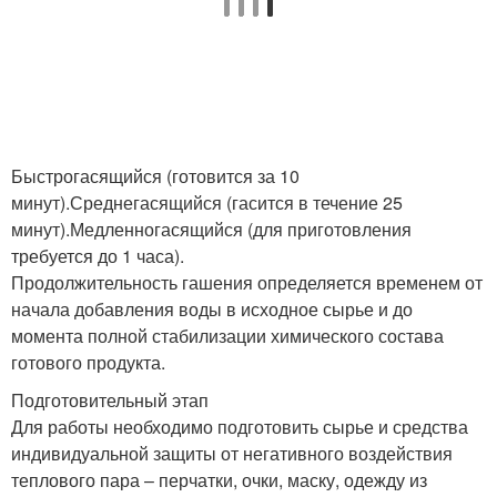
Быстрогасящийся (готовится за 10
минут).Среднегасящийся (гасится в течение 25
минут).Медленногасящийся (для приготовления
требуется до 1 часа).
Продолжительность гашения определяется временем от
начала добавления воды в исходное сырье и до
момента полной стабилизации химического состава
готового продукта.
Подготовительный этап
Для работы необходимо подготовить сырье и средства
индивидуальной защиты от негативного воздействия
теплового пара – перчатки, очки, маску, одежду из