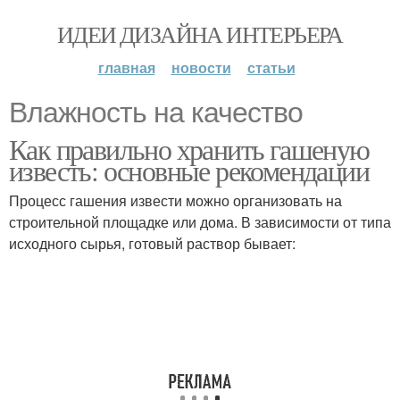
ИДЕИ ДИЗАЙНА ИНТЕРЬЕРА
главная
новости
статьи
Влажность на качество
Как правильно хранить гашеную
известь: основные рекомендации
Процесс гашения извести можно организовать на
строительной площадке или дома. В зависимости от типа
исходного сырья, готовый раствор бывает: