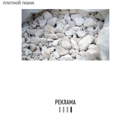
плотной ткани.