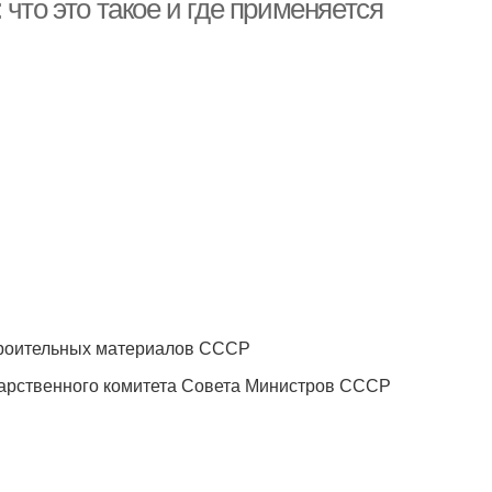
что это такое и где применяется
роительных материалов СССР
ственного комитета Совета Министров СССР