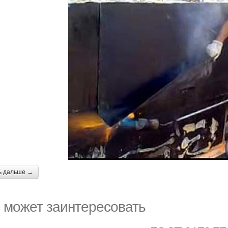
ь дальше →
 может заинтересовать