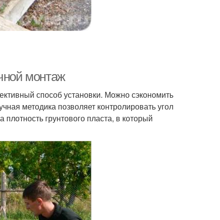
учной монтаж
ективный способ установки. Можно сэкономить
Ручная методика позволяет контролировать угол
 плотность грунтового пласта, в который