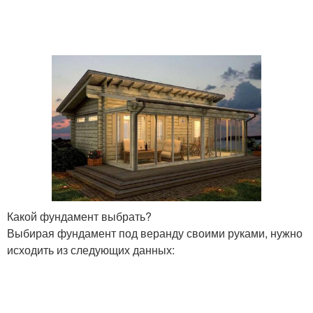
Какой фундамент выбрать?
Выбирая фундамент под веранду своими руками, нужно
исходить из следующих данных: