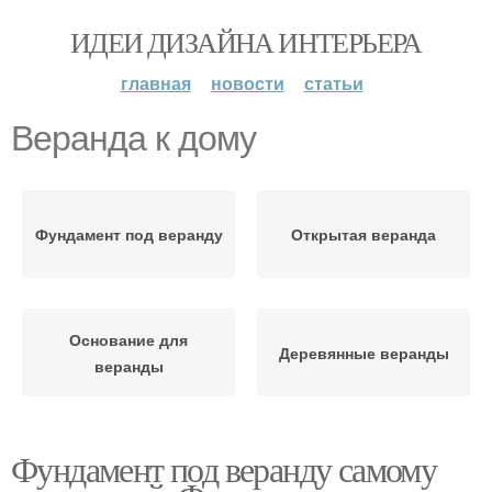
ИДЕИ ДИЗАЙНА ИНТЕРЬЕРА
главная
новости
статьи
Веранда к дому
Фундамент под веранду
Открытая веранда
Основание для
Деревянные веранды
веранды
Фундамент под веранду самому