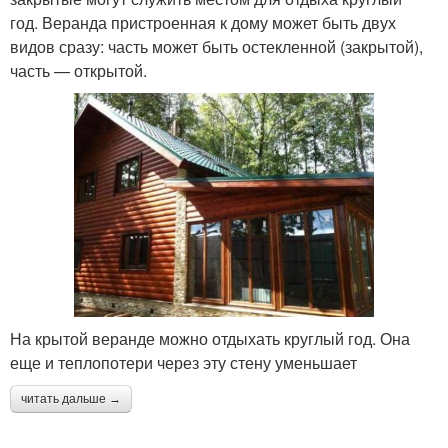
год. Веранда пристроенная к дому может быть двух
видов сразу: часть может быть остекленной (закрытой),
часть — открытой.
На крытой веранде можно отдыхать круглый год. Она
еще и теплопотери через эту стену уменьшает
читать дальше →