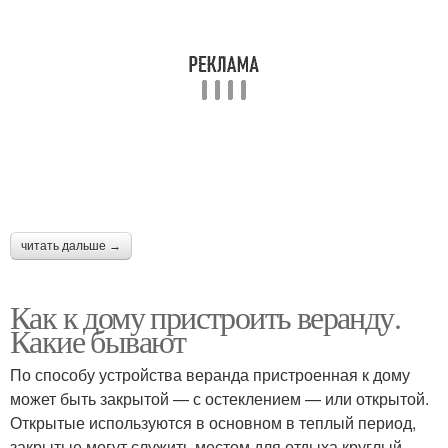
читать дальше →
Как к дому пристроить веранду.
Какие бывают
По способу устройства веранда пристроенная к дому
может быть закрытой — с остеклением — или открытой.
Открытые используются в основном в теплый период,
закрытые могут служить местом для отдыха круглый