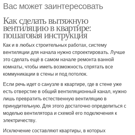
Вас может заинтересовать
Как сделать вытяжную
вентиляцию в квартире:
пошаговая инструкция
Как и в любых строительных работах, систему
вентиляции для начала нужно спроектировать. Лучше
это сделать ещё в самом начале ремонта ванной
комнаты, чтобы иметь возможность спрятать все
коммуникации в стены и под потолок.
Если речь идет о санузле в квартире, где в стене уже
есть отверстие в общий вентиляционный канал, нужно
лишь превратить естественную вентиляцию в
принудительную. Для этого достаточно определиться с
моделью вентилятора и схемой его подключения к
электричеству.
Исключение составляют квартиры, в которых