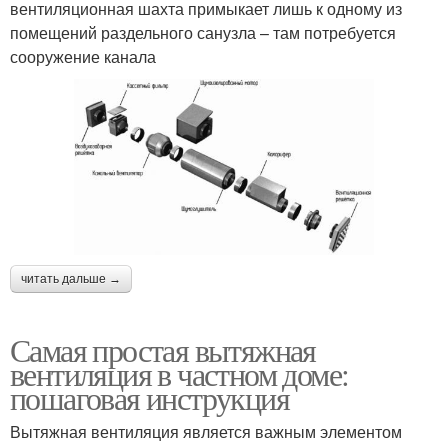
вентиляционная шахта примыкает лишь к одному из
помещений раздельного санузла – там потребуется
сооружение канала
читать дальше →
Самая простая вытяжная
вентиляция в частном доме:
пошаговая инструкция
Вытяжная вентиляция является важным элементом