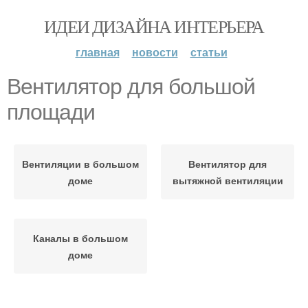
ИДЕИ ДИЗАЙНА ИНТЕРЬЕРА
главная
новости
статьи
Вентилятор для большой
площади
Вентиляции в большом
Вентилятор для
доме
вытяжной вентиляции
Каналы в большом
доме