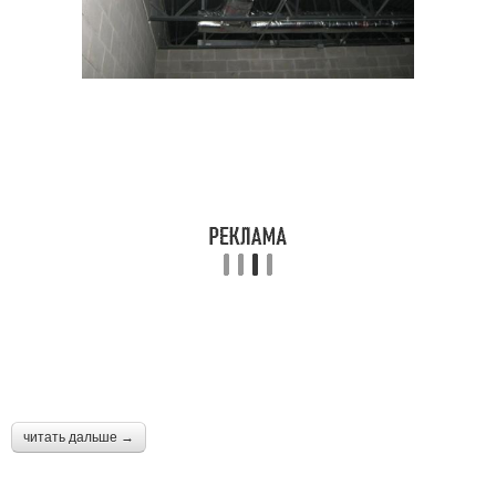
читать дальше →