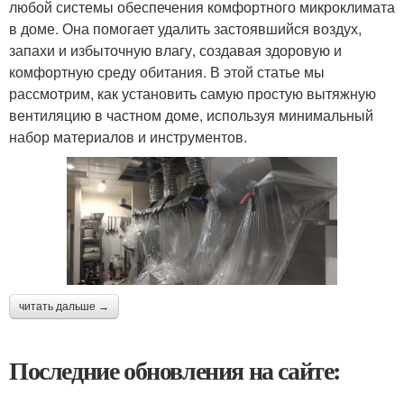
любой системы обеспечения комфортного микроклимата
в доме. Она помогает удалить застоявшийся воздух,
запахи и избыточную влагу, создавая здоровую и
комфортную среду обитания. В этой статье мы
рассмотрим, как установить самую простую вытяжную
вентиляцию в частном доме, используя минимальный
набор материалов и инструментов.
читать дальше →
Последние обновления на сайте: