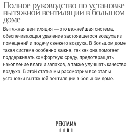
Полное руководство по установке
вытяжной вентиляции в большом
доме
Вытяжная вентиляция — это важнейшая система,
обеспечивающая удаление застоявшегося воздуха из
помещений и подачу свежего воздуха. В большом доме
такая система особенно важна, так как она помогает
поддерживать комфортную среду, предотвращать
накопление влаги и запахов, а также улучшать качество
воздуха. В этой статье мы рассмотрим все этапы
установки вытяжной вентиляции в большом доме.