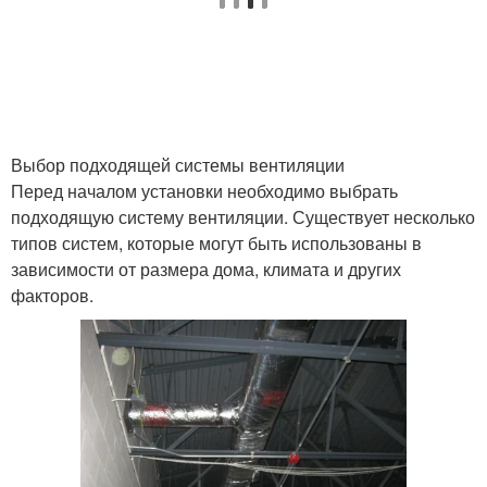
Выбор подходящей системы вентиляции
Перед началом установки необходимо выбрать
подходящую систему вентиляции. Существует несколько
типов систем, которые могут быть использованы в
зависимости от размера дома, климата и других
факторов.