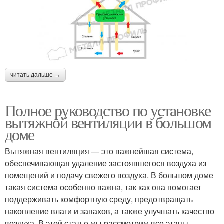
читать дальше →
Полное руководство по установке
вытяжной вентиляции в большом
доме
Вытяжная вентиляция — это важнейшая система,
обеспечивающая удаление застоявшегося воздуха из
помещений и подачу свежего воздуха. В большом доме
такая система особенно важна, так как она помогает
поддерживать комфортную среду, предотвращать
накопление влаги и запахов, а также улучшать качество
воздуха. В этой статье мы рассмотрим все этапы