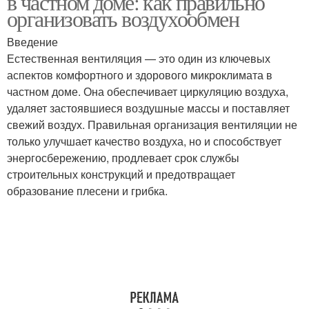
в частном доме: как правильно
организовать воздухообмен
Введение
Естественная вентиляция — это один из ключевых
аспектов комфортного и здорового микроклимата в
частном доме. Она обеспечивает циркуляцию воздуха,
удаляет застоявшиеся воздушные массы и поставляет
свежий воздух. Правильная организация вентиляции не
только улучшает качество воздуха, но и способствует
энергосбережению, продлевает срок службы
строительных конструкций и предотвращает
образование плесени и грибка.