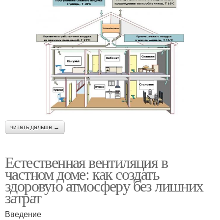
читать дальше →
Естественная вентиляция в
частном доме: как создать
здоровую атмосферу без лишних
затрат
Введение