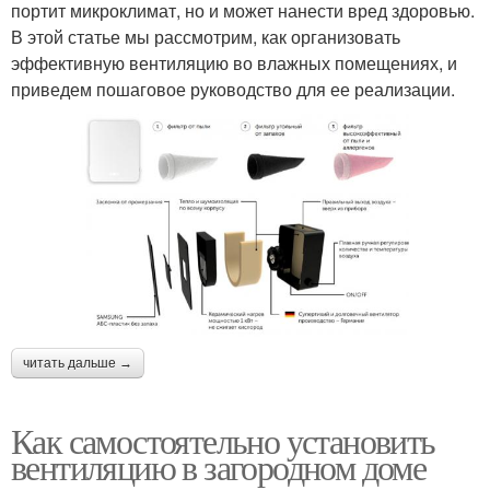
портит микроклимат, но и может нанести вред здоровью.
В этой статье мы рассмотрим, как организовать
эффективную вентиляцию во влажных помещениях, и
приведем пошаговое руководство для ее реализации.
читать дальше →
Как самостоятельно установить
вентиляцию в загородном доме