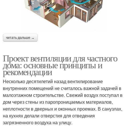
читать дальше →
Проект вентиляции для частного
дома: основные принципы и
рекомендации
Несколько десятилетий назад вентилирование
внутренних помещений не считалось важной задачей в
малоэтажном строительстве. Свежий воздух поступал в
дом через стены из паропроницаемых материалов,
неплотности в дверных и оконных проемах. В санузлах,
на кухнях делали отверстия для отведения
загрязненного воздуха на улицу.