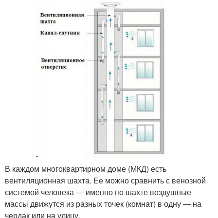
В каждом многоквартирном доме (МКД) есть
вентиляционная шахта. Ее можно сравнить с венозной
системой человека — именно по шахте воздушные
массы движутся из разных точек (комнат) в одну — на
чердак или на улицу.