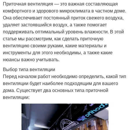
Приточная вентиляция — это важная составляющая
комфортного и здорового микроклимата в частном доме.
Она обеспечивает постоянный приток свежего воздуха,
удаляет застоявшийся воздух, а также помогает
поддерживать оптимальный уровень влажности. В этой
статье мы рассмотрим, как сделать приточную
вентиляцию своими руками, какие материалы и
инструменты для этого необходимы, а также какие
нюансы важно учитывать.
Выбор типа вентиляции
Перед началом работ необходимо определить, какой тип
вентиляции будет наиболее подходящим для вашего
дома. Существует два основных типа приточной
вентиляции: