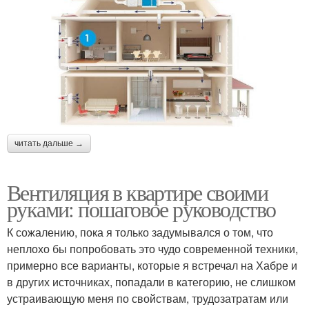
читать дальше →
Вентиляция в квартире своими
руками: пошаговое руководство
К сожалению, пока я только задумывался о том, что
неплохо бы попробовать это чудо современной техники,
примерно все варианты, которые я встречал на Хабре и
в других источниках, попадали в категорию, не слишком
устраивающую меня по свойствам, трудозатратам или