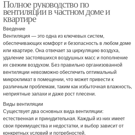
Полное руководство по
вентиляции в частном доме и
квартире
Введение
Вентиляция — это одна из ключевых систем,
обеспечивающих комфорт и безопасность в любом доме
или квартире. Она отвечает за циркуляцию воздуха,
удаление застоявшихся воздушных масс и пополнение
их свежим воздухом. Без правильно организованной
вентиляции невозможно обеспечить оптимальный
микроклимат в помещении, что может привести к
различным проблемам, таким как избыточная влажность,
неприятные запахи и даже рост плесени.
Виды вентиляции
Существует два основных вида вентиляции:
естественная и принудительная. Каждый из них имеет
свои преимущества и недостатки, и выбор зависит от
конкретных условий и потребностей.