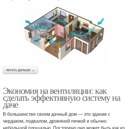
читать дальше →
Экономия на вентиляции: как
сделать эффективную систему на
даче
В большинстве своем дачный дом — это здание с
чердаком, подвалом, дровяной печкой и обычно
небольшой площадью. Построено оно может быть как из