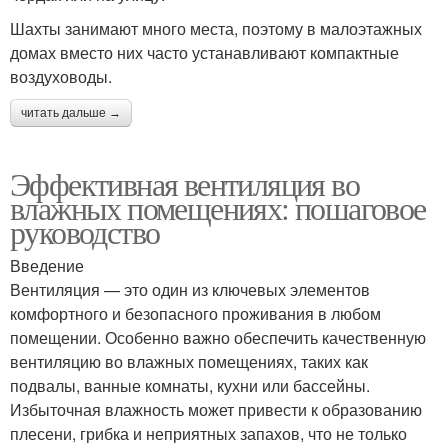
Шахты занимают много места, поэтому в малоэтажных
домах вместо них часто устанавливают компактные
воздуховоды.
читать дальше →
Эффективная вентиляция во
влажных помещениях: пошаговое
руководство
Введение
Вентиляция — это один из ключевых элементов
комфортного и безопасного проживания в любом
помещении. Особенно важно обеспечить качественную
вентиляцию во влажных помещениях, таких как
подвалы, ванные комнаты, кухни или бассейны.
Избыточная влажность может привести к образованию
плесени, грибка и неприятных запахов, что не только