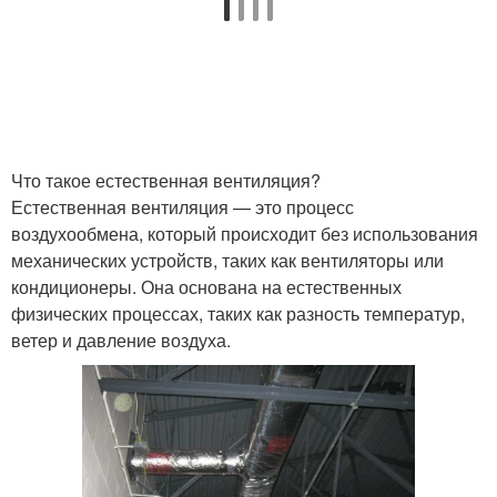
Что такое естественная вентиляция?
Естественная вентиляция — это процесс
воздухообмена, который происходит без использования
механических устройств, таких как вентиляторы или
кондиционеры. Она основана на естественных
физических процессах, таких как разность температур,
ветер и давление воздуха.