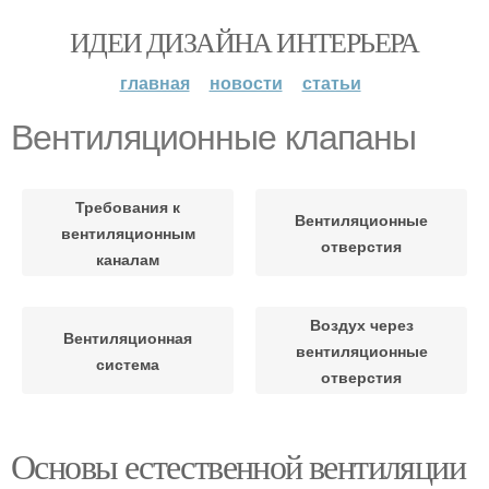
ИДЕИ ДИЗАЙНА ИНТЕРЬЕРА
главная
новости
статьи
Вентиляционные клапаны
Требования к
Вентиляционные
вентиляционным
отверстия
каналам
Воздух через
Вентиляционная
вентиляционные
система
отверстия
Основы естественной вентиляции