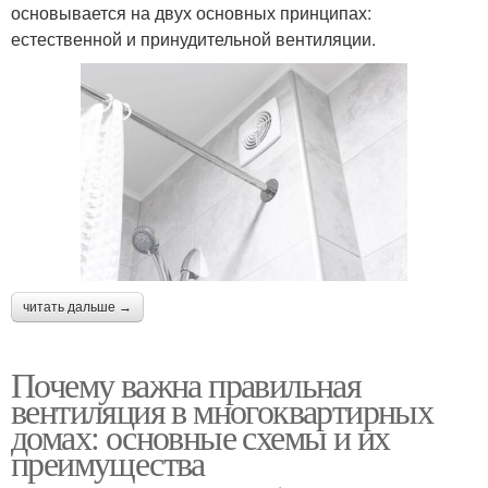
основывается на двух основных принципах:
естественной и принудительной вентиляции.
читать дальше →
Почему важна правильная
вентиляция в многоквартирных
домах: основные схемы и их
преимущества