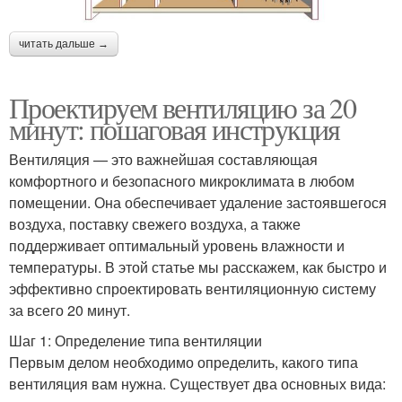
читать дальше →
Проектируем вентиляцию за 20
минут: пошаговая инструкция
Вентиляция — это важнейшая составляющая
комфортного и безопасного микроклимата в любом
помещении. Она обеспечивает удаление застоявшегося
воздуха, поставку свежего воздуха, а также
поддерживает оптимальный уровень влажности и
температуры. В этой статье мы расскажем, как быстро и
эффективно спроектировать вентиляционную систему
за всего 20 минут.
Шаг 1: Определение типа вентиляции
Первым делом необходимо определить, какого типа
вентиляция вам нужна. Существует два основных вида: