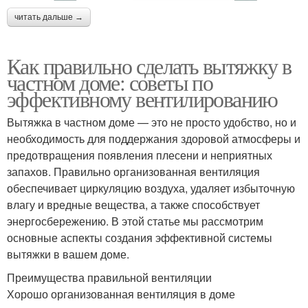
читать дальше →
Как правильно сделать вытяжку в
частном доме: советы по
эффективному вентилированию
Вытяжка в частном доме — это не просто удобство, но и
необходимость для поддержания здоровой атмосферы и
предотвращения появления плесени и неприятных
запахов. Правильно организованная вентиляция
обеспечивает циркуляцию воздуха, удаляет избыточную
влагу и вредные вещества, а также способствует
энергосбережению. В этой статье мы рассмотрим
основные аспекты создания эффективной системы
вытяжки в вашем доме.
Преимущества правильной вентиляции
Хорошо организованная вентиляция в доме