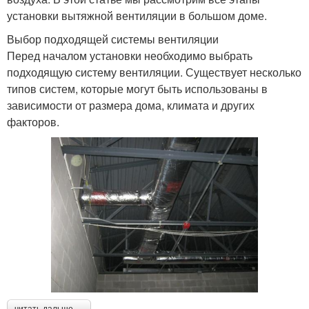
установки вытяжной вентиляции в большом доме.
Выбор подходящей системы вентиляции
Перед началом установки необходимо выбрать
подходящую систему вентиляции. Существует несколько
типов систем, которые могут быть использованы в
зависимости от размера дома, климата и других
факторов.