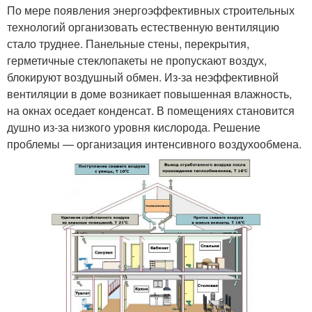
По мере появления энергоэффективных строительных
технологий организовать естественную вентиляцию
стало труднее. Панельные стены, перекрытия,
герметичные стеклопакеты не пропускают воздух,
блокируют воздушный обмен. Из-за неэффективной
вентиляции в доме возникает повышенная влажность,
на окнах оседает конденсат. В помещениях становится
душно из-за низкого уровня кислорода. Решение
проблемы — организация интенсивного воздухообмена.