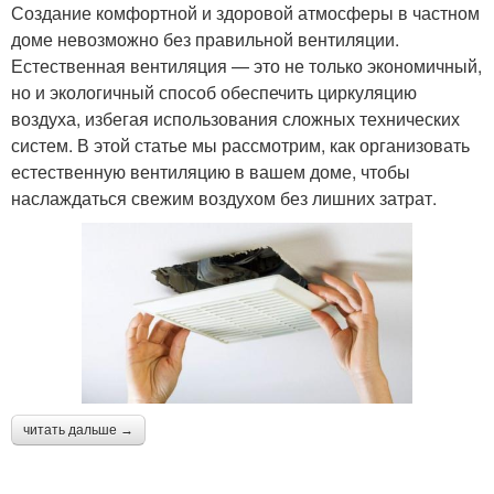
Создание комфортной и здоровой атмосферы в частном
доме невозможно без правильной вентиляции.
Естественная вентиляция — это не только экономичный,
но и экологичный способ обеспечить циркуляцию
воздуха, избегая использования сложных технических
систем. В этой статье мы рассмотрим, как организовать
естественную вентиляцию в вашем доме, чтобы
наслаждаться свежим воздухом без лишних затрат.
читать дальше →