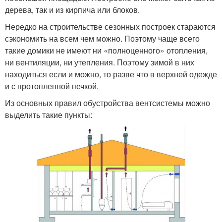
дерева, так и из кирпича или блоков.
Нередко на строительстве сезонных построек стараются
сэкономить на всем чем можно. Поэтому чаще всего
такие домики не имеют ни «полноценного» отопления,
ни вентиляции, ни утепления. Поэтому зимой в них
находиться если и можно, то разве что в верхней одежде
и с протопленной печкой.
Из основных правил обустройства вентсистемы можно
выделить такие пункты: