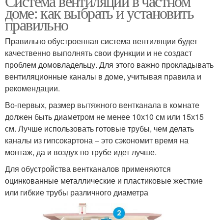
Система вентиляции в частном
доме: как выбрать и установить
правильно
Правильно обустроенная система вентиляции будет
качественно выполнять свои функции и не создаст
проблем домовладельцу. Для этого важно прокладывать
вентиляционные каналы в доме, учитывая правила и
рекомендации.
Во-первых, размер вытяжного вентканала в комнате
должен быть диаметром не менее 10х10 см или 15х15
см. Лучше использовать готовые трубы, чем делать
каналы из гипсокартона – это сэкономит время на
монтаж, да и воздух по трубе идет лучше.
Для обустройства вентканалов применяются
оцинкованные металлические и пластиковые жесткие
или гибкие трубы различного диаметра