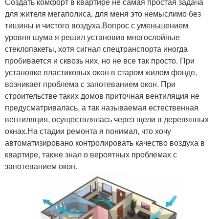
Создать комфорт в квартире не самая простая задача
для жителя мегаполиса, для меня это немыслимо без
тишины и чистого воздуха.Вопрос с уменьшением
уровня шума я решил установив многослойные
стеклопакеты, хотя сигнал спецтранспорта иногда
пробивается и сквозь них, но не все так просто. При
установке пластиковых окон в старом жилом фонде,
возникает проблема с запотеванием окон. При
строительстве таких домов приточная вентиляция не
предусматривалась, а так называемая естественная
вентиляция, осуществлялась через щели в деревянных
окнах.На стадии ремонта я понимал, что хочу
автоматизировано контролировать качество воздуха в
квартире, также знал о вероятных проблемах с
запотеванием окон.