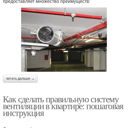
предоставляет множество преимуществ:
читать дальше →
Как сделать правильную систему
вентиляции в квартире: пошаговая
инструкция