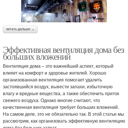
читать дальше →
Эффективная вентиляция дома без
больших вложений
Вентиляция дома – это важнейший аспект, который
влияет на комфорт и здоровье жителей. Хорошо
организованная вентиляция помогает удалить
застоявшийся воздух, вывести запахи, избыточную
влагу и вредные вещества, а также обеспечить приток
свежего воздуха. Однако многие считают, что
качественная вентиляция требует больших вложений.
На самом деле, это не обязательно так. В этой статье мы
рассмотрим, как организовать эффективную вентиляцию
дома без больших затрат.