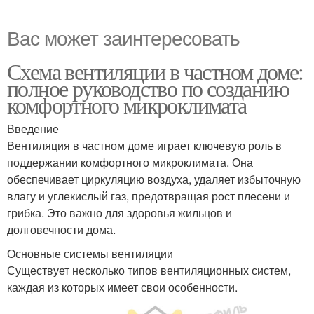
Вас может заинтересовать
Схема вентиляции в частном доме:
полное руководство по созданию
комфортного микроклимата
Введение
Вентиляция в частном доме играет ключевую роль в
поддержании комфортного микроклимата. Она
обеспечивает циркуляцию воздуха, удаляет избыточную
влагу и углекислый газ, предотвращая рост плесени и
грибка. Это важно для здоровья жильцов и
долговечности дома.
Основные системы вентиляции
Существует несколько типов вентиляционных систем,
каждая из которых имеет свои особенности.