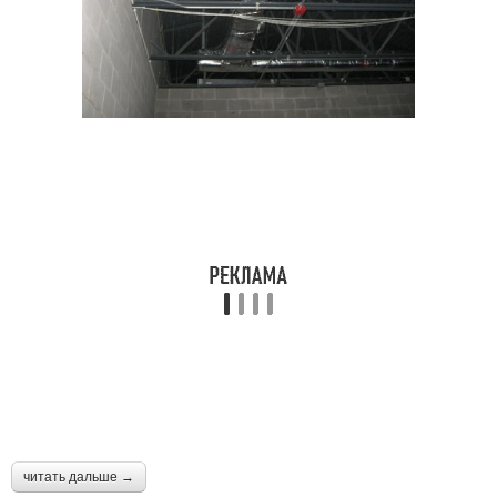
читать дальше →