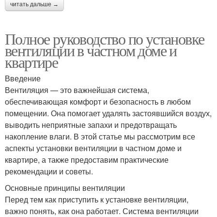
читать дальше →
Полное руководство по установке
вентиляции в частном доме и
квартире
Введение
Вентиляция — это важнейшая система,
обеспечивающая комфорт и безопасность в любом
помещении. Она помогает удалять застоявшийся воздух,
выводить неприятные запахи и предотвращать
накопление влаги. В этой статье мы рассмотрим все
аспекты установки вентиляции в частном доме и
квартире, а также предоставим практические
рекомендации и советы.
Основные принципы вентиляции
Перед тем как приступить к установке вентиляции,
важно понять, как она работает. Система вентиляции