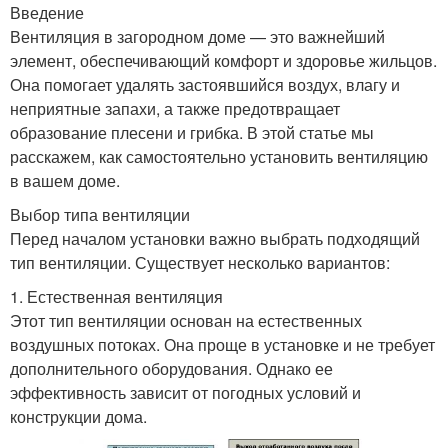
Введение
Вентиляция в загородном доме — это важнейший
элемент, обеспечивающий комфорт и здоровье жильцов.
Она помогает удалять застоявшийся воздух, влагу и
неприятные запахи, а также предотвращает
образование плесени и грибка. В этой статье мы
расскажем, как самостоятельно установить вентиляцию
в вашем доме.
Выбор типа вентиляции
Перед началом установки важно выбрать подходящий
тип вентиляции. Существует несколько вариантов:
1. Естественная вентиляция
Этот тип вентиляции основан на естественных
воздушных потоках. Она проще в установке и не требует
дополнительного оборудования. Однако ее
эффективность зависит от погодных условий и
конструкции дома.