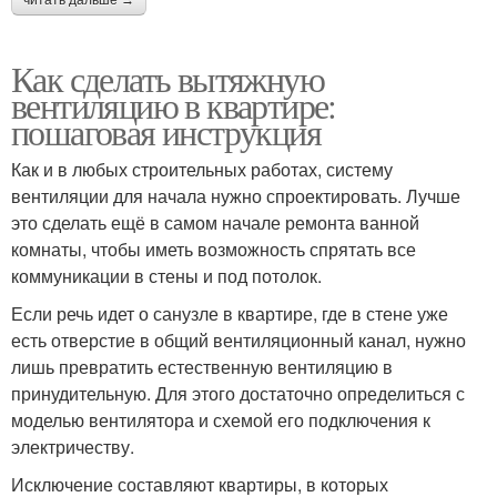
читать дальше →
Как сделать вытяжную
вентиляцию в квартире:
пошаговая инструкция
Как и в любых строительных работах, систему
вентиляции для начала нужно спроектировать. Лучше
это сделать ещё в самом начале ремонта ванной
комнаты, чтобы иметь возможность спрятать все
коммуникации в стены и под потолок.
Если речь идет о санузле в квартире, где в стене уже
есть отверстие в общий вентиляционный канал, нужно
лишь превратить естественную вентиляцию в
принудительную. Для этого достаточно определиться с
моделью вентилятора и схемой его подключения к
электричеству.
Исключение составляют квартиры, в которых