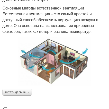
Основные методы естественной вентиляции
Естественная вентиляция – это самый простой и
доступный способ обеспечить циркуляцию воздуха в
доме. Она основана на использовании природных
факторов, таких как ветер и разница температур.
читать дальше →