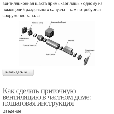
вентиляционная шахта примыкает лишь к одному из
помещений раздельного санузла – там потребуется
сооружение канала
читать дальше →
Как сделать приточную
вентиляцию в частном доме:
пошаговая инструкция
Введение