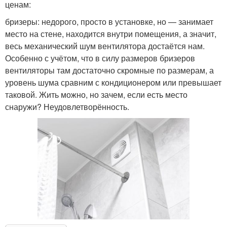
ценам:
бризеры: недорого, просто в установке, но — занимает
место на стене, находится внутри помещения, а значит,
весь механический шум вентилятора достаётся нам.
Особенно с учётом, что в силу размеров бризеров
вентиляторы там достаточно скромные по размерам, а
уровень шума сравним с кондиционером или превышает
таковой. Жить можно, но зачем, если есть место
снаружи? Неудовлетворённость.