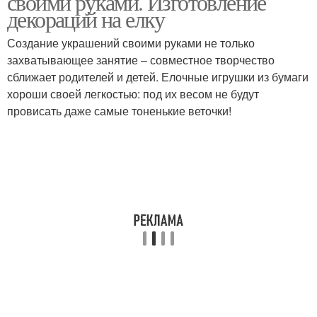
своими руками. Изготовление
декораций на елку
Создание украшений своими руками не только
захватывающее занятие – совместное творчество
сближает родителей и детей. Елочные игрушки из бумаги
хороши своей легкостью: под их весом не будут
провисать даже самые тоненькие веточки!