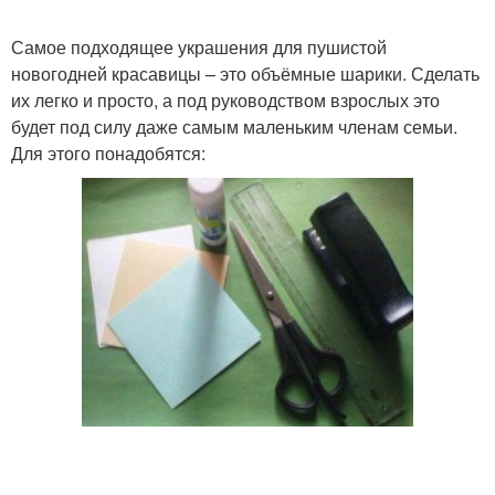
Самое подходящее украшения для пушистой
новогодней красавицы – это объёмные шарики. Сделать
их легко и просто, а под руководством взрослых это
будет под силу даже самым маленьким членам семьи.
Для этого понадобятся: