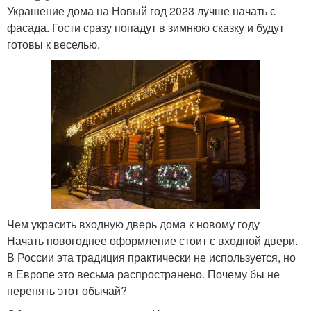
Украшение дома на Новый год 2023 лучше начать с
фасада. Гости сразу попадут в зимнюю сказку и будут
готовы к веселью.
Чем украсить входную дверь дома к новому году
Начать новогоднее оформление стоит с входной двери.
В России эта традиция практически не используется, но
в Европе это весьма распространено. Почему бы не
перенять этот обычай?