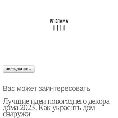
читать дальше →
Вас может заинтересовать
Лучшие идеи новогоднего декора
дома 2023. Как украсить дом
снаружи