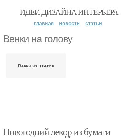
ИДЕИ ДИЗАЙНА ИНТЕРЬЕРА
главная
новости
статьи
Венки на голову
Венки из цветов
Новогодний декор из бумаги