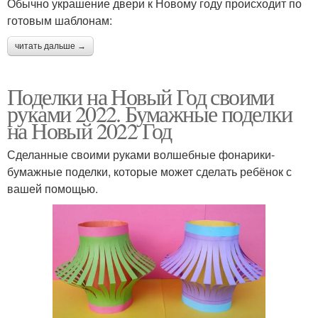
Обычно украшение двери к Новому году происходит по
готовым шаблонам:
читать дальше →
Поделки на Новый Год своими
руками 2022. Бумажные поделки
на Новый 2022 Год
Сделанные своими руками волшебные фонарики-
бумажные поделки, которые может сделать ребёнок с
вашей помощью.