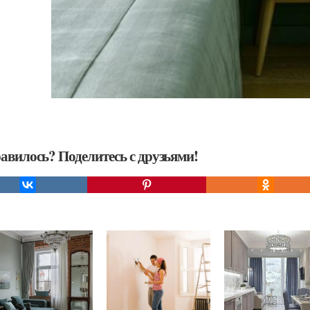
авилось? Поделитесь с друзьями!