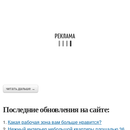
читать дальше →
Последние обновления на сайте:
1.
Какая рабочая зона вам больше нравится?
2.
Нежный интерьер небольшой квартиры площадью 36