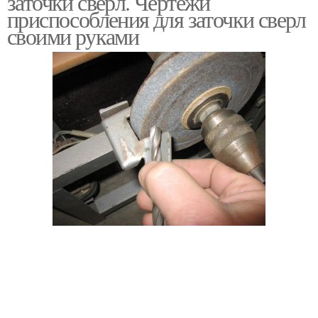
заточки сверл. Чертежи
приспособления для заточки сверл
своими руками