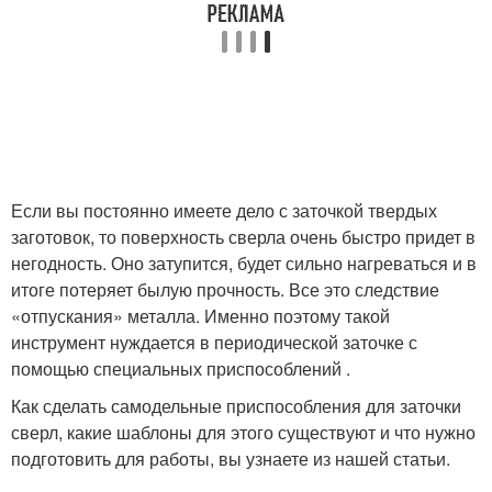
Если вы постоянно имеете дело с заточкой твердых
заготовок, то поверхность сверла очень быстро придет в
негодность. Оно затупится, будет сильно нагреваться и в
итоге потеряет былую прочность. Все это следствие
«отпускания» металла. Именно поэтому такой
инструмент нуждается в периодической заточке с
помощью специальных приспособлений .
Как сделать самодельные приспособления для заточки
сверл, какие шаблоны для этого существуют и что нужно
подготовить для работы, вы узнаете из нашей статьи.