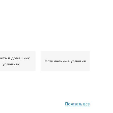
есть в домашних
Оптимальные условия
условиях
Показать все