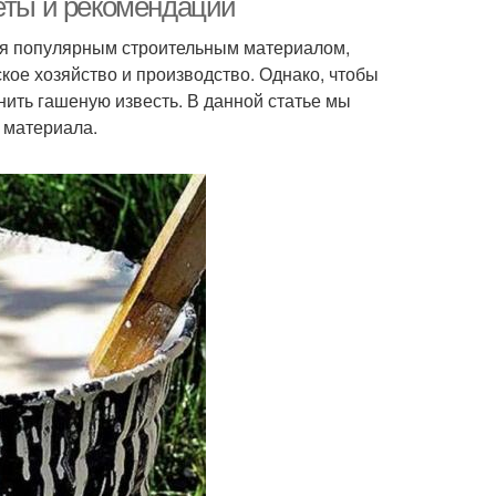
веты и рекомендации
ется популярным строительным материалом,
кое хозяйство и производство. Однако, чтобы
нить гашеную известь. В данной статье мы
 материала.