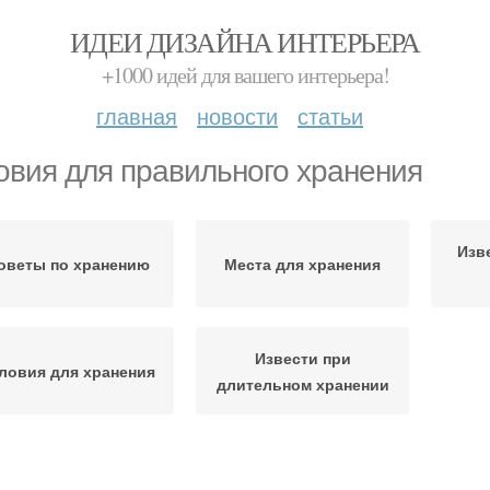
ИДЕИ ДИЗАЙНА ИНТЕРЬЕРА
+1000 идей для вашего интерьера!
главная
новости
статьи
овия для правильного хранения
Изв
оветы по хранению
Места для хранения
Извести при
ловия для хранения
длительном хранении