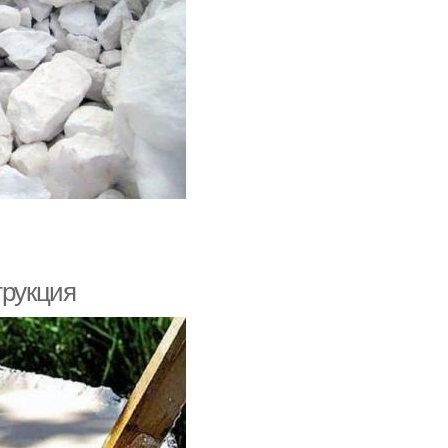
трукция