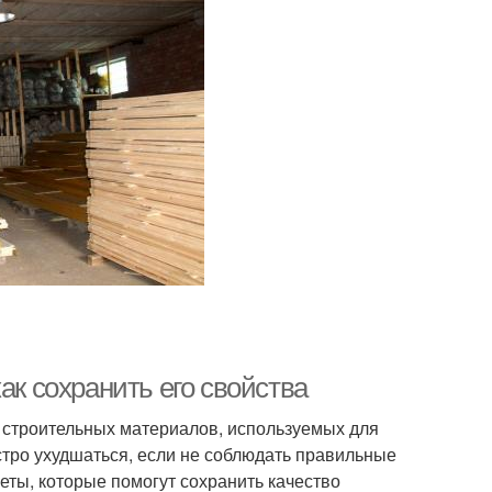
ак сохранить его свойства
 строительных материалов, используемых для
ыстро ухудшаться, если не соблюдать правильные
еты, которые помогут сохранить качество