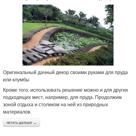
Оригинальный дачный декор своими руками для пруда
или клумбы
Кроме того, использовать решение можно и для других
подходящих мест, например, для пруда. Продолжим
зоной отдыха и столиком на ней из природных
материалов.
читать дальше →