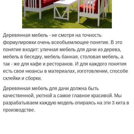
Деревянная мебель - не смотря на точность
формулировки очень всеобъемлющее понятие. В это
понятие входит: уличная мебель для дачи из дерева,
мебель в беседку, мебель банная, столовая мебель, а
так - же для кафе и ресторанов. И для каждого понятия
есть свои нюансы в материалах, изготовлении, способе
склейки и сборки.
Деревянная мебель для дачи должна быть
качественной, уютной а самое главное красивой. Мы
разрабатываем каждую модель опираясь на эти 3 кита в
производстве.