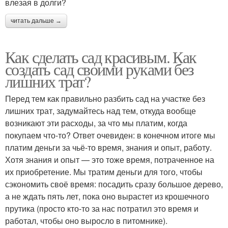
влезая в долги?
читать дальше →
Как сделать сад красивым. Как
создать сад своими руками без
лишних трат?
Перед тем как правильно разбить сад на участке без
лишних трат, задумайтесь над тем, откуда вообще
возникают эти расходы, за что мы платим, когда
покупаем что-то? Ответ очевиден: в конечном итоге мы
платим деньги за чьё-то время, знания и опыт, работу.
Хотя знания и опыт — это тоже время, потраченное на
их приобретение. Мы тратим деньги для того, чтобы
сэкономить своё время: посадить сразу большое дерево,
а не ждать пять лет, пока оно вырастет из крошечного
прутика (просто кто-то за нас потратил это время и
работал, чтобы оно выросло в питомнике).