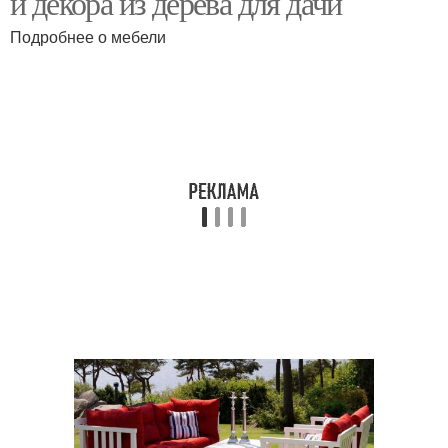
и декора из дерева для дачи
Подробнее о мебели