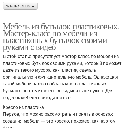
читать дальше →
Мебель из бутылок пластиковых.
Мастер-класс по мебели из
пластиковых бутылок своими
руками с видео
В этой статье присутствует мастер-класс по мебели из
пластиковых бутылок своими руками, который поможет
даже из такого мусора, как пластик, сделать
оригинальную и функциональную мебель. Однако для
такой мебели важно собрать много пластиковых
бутылок, поэтому ничего выкидывать не нужно. Для
поделок мебели пригодится все.
Кресло из пластика
Первое, что можно рассмотреть и понять в основах
создания мебели — это кресло, похожее, как на этом
фото: