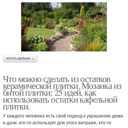
читать дальше →
Что можно сделать из остатков
керамической плитки. Мозаика из
битой плитки: 25 идей, как
использовать остатки кафельной
плитки.
У каждого человека есть свой подход к украшению дома
и дачи: кто-то использует для этого витражи, кто-то