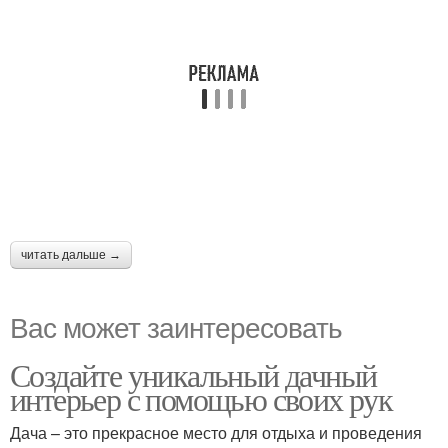
читать дальше →
Вас может заинтересовать
Создайте уникальный дачный
интерьер с помощью своих рук
Дача – это прекрасное место для отдыха и проведения