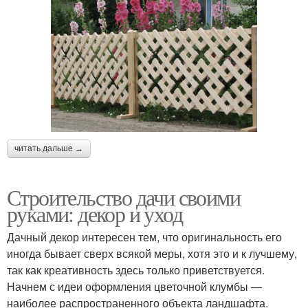
читать дальше →
Строительство дачи своими
руками: декор и уход
Дачный декор интересен тем, что оригинальность его
иногда бывает сверх всякой меры, хотя это и к лучшему,
так как креативность здесь только приветствуется.
Начнем с идеи оформления цветочной клумбы —
наиболее распространенного объекта ландшафта.