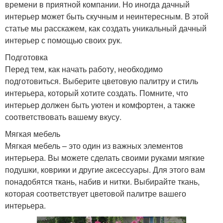
времени в приятной компании. Но иногда дачный
интерьер может быть скучным и неинтересным. В этой
статье мы расскажем, как создать уникальный дачный
интерьер с помощью своих рук.
Подготовка
Перед тем, как начать работу, необходимо
подготовиться. Выберите цветовую палитру и стиль
интерьера, который хотите создать. Помните, что
интерьер должен быть уютен и комфортен, а также
соответствовать вашему вкусу.
Мягкая мебель
Мягкая мебель – это один из важных элементов
интерьера. Вы можете сделать своими руками мягкие
подушки, коврики и другие аксессуары. Для этого вам
понадобятся ткань, набив и нитки. Выбирайте ткань,
которая соответствует цветовой палитре вашего
интерьера.