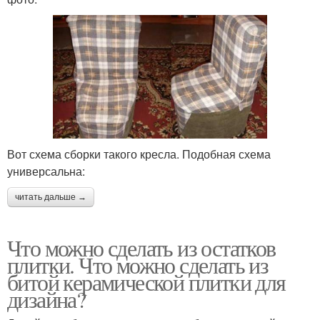
Вот схема сборки такого кресла. Подобная схема
универсальна:
читать дальше →
Что можно сделать из остатков
плитки. Что можно сделать из
битой керамической плитки для
дизайна?