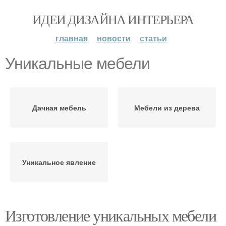
ИДЕИ ДИЗАЙНА ИНТЕРЬЕРА
главная
новости
статьи
Уникальные мебели
Дачная мебель
Мебели из дерева
Уникальное явление
Изготовление уникальных мебели