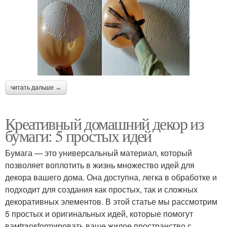
читать дальше →
Креативный домашний декор из
бумаги: 5 простых идей
Бумага — это универсальный материал, который
позволяет воплотить в жизнь множество идей для
декора вашего дома. Она доступна, легка в обработке и
подходит для создания как простых, так и сложных
декоративных элементов. В этой статье мы рассмотрим
5 простых и оригинальных идей, которые помогут
вамtransformировать ваше жилое пространство с