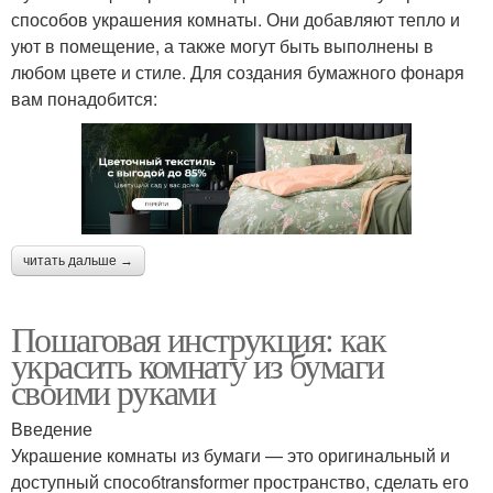
способов украшения комнаты. Они добавляют тепло и
уют в помещение, а также могут быть выполнены в
любом цвете и стиле. Для создания бумажного фонаря
вам понадобится:
читать дальше →
Пошаговая инструкция: как
украсить комнату из бумаги
своими руками
Введение
Украшение комнаты из бумаги — это оригинальный и
доступный способtransformer пространство, сделать его