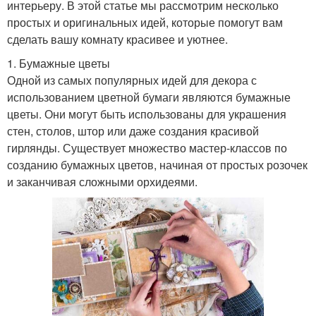
интерьеру. В этой статье мы рассмотрим несколько
простых и оригинальных идей, которые помогут вам
сделать вашу комнату красивее и уютнее.
1. Бумажные цветы
Одной из самых популярных идей для декора с
использованием цветной бумаги являются бумажные
цветы. Они могут быть использованы для украшения
стен, столов, штор или даже создания красивой
гирлянды. Существует множество мастер-классов по
созданию бумажных цветов, начиная от простых розочек
и заканчивая сложными орхидеями.