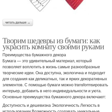
читать дальше →
Творим шедевры из бумаги: как
украсить комнату своими руками
Преимущества бумажного декора
Бумага — это удивительный материал, который
позволяет воплотить в жизнь самые разнообразные
творческие идеи. Она доступна, экологична и подходит
для создания как деликатных, так и ярких декоративных
элементов. С помощью бумаги можно transformsировать
интерьер, добавить в него индивидуальности и уюта.
Основные преимущества бумажного декора включают:
Доступность и дешевизна Экологичность Легкость в
использовании Возможность создавать уникальные