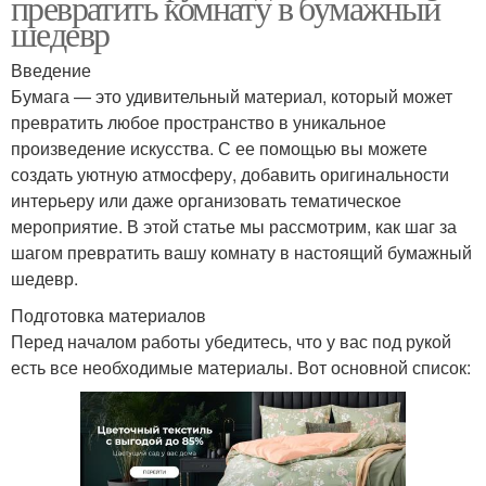
превратить комнату в бумажный
шедевр
Введение
Бумага — это удивительный материал, который может
превратить любое пространство в уникальное
произведение искусства. С ее помощью вы можете
создать уютную атмосферу, добавить оригинальности
интерьеру или даже организовать тематическое
мероприятие. В этой статье мы рассмотрим, как шаг за
шагом превратить вашу комнату в настоящий бумажный
шедевр.
Подготовка материалов
Перед началом работы убедитесь, что у вас под рукой
есть все необходимые материалы. Вот основной список: