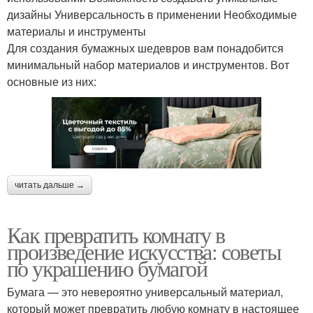
дизайны Универсальность в применении Необходимые
материалы и инструменты
Для создания бумажных шедевров вам понадобится
минимальный набор материалов и инструментов. Вот
основные из них:
читать дальше →
Как превратить комнату в
произведение искусства: советы
по украшению бумагой
Бумага — это невероятно универсальный материал,
который может превратить любую комнату в настоящее