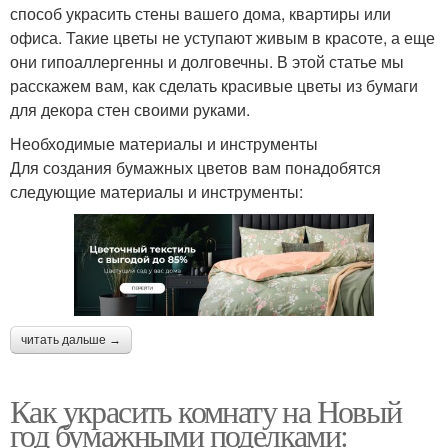
способ украсить стены вашего дома, квартиры или
офиса. Такие цветы не уступают живым в красоте, а еще
они гипоаллергенны и долговечны. В этой статье мы
расскажем вам, как сделать красивые цветы из бумаги
для декора стен своими руками.
Необходимые материалы и инструменты
Для создания бумажных цветов вам понадобятся
следующие материалы и инструменты:
читать дальше →
Как украсить комнату на Новый
год бумажными поделками: