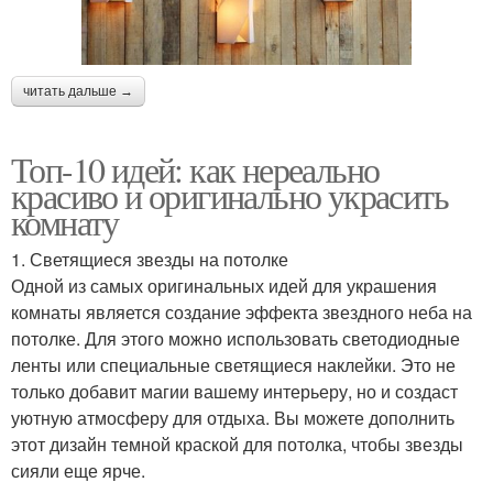
читать дальше →
Топ-10 идей: как нереально
красиво и оригинально украсить
комнату
1. Светящиеся звезды на потолке
Одной из самых оригинальных идей для украшения
комнаты является создание эффекта звездного неба на
потолке. Для этого можно использовать светодиодные
ленты или специальные светящиеся наклейки. Это не
только добавит магии вашему интерьеру, но и создаст
уютную атмосферу для отдыха. Вы можете дополнить
этот дизайн темной краской для потолка, чтобы звезды
сияли еще ярче.