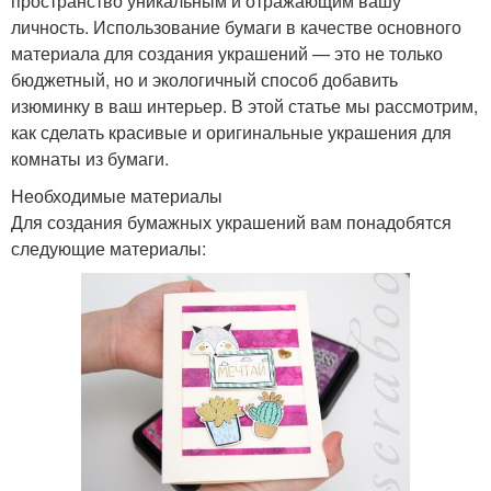
пространство уникальным и отражающим вашу
личность. Использование бумаги в качестве основного
материала для создания украшений — это не только
бюджетный, но и экологичный способ добавить
изюминку в ваш интерьер. В этой статье мы рассмотрим,
как сделать красивые и оригинальные украшения для
комнаты из бумаги.
Необходимые материалы
Для создания бумажных украшений вам понадобятся
следующие материалы: