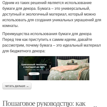
Одним из таких решений является использование
бумаги для декора. Бумага – это универсальный,
доступный и экологичный материал, который можно
использовать для создания уникальных украшений для
комнаты.
Преимущества использования бумаги для декора
Перед тем как приступить к самим идеям, давайте
рассмотрим, почему бумага – это идеальный материал
для бюджетного декора:
читать дальше →
Пошаговое руководство: как