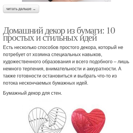
читать дальше →
Домашний декор из бумаги: 10
простых и стильных идей
Есть несколько способов простого декора, который не
потребует от хозяина специальных навыков,
художественного образования и всего подобного – лишь
немного терпения, внимательности и аккуратности. А
также готовности остановиться и выбрать что-то из
потока нескончаемых бумажных идей.
Бумажный декор для стен.