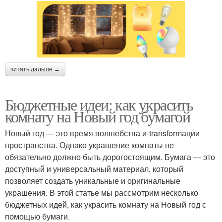
читать дальше →
Бюджетные идеи: как украсить
комнату на Новый год бумагой
Новый год — это время волшебства и-transformации
пространства. Однако украшение комнаты не
обязательно должно быть дорогостоящим. Бумага — это
доступный и универсальный материал, который
позволяет создать уникальные и оригинальные
украшения. В этой статье мы рассмотрим несколько
бюджетных идей, как украсить комнату на Новый год с
помощью бумаги.