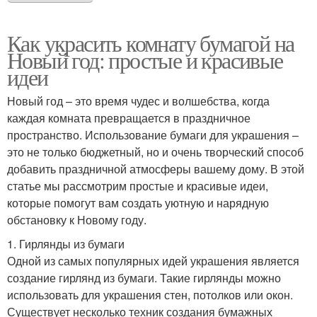
Как украсить комнату бумагой на
Новый год: простые и красивые
идеи
Новый год – это время чудес и волшебства, когда
каждая комната превращается в праздничное
пространство. Использование бумаги для украшения –
это не только бюджетный, но и очень творческий способ
добавить праздничной атмосферы вашему дому. В этой
статье мы рассмотрим простые и красивые идеи,
которые помогут вам создать уютную и нарядную
обстановку к Новому году.
1. Гирлянды из бумаги
Одной из самых популярных идей украшения является
создание гирлянд из бумаги. Такие гирлянды можно
использовать для украшения стен, потолков или окон.
Существует несколько техник создания бумажных