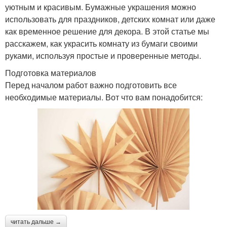
уютным и красивым. Бумажные украшения можно
использовать для праздников, детских комнат или даже
как временное решение для декора. В этой статье мы
расскажем, как украсить комнату из бумаги своими
руками, используя простые и проверенные методы.
Подготовка материалов
Перед началом работ важно подготовить все
необходимые материалы. Вот что вам понадобится:
читать дальше →