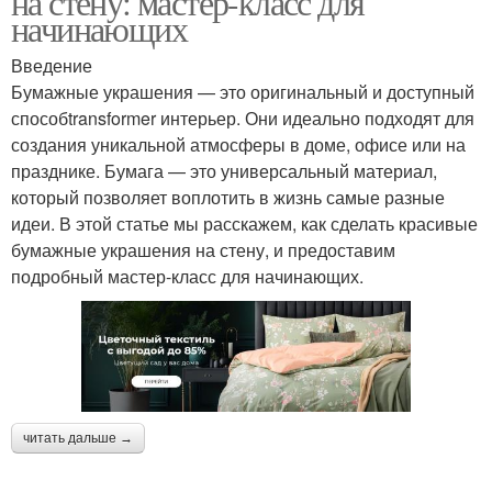
на стену: мастер-класс для
начинающих
Введение
Бумажные украшения — это оригинальный и доступный
способtransformer интерьер. Они идеально подходят для
создания уникальной атмосферы в доме, офисе или на
празднике. Бумага — это универсальный материал,
который позволяет воплотить в жизнь самые разные
идеи. В этой статье мы расскажем, как сделать красивые
бумажные украшения на стену, и предоставим
подробный мастер-класс для начинающих.
читать дальше →