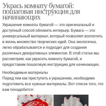
Укрась комнату бумагой:
пошаговая инструкция для
начинающих
Украшение комнаты бумагой — это оригинальный и
доступный способ обновить интерьер. Бумага — это
универсальный материал, который позволяет воплотить
в жизнь множество творческих идей. Она экологична,
легко обрабатывается и подходит для создания
различных декоративных элементов. В этой статье мы
рассмотрим, как украсить комнату бумагой, и
предоставим пошаговую инструкцию для начинающих.
Необходимые материалы
Перед тем как приступить к украшению, необходимо
подготовить все нужные материалы. Вот список того, что
вам понадобится: