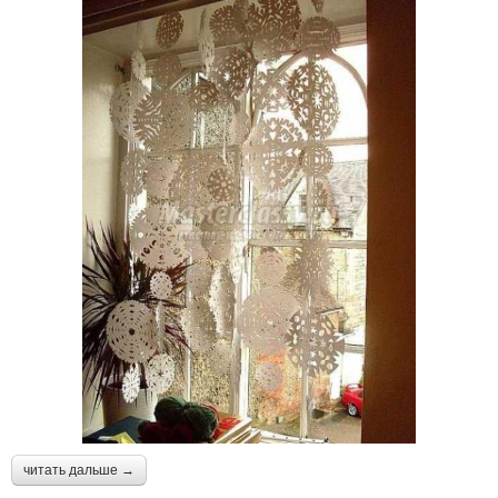
читать дальше →