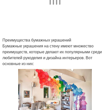
Преимущества бумажных украшений
Бумажные украшения на стену имеют множество
преимуществ, которые делают их популярными среди
любителей рукоделия и дизайна интерьеров. Вот
основные из них: