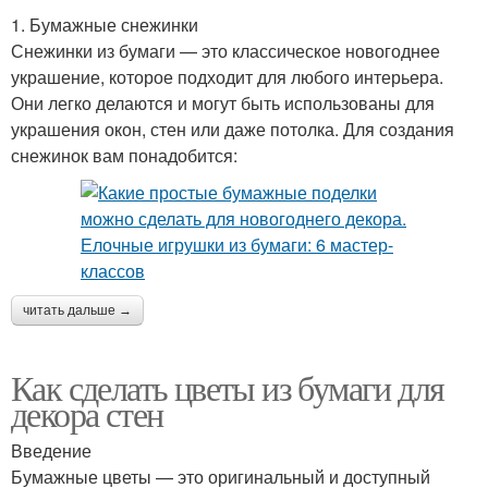
1. Бумажные снежинки
Снежинки из бумаги — это классическое новогоднее
украшение, которое подходит для любого интерьера.
Они легко делаются и могут быть использованы для
украшения окон, стен или даже потолка. Для создания
снежинок вам понадобится:
читать дальше →
Как сделать цветы из бумаги для
декора стен
Введение
Бумажные цветы — это оригинальный и доступный