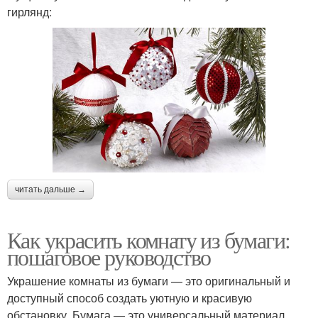
гирлянд:
читать дальше →
Как украсить комнату из бумаги:
пошаговое руководство
Украшение комнаты из бумаги — это оригинальный и
доступный способ создать уютную и красивую
обстановку. Бумага — это универсальный материал,