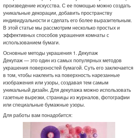
произведение искусства. С ее помощью можно создать
уникальные декорации, добавить пространству
индивидуальности и сделать его более выразительным.
В этой статье мы рассмотрим несколько простых и
эффективных способов украшения комнаты с
использованием бумаги.
Основные методы украшения 1. Декупаж
Декупаж — это один из самых популярных методов
украшения поверхностей бумагой. Суть его заключается
в том, чтобы наклеить на поверхность нарезанные
изображения или узоры, создавая тем самым
уникальный дизайн. Для декупажа можно использовать
газетные вырезки, страницы из журналов, фотографии
или специальные бумажные узоры.
Для работы вам понадобится: