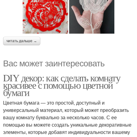
читать дальше →
Вас может заинтересовать
DIY декор: как сделать комнату
красивее с помощью цветной
бумаги
Цветная бумага — это простой, доступный и
универсальный материал, который может преобразить
вашу комнату буквально за несколько часов. С ее
помощью вы можете создать уникальные декоративные
элементы, которые добавят индивидуальности вашему