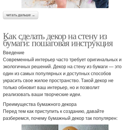
читать дальше →
Как сделать декор на стену из
бумаги: пошаговая инструкция
Введение
Современный интерьер часто требует оригинальных и
экологичных решений. Декор на стену из бумаги — это
один из самых популярных и доступных способов
украсить свое жилое пространство. Такой декор не
только обновит ваш интерьер, но и позволит
реализовать ваши творческие идеи.
Преимущества бумажного декора
Перед тем как приступить к созданию, давайте
разберемся, почему бумажный декор так популярен: