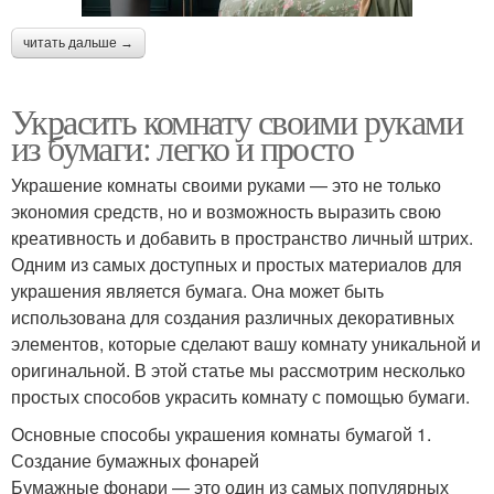
читать дальше →
Украсить комнату своими руками
из бумаги: легко и просто
Украшение комнаты своими руками — это не только
экономия средств, но и возможность выразить свою
креативность и добавить в пространство личный штрих.
Одним из самых доступных и простых материалов для
украшения является бумага. Она может быть
использована для создания различных декоративных
элементов, которые сделают вашу комнату уникальной и
оригинальной. В этой статье мы рассмотрим несколько
простых способов украсить комнату с помощью бумаги.
Основные способы украшения комнаты бумагой 1.
Создание бумажных фонарей
Бумажные фонари — это один из самых популярных