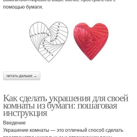
помощью бумаги.
читать дальше →
Как сделать украшения для своей
комнаты из бумаги: пошаговая
инструкция
Введение
Украшение комнаты — это отличный способ сделать