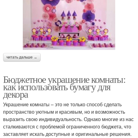
читать дальше →
Бюджетное украшение комнаты:
как использовать бумагу для
декора
Украшение комнаты – это не только способ сделать
пространство уютным и красивым, но и возможность
выразить свою индивидуальность. Однако многие из нас
сталкиваются с проблемой ограниченного бюджета, что
заставляет искать доступные и оригинальные решения.