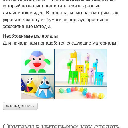
который позволяет воплотить в жизнь разные
дизайнерские идеи. В этой статье мы рассмотрим, как
украсить комнату из бумаги, используя простые и
эффективные методы.
Необходимые материалы
Для начала нам понадобятся следующие материалы:
читать дальше →
Оригами в интерьере: как сделать