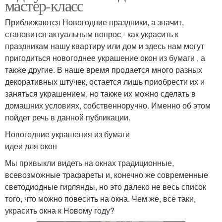
мастер-класс
Приближаются Новогодние праздники, а значит,
становится актуальным вопрос - как украсить к
праздникам нашу квартиру или дом и здесь нам могут
пригодиться новогоднее украшение окон из бумаги , а
также другие. В наше время продается много разных
декоративных штучек, остается лишь приобрести их и
заняться украшением, но также их можно сделать в
домашних условиях, собственноручно. Именно об этом
пойдет речь в данной публикации.
Новогодние украшения из бумаги
идеи для окон
Мы привыкли видеть на окнах традиционные,
всевозможные трафареты и, конечно же современные
светодиодные гирлянды, но это далеко не весь список
того, что можно повесить на окна. Чем же, все таки,
украсить окна к Новому году?