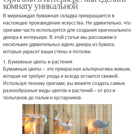
комнату уникальной
В мирекаждая бумажная складка превращается в
настоящее произведение искусства. Не удивительно, что
оригами часто используется для создания оригинального
декора в интерьере. В этой статье мы расскажем о
нескольких удивительных идеях декора из бумаги,
которые украсят ваши стены и потолки.
1. Бумажные цветы и растения
Бумажные цветы – это прекрасная альтернатива живым,
которая не требует ухода и всегда остается свежей.
Используя технику оригами, вы можете создать самые
разнообразные виды цветов и растений – от роз и
тюльпанов до пальм и кустарников.