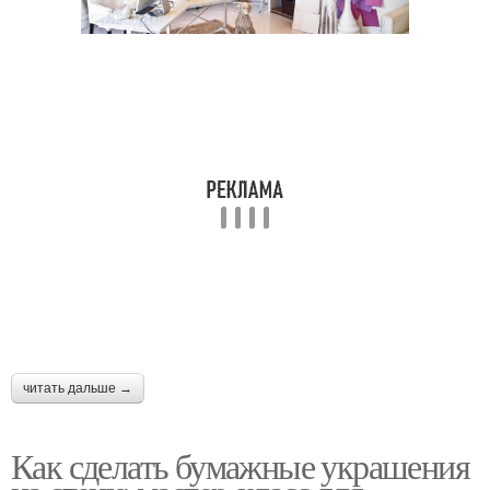
читать дальше →
Как сделать бумажные украшения