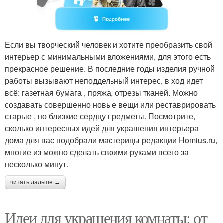
Если вы творческий человек и хотите преобразить свой
интерьер с минимальными вложениями, для этого есть
прекрасное решение. В последние годы изделия ручной
работы вызывают неподдельный интерес, в ход идет
всё: газетная бумага , пряжа, отрезы тканей. Можно
создавать совершенно новые вещи или реставрировать
старые , но близкие сердцу предметы. Посмотрите,
сколько интересных идей для украшения интерьера
дома для вас подобрали мастерицы редакции Homius.ru,
многие из можно сделать своими руками всего за
несколько минут.
читать дальше →
Идеи для украшения комнаты: от