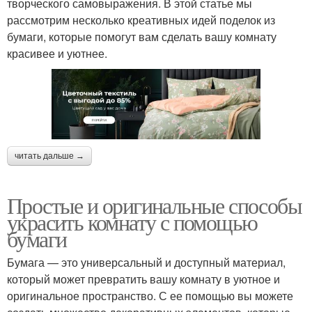
творческого самовыражения. В этой статье мы
рассмотрим несколько креативных идей поделок из
бумаги, которые помогут вам сделать вашу комнату
красивее и уютнее.
читать дальше →
Простые и оригинальные способы
украсить комнату с помощью
бумаги
Бумага — это универсальный и доступный материал,
который может превратить вашу комнату в уютное и
оригинальное пространство. С ее помощью вы можете