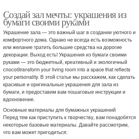
Создай зал мечты: украшения из
бумаги своими руками
Украшение зала — это важный шаг в создании уютного и
комфортного дома. Однако не всегда есть возможность
или желание тратить большие средства на дорогие
декорации. Выход есть! Украшения из бумаги своими
руками — это бюджетный, креативный и экологичный
способtransform your living room into a space that reflects
your personality. В этой статье мы расскажем, как сделать
красивые и оригинальные украшения для зала из
бумаги, и предоставим вам пошаговые инструкции и
вдохновение.
Основные материалы для бумажных украшений
Перед тем как приступить к творчеству, вам понадобятся
некоторые базовые материалы. Давайте рассмотрим,
что вам может пригодиться: