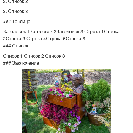
2. Список 2
3. Список 3
### Таблица
Заголовок 1Заголовок 2Заголовок 3 Строка 1Строка
2Строка 3 Строка 4Строка 5Строка 6
### Список
Список 1 Список 2 Список 3
### Заключение