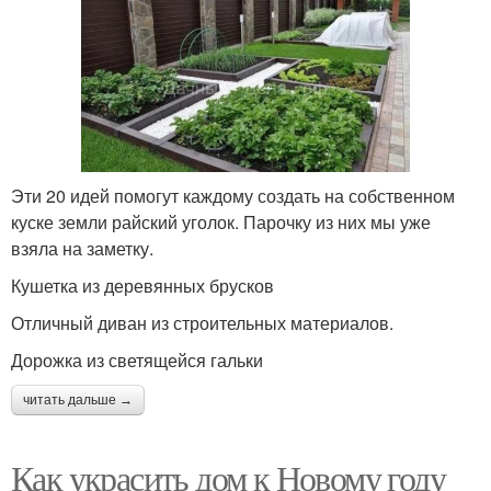
Эти 20 идей помогут каждому создать на собственном
куске земли райский уголок. Парочку из них мы уже
взяла на заметку.
Кушетка из деревянных брусков
Отличный диван из строительных материалов.
Дорожка из светящейся гальки
читать дальше →
Как украсить дом к Новому году