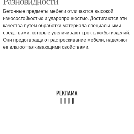
Разновидности
Бетонные предметы мебели отличаются высокой
износостойкостью и ударопрочностью. Достигаются эти
качества путем обработки материала специальными
средствами, которые увеличивают срок службы изделий.
Они предотвращают растрескивание мебели, наделяют
ее влагоотталкивающими свойствами.