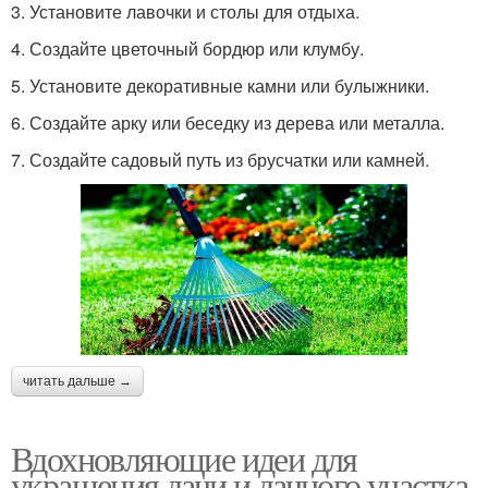
3. Установите лавочки и столы для отдыха.
4. Создайте цветочный бордюр или клумбу.
5. Установите декоративные камни или булыжники.
6. Создайте арку или беседку из дерева или металла.
7. Создайте садовый путь из брусчатки или камней.
читать дальше →
Вдохновляющие идеи для
украшения дачи и дачного участка