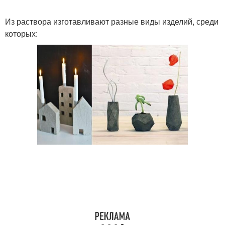
Из раствора изготавливают разные виды изделий, среди
которых: