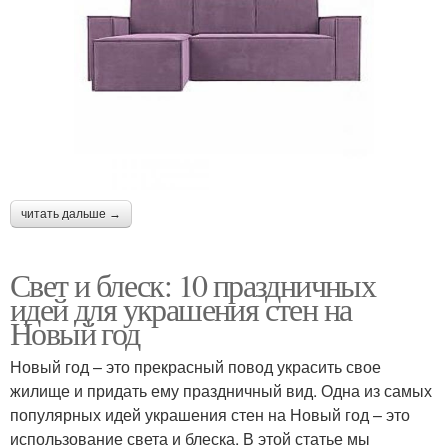
читать дальше →
Свет и блеск: 10 праздничных
идей для украшения стен на
Новый год
Новый год – это прекрасный повод украсить свое
жилище и придать ему праздничный вид. Одна из самых
популярных идей украшения стен на Новый год – это
использование света и блеска. В этой статье мы