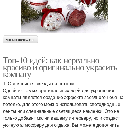
читать дальше →
Топ-10 идей: как нереально
красиво и оригинально украсить
комнату
1. Светящиеся звезды на потолке
Одной из самых оригинальных идей для украшения
комнаты является создание эффекта звездного неба на
потолке. Для этого можно использовать светодиодные
ленты или специальные светящиеся наклейки. Это не
только добавит магии вашему интерьеру, но и создаст
уютную атмосферу для отдыха. Вы можете дополнить