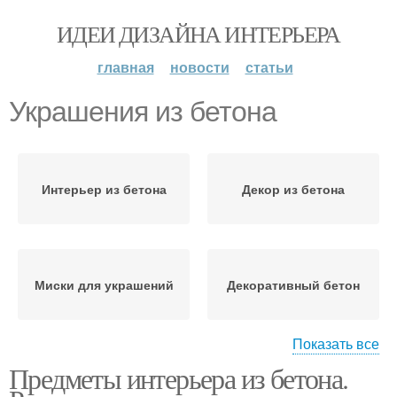
ИДЕИ ДИЗАЙНА ИНТЕРЬЕРА
главная
новости
статьи
Украшения из бетона
Интерьер из бетона
Декор из бетона
Миски для украшений
Декоративный бетон
Показать все
Предметы интерьера из бетона.
Идеи для украшения
Сувениры из бетона