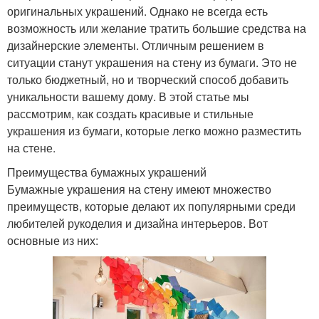
оригинальных украшений. Однако не всегда есть
возможность или желание тратить большие средства на
дизайнерские элементы. Отличным решением в
ситуации станут украшения на стену из бумаги. Это не
только бюджетный, но и творческий способ добавить
уникальности вашему дому. В этой статье мы
рассмотрим, как создать красивые и стильные
украшения из бумаги, которые легко можно разместить
на стене.
Преимущества бумажных украшений
Бумажные украшения на стену имеют множество
преимуществ, которые делают их популярными среди
любителей рукоделия и дизайна интерьеров. Вот
основные из них: