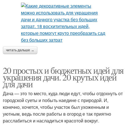
читать дальше →
20 простых и бюджетных идей для
украшения дачи. 20 крутых идей
для дачи
Дача — это то место, куда люди едут, чтобы отдохнуть от
городской суеты и побыть наедине с природой. И,
конечно, хочется, чтобы участок был ухоженным и
уютным, ведь после работы в огород е так приятно
расслабиться и насладиться красотой вокруг.