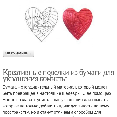
читать дальше →
Креативные поделки из бумаги для
украшения комнаты
Бумага – это удивительный материал, который может
быть превращен в настоящие шедевры. С ее помощью
можно создавать уникальные украшения для комнаты,
которые не только добавят индивидуальности вашему
пространству, но и станут отличным способом для