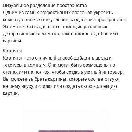
Визуальное разделение пространства
Одним из самых эффективных способов украсить
комнату является визуальное разделение пространства.
Это может быть сделано с помощью различных
декоративных элементов, таких как ковры, обои или
картины.
Картины
Картины – это отличный способ добавить цвета и
текстуры в комнату. Они могут быть размещены на
стенах или на полках, чтобы создать уютный интерьер.
Вы можете выбрать картины, которые соответствуют
вашему вкусу и стилю, или создать свою коллекцию
картин.