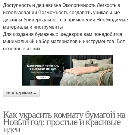
Доступность и дешевизна Экологичность Легкость в
использовании Возможность создавать уникальные
дизайны Универсальность в применении Необходимые
материалы и инструменты
Для создания бумажных шедевров вам понадобится
минимальный набор материалов и инструментов. Вот
основные из них:
читать дальше →
Как украсить комнату бумагой на
Новый год: простые и красивые
идеи