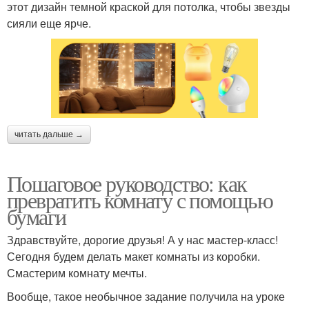
этот дизайн темной краской для потолка, чтобы звезды
сияли еще ярче.
читать дальше →
Пошаговое руководство: как
превратить комнату с помощью
бумаги
Здравствуйте, дорогие друзья! А у нас мастер-класс!
Сегодня будем делать макет комнаты из коробки.
Смастерим комнату мечты.
Вообще, такое необычное задание получила на уроке