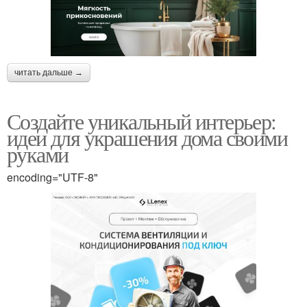
читать дальше →
Создайте уникальный интерьер:
идеи для украшения дома своими
руками
encoding="UTF-8"