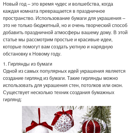
Новый год – это время чудес и волшебства, когда
каждая комната превращается в праздничное
пространство. Использование бумаги для украшения –
это не только бюджетный, но и очень творческий способ
добавить праздничной атмосферы вашему дому. В этой
статье мы рассмотрим простые и красивые идеи,
которые помогут вам создать уютную и нарядную
обстановку к Новому году.
1. Гирлянды из бумаги
Одной из самых популярных идей украшения является
создание гирлянд из бумаги. Такие гирлянды можно
использовать для украшения стен, потолков или окон.
Существует несколько техник создания бумажных
гирлянд: