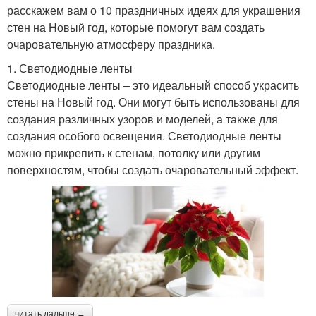
расскажем вам о 10 праздничных идеях для украшения
стен на Новый год, которые помогут вам создать
очаровательную атмосферу праздника.
1. Светодиодные ленты
Светодиодные ленты – это идеальный способ украсить
стены на Новый год. Они могут быть использованы для
создания различных узоров и моделей, а также для
создания особого освещения. Светодиодные ленты
можно прикрепить к стенам, потолку или другим
поверхностям, чтобы создать очаровательный эффект.
читать дальше →