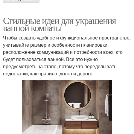
Стильные идеи для украшения
ванной комнаты
Чтобы создать удобное и функциональное пространство,
учитывайте размер и особенности планировки,
расположение коммуникаций и потребности всех, кто
будет пользоваться ванной. Все это нужно
предусмотреть на этапе, потому что переделывать
недостатки, как правило, долго и дорого.