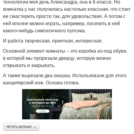
технологии моя дочь Александра, она в 6 классе. Но
комнатка у нас получилась настолько классная, что стоит
ее смастерить просто так, для удовольствия. А потом с
ней вполне можно играть, например, поселить в ней
какого-нибудь симпатичного пупсика.
И работа творческая, приятная, интересная.
Основной элемент комнаты – это коробка из-под обуви,
в которой мы прорезали дверцу, которую можно
открывать и закрывать.
А также вырезали два окошка. Использовали для этого
канцелярский нож. Основа готова.
читать дальше →