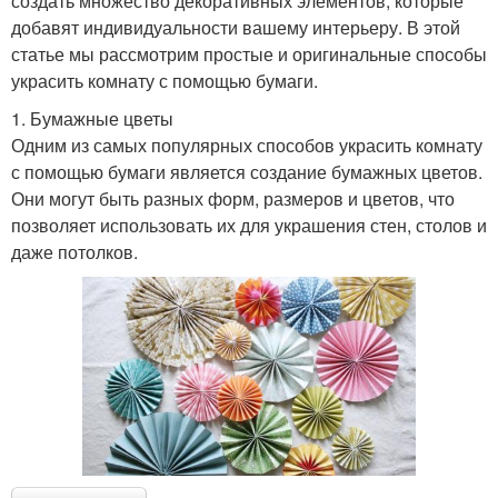
создать множество декоративных элементов, которые
добавят индивидуальности вашему интерьеру. В этой
статье мы рассмотрим простые и оригинальные способы
украсить комнату с помощью бумаги.
1. Бумажные цветы
Одним из самых популярных способов украсить комнату
с помощью бумаги является создание бумажных цветов.
Они могут быть разных форм, размеров и цветов, что
позволяет использовать их для украшения стен, столов и
даже потолков.