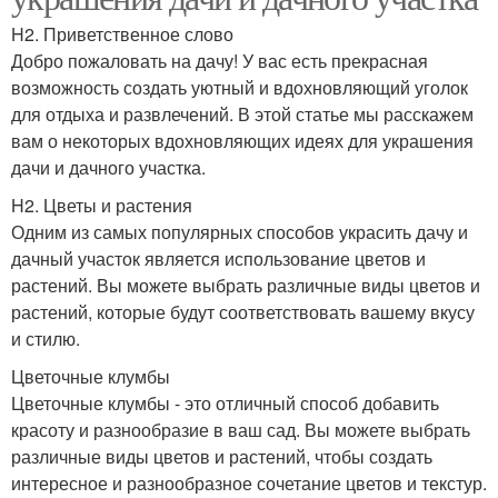
H2. Приветственное слово
Добро пожаловать на дачу! У вас есть прекрасная
возможность создать уютный и вдохновляющий уголок
для отдыха и развлечений. В этой статье мы расскажем
вам о некоторых вдохновляющих идеях для украшения
дачи и дачного участка.
H2. Цветы и растения
Одним из самых популярных способов украсить дачу и
дачный участок является использование цветов и
растений. Вы можете выбрать различные виды цветов и
растений, которые будут соответствовать вашему вкусу
и стилю.
Цветочные клумбы
Цветочные клумбы - это отличный способ добавить
красоту и разнообразие в ваш сад. Вы можете выбрать
различные виды цветов и растений, чтобы создать
интересное и разнообразное сочетание цветов и текстур.