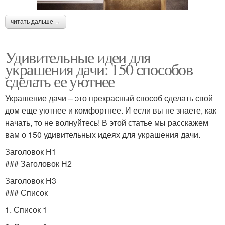
читать дальше →
Удивительные идеи для
украшения дачи: 150 способов
сделать ее уютнее
Украшение дачи – это прекрасный способ сделать свой
дом еще уютнее и комфортнее. И если вы не знаете, как
начать, то не волнуйтесь! В этой статье мы расскажем
вам о 150 удивительных идеях для украшения дачи.
Заголовок H1
### Заголовок H2
Заголовок H3
### Список
1. Список 1