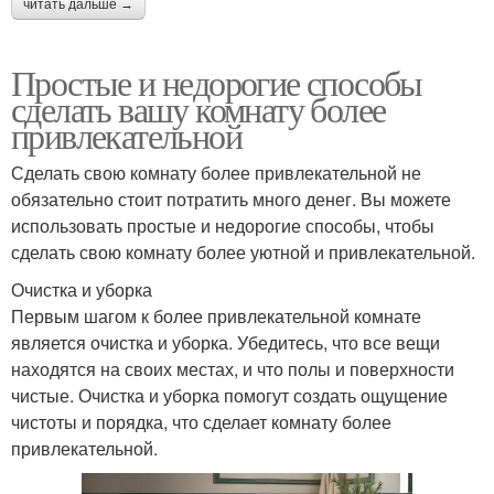
читать дальше →
Простые и недорогие способы
сделать вашу комнату более
привлекательной
Сделать свою комнату более привлекательной не
обязательно стоит потратить много денег. Вы можете
использовать простые и недорогие способы, чтобы
сделать свою комнату более уютной и привлекательной.
Очистка и уборка
Первым шагом к более привлекательной комнате
является очистка и уборка. Убедитесь, что все вещи
находятся на своих местах, и что полы и поверхности
чистые. Очистка и уборка помогут создать ощущение
чистоты и порядка, что сделает комнату более
привлекательной.