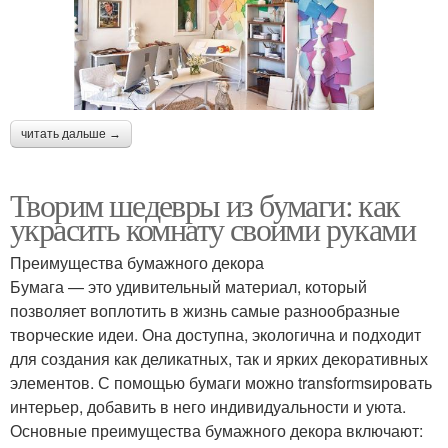
читать дальше →
Творим шедевры из бумаги: как
украсить комнату своими руками
Преимущества бумажного декора
Бумага — это удивительный материал, который
позволяет воплотить в жизнь самые разнообразные
творческие идеи. Она доступна, экологична и подходит
для создания как деликатных, так и ярких декоративных
элементов. С помощью бумаги можно transformsировать
интерьер, добавить в него индивидуальности и уюта.
Основные преимущества бумажного декора включают: