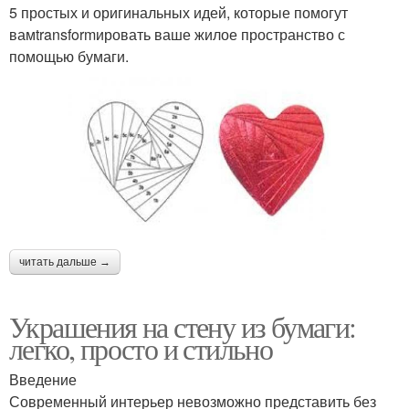
5 простых и оригинальных идей, которые помогут
вамtransformировать ваше жилое пространство с
помощью бумаги.
читать дальше →
Украшения на стену из бумаги:
легко, просто и стильно
Введение
Современный интерьер невозможно представить без