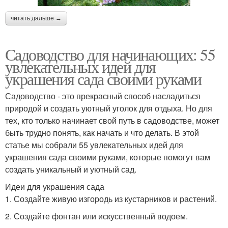
читать дальше →
Садоводство для начинающих: 55
увлекательных идей для
украшения сада своими руками
Садоводство - это прекрасный способ насладиться
природой и создать уютный уголок для отдыха. Но для
тех, кто только начинает свой путь в садоводстве, может
быть трудно понять, как начать и что делать. В этой
статье мы собрали 55 увлекательных идей для
украшения сада своими руками, которые помогут вам
создать уникальный и уютный сад.
Идеи для украшения сада
1. Создайте живую изгородь из кустарников и растений.
2. Создайте фонтан или искусственный водоем.