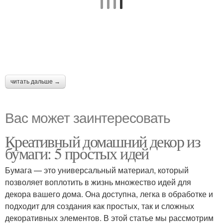
читать дальше →
Вас может заинтересовать
Креативный домашний декор из
бумаги: 5 простых идей
Бумага — это универсальный материал, который
позволяет воплотить в жизнь множество идей для
декора вашего дома. Она доступна, легка в обработке и
подходит для создания как простых, так и сложных
декоративных элементов. В этой статье мы рассмотрим