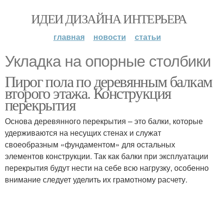
ИДЕИ ДИЗАЙНА ИНТЕРЬЕРА
главная
новости
статьи
Укладка на опорные столбики
Пирог пола по деревянным балкам
второго этажа. Конструкция
перекрытия
Основа деревянного перекрытия – это балки, которые
удерживаются на несущих стенах и служат
своеобразным «фундаментом» для остальных
элементов конструкции. Так как балки при эксплуатации
перекрытия будут нести на себе всю нагрузку, особенно
внимание следует уделить их грамотному расчету.