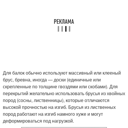
Для балок обычно используют массивный или клееный
брус, бревна, иногда — доски (единичные или
скрепленные по толщине гвоздями или скобами). Для
перекрытий желательно использовать брусья из хвойных
пород (сосны, лиственницы), которые отличаются
высокой прочностью на изгиб. Брусья из лиственных
пород работают на изгиб намного хуже и могут
деформироваться под нагрузкой.