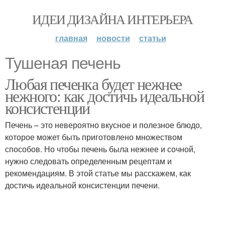
ИДЕИ ДИЗАЙНА ИНТЕРЬЕРА
главная
новости
статьи
Тушеная печень
Любая печенка будет нежнее
нежного: как достичь идеальной
консистенции
Печень – это невероятно вкусное и полезное блюдо,
которое может быть приготовлено множеством
способов. Но чтобы печень была нежнее и сочной,
нужно следовать определенным рецептам и
рекомендациям. В этой статье мы расскажем, как
достичь идеальной консистенции печени.