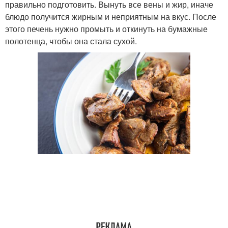
правильно подготовить. Вынуть все вены и жир, иначе
блюдо получится жирным и неприятным на вкус. После
этого печень нужно промыть и откинуть на бумажные
полотенца, чтобы она стала сухой.