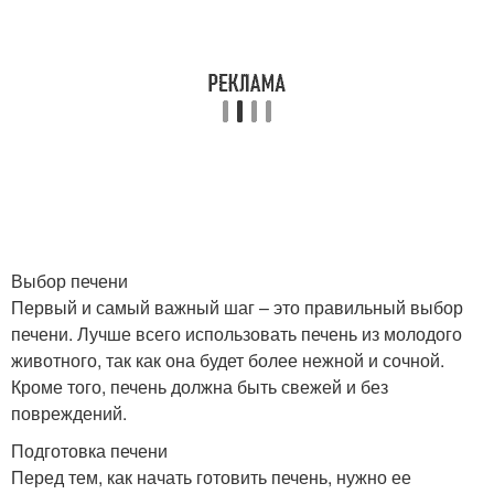
Выбор печени
Первый и самый важный шаг – это правильный выбор
печени. Лучше всего использовать печень из молодого
животного, так как она будет более нежной и сочной.
Кроме того, печень должна быть свежей и без
повреждений.
Подготовка печени
Перед тем, как начать готовить печень, нужно ее