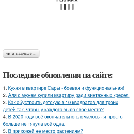
читать дальше →
Последние обновления на сайте:
1.
Кухня в квартире Сары - боевая и функциональная!
2.
Аля с мужем купили квартиру ради винтажных кресел.
3.
Как обустроить детскую в 10 квадратов для троих
детей так, чтобы у каждого было свое место?
4.
В 2020 году всё окончательно сломалось - я просто
больше не тянула всё одна.
5.
В прихожей не место растениям?