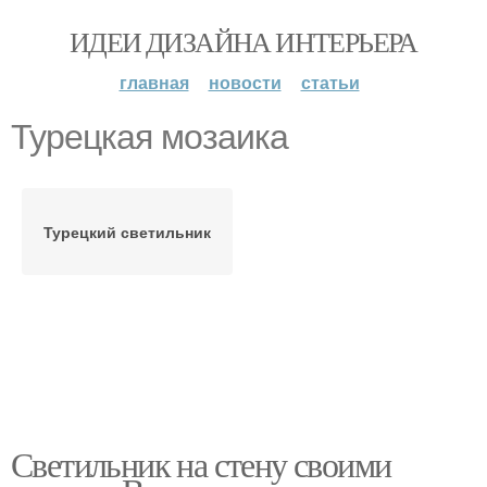
ИДЕИ ДИЗАЙНА ИНТЕРЬЕРА
главная
новости
статьи
Турецкая мозаика
Турецкий светильник
Светильник на стену своими