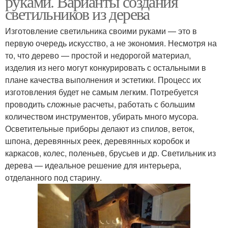
руками. Варианты создания
светильников из дерева
Изготовление светильника своими руками — это в
первую очередь искусство, а не экономия. Несмотря на
то, что дерево — простой и недорогой материал,
изделия из него могут конкурировать с остальными в
плане качества выполнения и эстетики. Процесс их
изготовления будет не самым легким. Потребуется
проводить сложные расчеты, работать с большим
количеством инструментов, убирать много мусора.
Осветительные приборы делают из спилов, веток,
шпона, деревянных реек, деревянных коробок и
каркасов, колес, поленьев, брусьев и др. Светильник из
дерева — идеальное решение для интерьера,
отделанного под старину.