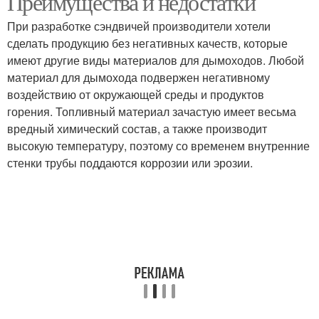
Преимущества и недостатки
При разработке сэндвичей производители хотели
сделать продукцию без негативных качеств, которые
имеют другие виды материалов для дымоходов. Любой
материал для дымохода подвержен негативному
воздействию от окружающей среды и продуктов
горения. Топливный материал зачастую имеет весьма
вредный химический состав, а также производит
высокую температуру, поэтому со временем внутренние
стенки трубы поддаются коррозии или эрозии.