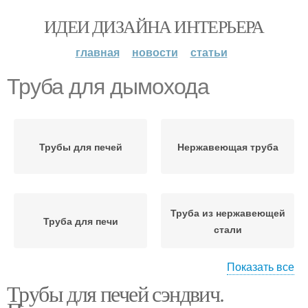
ИДЕИ ДИЗАЙНА ИНТЕРЬЕРА
главная
новости
статьи
Труба для дымохода
Трубы для печей
Нержавеющая труба
Труба из нержавеющей
Труба для печи
стали
Показать все
Трубы для печей сэндвич.
Трубы для печки
Дымоход для бани