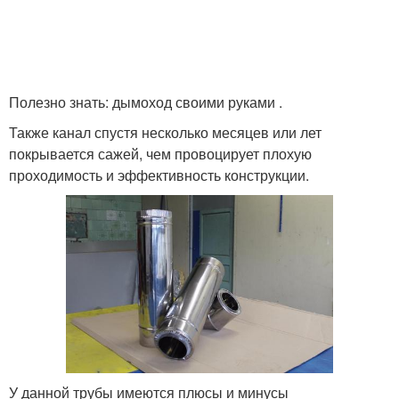
Полезно знать: дымоход своими руками .
Также канал спустя несколько месяцев или лет
покрывается сажей, чем провоцирует плохую
проходимость и эффективность конструкции.
У данной трубы имеются плюсы и минусы