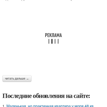
читать дальше →
Последние обновления на сайте:
1.
Маленькая, но практичная квартира у моря 48 кв.