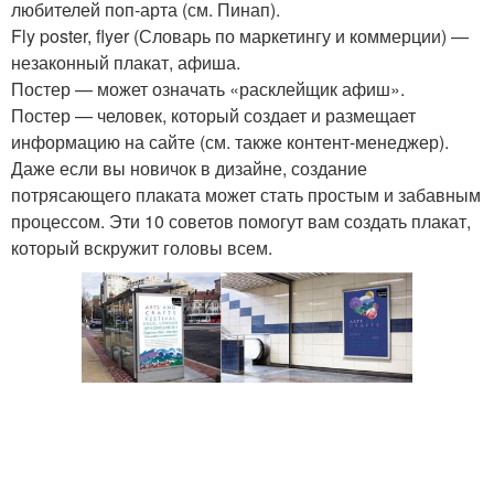
любителей поп-арта (см. Пинап).
Fly poster, flyer (Словарь по маркетингу и коммерции) —
незаконный плакат, афиша.
Постер — может означать «расклейщик афиш».
Постер — человек, который создает и размещает
информацию на сайте (см. также контент-менеджер).
Даже если вы новичок в дизайне, создание
потрясающего плаката может стать простым и забавным
процессом. Эти 10 советов помогут вам создать плакат,
который вскружит головы всем.