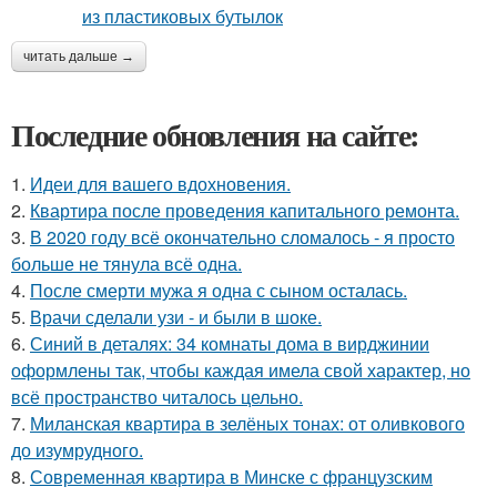
читать дальше →
Последние обновления на сайте:
1.
Идеи для вашего вдохновения.
2.
Квартира после проведения капитального ремонта.
3.
В 2020 году всё окончательно сломалось - я просто
больше не тянула всё одна.
4.
После смерти мужа я одна с сыном осталась.
5.
Врачи сделали узи - и были в шоке.
6.
Синий в деталях: 34 комнаты дома в вирджинии
оформлены так, чтобы каждая имела свой характер, но
всё пространство читалось цельно.
7.
Миланская квартира в зелёных тонах: от оливкового
до изумрудного.
8.
Современная квартира в Минске с французским