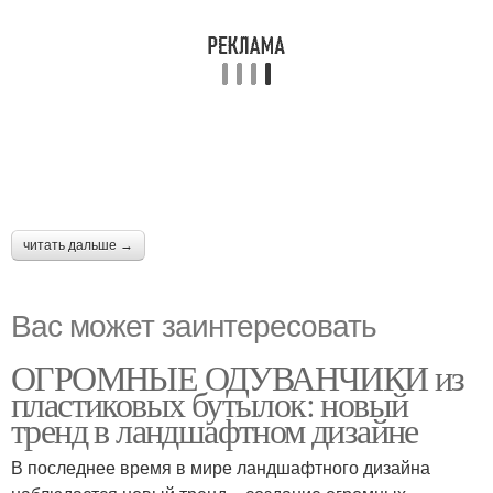
читать дальше →
Вас может заинтересовать
ОГРОМНЫЕ ОДУВАНЧИКИ из
пластиковых бутылок: новый
тренд в ландшафтном дизайне
В последнее время в мире ландшафтного дизайна