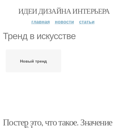
ИДЕИ ДИЗАЙНА ИНТЕРЬЕРА
главная
новости
статьи
Тренд в искусстве
Новый тренд
Постер это, что такое. Значение