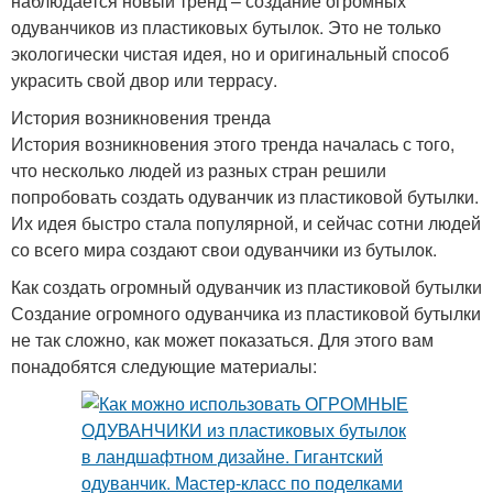
наблюдается новый тренд – создание огромных
одуванчиков из пластиковых бутылок. Это не только
экологически чистая идея, но и оригинальный способ
украсить свой двор или террасу.
История возникновения тренда
История возникновения этого тренда началась с того,
что несколько людей из разных стран решили
попробовать создать одуванчик из пластиковой бутылки.
Их идея быстро стала популярной, и сейчас сотни людей
со всего мира создают свои одуванчики из бутылок.
Как создать огромный одуванчик из пластиковой бутылки
Создание огромного одуванчика из пластиковой бутылки
не так сложно, как может показаться. Для этого вам
понадобятся следующие материалы: