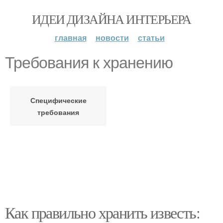
ИДЕИ ДИЗАЙНА ИНТЕРЬЕРА
главная
новости
статьи
Требования к хранению
Специфические
требования
Как правильно хранить известь: