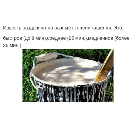
Известь разделяют на разные степени гашения. Это:
быстрое (до 8 мин),среднее (25 мин.),медленное (более
25 мин.).