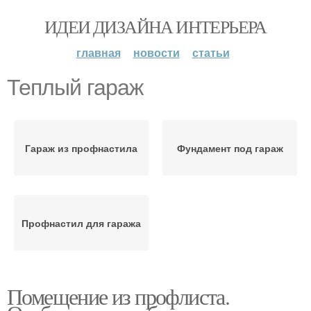
ИДЕИ ДИЗАЙНА ИНТЕРЬЕРА
главная
новости
статьи
Теплый гараж
Гараж из профнастила
Фундамент под гараж
Профнастил для гаража
Помещение из профлиста.