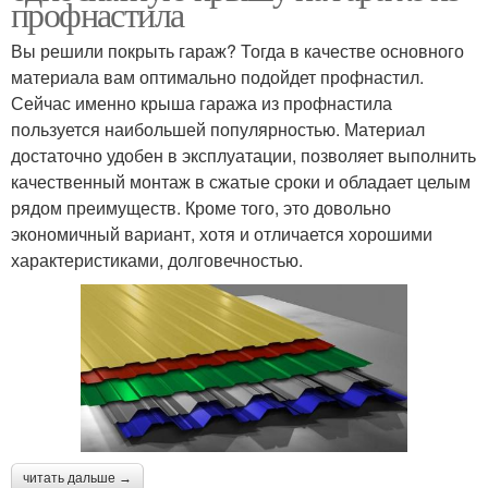
профнастила
Вы решили покрыть гараж? Тогда в качестве основного
материала вам оптимально подойдет профнастил.
Сейчас именно крыша гаража из профнастила
пользуется наибольшей популярностью. Материал
достаточно удобен в эксплуатации, позволяет выполнить
качественный монтаж в сжатые сроки и обладает целым
рядом преимуществ. Кроме того, это довольно
экономичный вариант, хотя и отличается хорошими
характеристиками, долговечностью.
читать дальше →