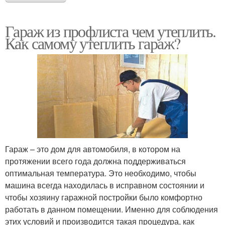
Гараж из профлиста чем утеплить.
Как самому утеплить гараж?
Гараж – это дом для автомобиля, в котором на
протяжении всего года должна поддерживаться
оптимальная температура. Это необходимо, чтобы
машина всегда находилась в исправном состоянии и
чтобы хозяину гаражной постройки было комфортно
работать в данном помещении. Именно для соблюдения
этих условий и производится такая процедура, как