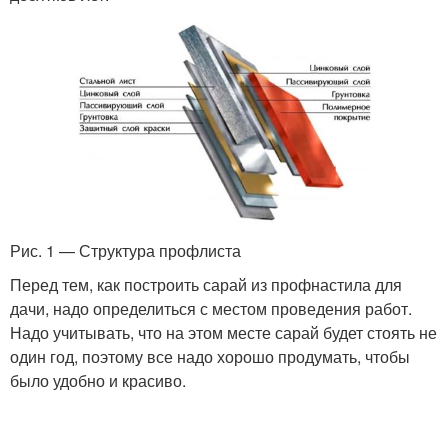
Рис. 1 — Структура профлиста
Перед тем, как построить сарай из профнастила для
дачи, надо определиться с местом проведения работ.
Надо учитывать, что на этом месте сарай будет стоять не
один год, поэтому все надо хорошо продумать, чтобы
было удобно и красиво.