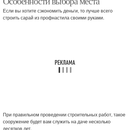
Особенности выбора места
Если вы хотите сэкономить деньги, то лучше всего
строить сарай из профнастила своими руками.
При правильном проведении строительных работ, такое
сооружение будет вам служить на даче несколько
десятков лет.