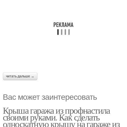
читать дальше →
Вас может заинтересовать
Крыша гаража из профнастила
своими руками. Как сделать
односкатную крышу на гараже из