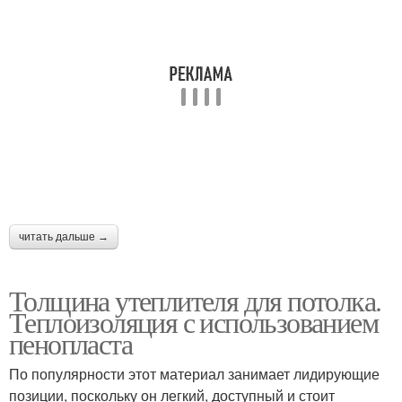
читать дальше →
Толщина утеплителя для потолка.
Теплоизоляция с использованием
пенопласта
По популярности этот материал занимает лидирующие
позиции, поскольку он легкий, доступный и стоит