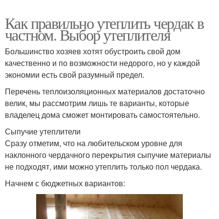
Как правильно утеплить чердак в
частном. Выбор утеплителя
Большинство хозяев хотят обустроить свой дом
качественно и по возможности недорого, но у каждой
экономии есть свой разумный предел.
Перечень теплоизоляционных материалов достаточно
велик, мы рассмотрим лишь те варианты, которые
владелец дома сможет монтировать самостоятельно.
Сыпучие утеплители
Сразу отметим, что на любительском уровне для
наклонного чердачного перекрытия сыпучие материалы
не подходят, ими можно утеплить только пол чердака.
Начнем с бюджетных вариантов: