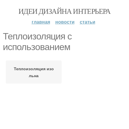
ИДЕИ ДИЗАЙНА ИНТЕРЬЕРА
главная
новости
статьи
Теплоизоляция с
использованием
Теплоизоляция изо
льна