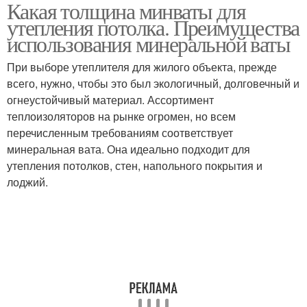
Какая толщина минваты для
утепления потолка. Преимущества
использования минеральной ваты
При выборе утеплителя для жилого объекта, прежде
всего, нужно, чтобы это был экологичный, долговечный и
огнеустойчивый материал. Ассортимент
теплоизоляторов на рынке огромен, но всем
перечисленным требованиям соответствует
минеральная вата. Она идеально подходит для
утепления потолков, стен, напольного покрытия и
лоджий.