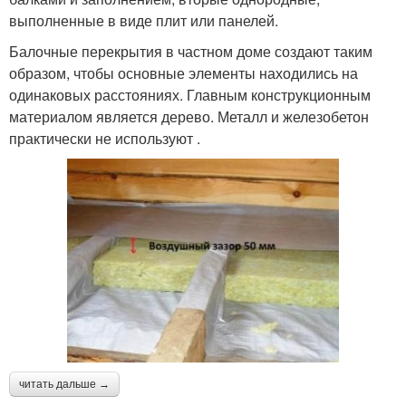
выполненные в виде плит или панелей.
Балочные перекрытия в частном доме создают таким
образом, чтобы основные элементы находились на
одинаковых расстояниях. Главным конструкционным
материалом является дерево. Металл и железобетон
практически не используют .
читать дальше →