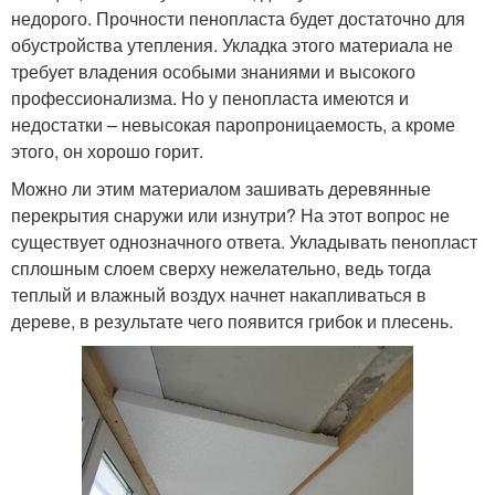
недорого. Прочности пенопласта будет достаточно для
обустройства утепления. Укладка этого материала не
требует владения особыми знаниями и высокого
профессионализма. Но у пенопласта имеются и
недостатки – невысокая паропроницаемость, а кроме
этого, он хорошо горит.
Можно ли этим материалом зашивать деревянные
перекрытия снаружи или изнутри? На этот вопрос не
существует однозначного ответа. Укладывать пенопласт
сплошным слоем сверху нежелательно, ведь тогда
теплый и влажный воздух начнет накапливаться в
дереве, в результате чего появится грибок и плесень.