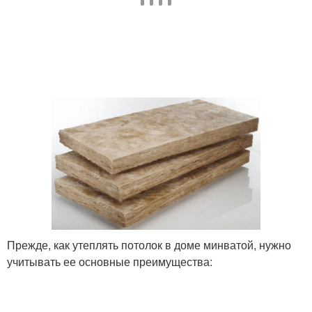
Прежде, как утеплять потолок в доме минватой, нужно
учитывать ее основные преимущества: