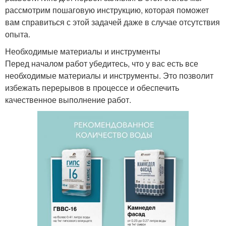
рассмотрим пошаговую инструкцию, которая поможет
вам справиться с этой задачей даже в случае отсутствия
опыта.
Необходимые материалы и инструменты
Перед началом работ убедитесь, что у вас есть все
необходимые материалы и инструменты. Это позволит
избежать перерывов в процессе и обеспечить
качественное выполнение работ.