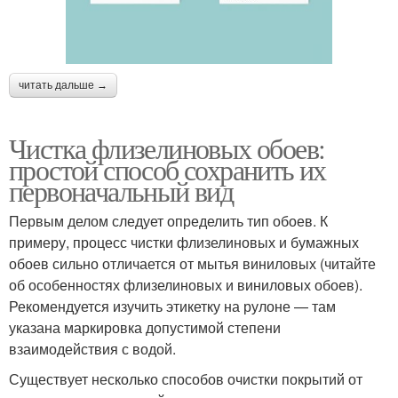
читать дальше →
Чистка флизелиновых обоев:
простой способ сохранить их
первоначальный вид
Первым делом следует определить тип обоев. К
примеру, процесс чистки флизелиновых и бумажных
обоев сильно отличается от мытья виниловых (читайте
об особенностях флизелиновых и виниловых обоев).
Рекомендуется изучить этикетку на рулоне — там
указана маркировка допустимой степени
взаимодействия с водой.
Существует несколько способов очистки покрытий от