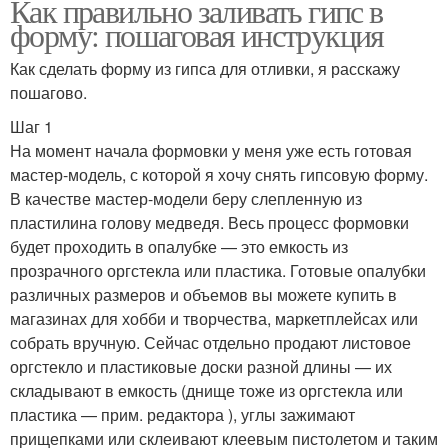
Как правильно заливать гипс в
форму: пошаговая инструкция
Как сделать форму из гипса для отливки, я расскажу
пошагово.
Шаг 1
На момент начала формовки у меня уже есть готовая
мастер-модель, с которой я хочу снять гипсовую форму.
В качестве мастер-модели беру слепленную из
пластилина голову медведя. Весь процесс формовки
будет проходить в опалубке — это емкость из
прозрачного оргстекла или пластика. Готовые опалубки
различных размеров и объемов вы можете купить в
магазинах для хобби и творчества, маркетплейсах или
собрать вручную. Сейчас отдельно продают листовое
оргстекло и пластиковые доски разной длины — их
складывают в емкость (днище тоже из оргстекла или
пластика — прим. редактора ), углы зажимают
прищепками или склеивают клеевым пистолетом и таким