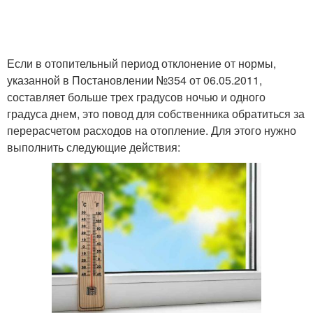
Если в отопительный период отклонение от нормы,
указанной в Постановлении №354 от 06.05.2011,
составляет больше трех градусов ночью и одного
градуса днем, это повод для собственника обратиться за
перерасчетом расходов на отопление. Для этого нужно
выполнить следующие действия: