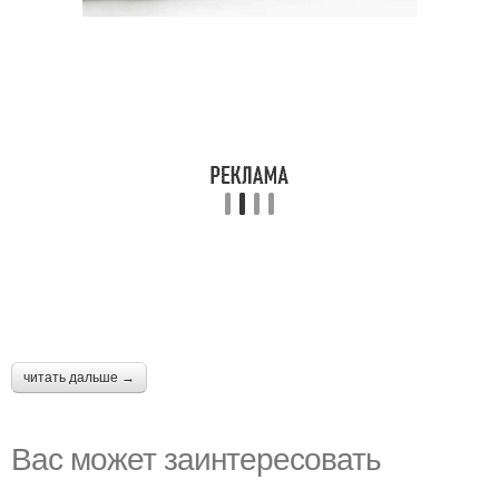
читать дальше →
Вас может заинтересовать