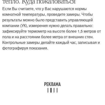
тепло. Куда пожаловаться
Если Вы считаете, что у Вас нарушаются нормы
комнатной температуры, проведите замеры. Чтобы
Температура для
результаты можно было представить управляющей
женщин
компании (УК), измерения нужно делать правильно:
зафиксируйте термометр на высоте более 1,5 метров от
пола и на расстоянии более метра от внешних стен.
Контрольные замеры делайте каждый час, записывая и
фотографируя показания.