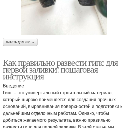
читать дальше →
Как правильно развести гипс для
первой заливки: пошаговая
инструкция
Введение
Гипс – это универсальный строительный материал,
который широко применяется для создания прочных
оснований, выравнивания поверхностей и подготовки к
дальнейшим отделочным работам. Однако, чтобы
добиться желаемого результата, важно правильно
развести гипс для первой заливки. В этой статье мы