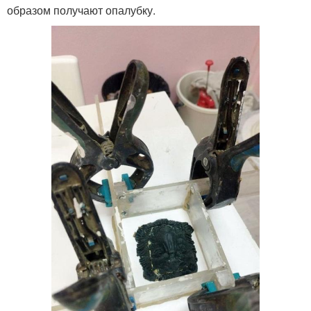
образом получают опалубку.