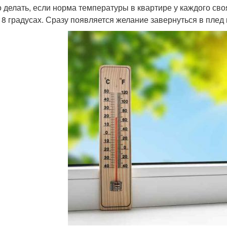
о делать, если норма температуры в квартире у каждого сво
18 градусах. Сразу появляется желание завернуться в плед 