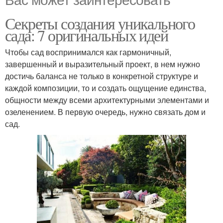
Секреты создания уникального
сада: 7 оригинальных идей
Чтобы сад воспринимался как гармоничный,
завершенный и выразительный проект, в нем нужно
достичь баланса не только в конкретной структуре и
каждой композиции, то и создать ощущение единства,
общности между всеми архитектурными элементами и
озеленением. В первую очередь, нужно связать дом и
сад.