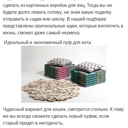
сделать из картонных коробок для яиц. Тогда вы не
будете долго ломать голову, не зная какую поделку
отправить в садик или школу. В нашей подборке
представлены оригинальные идеи, которые воплотить в
жизнь, сможет даже самый неумеха.
Идеальный и экономичный пуф для кота
Чудесный вариант для кошек, смотрится стильно. К тому
же вы всегда сможете сделать новый пуфик, если
старый придет в негодность.