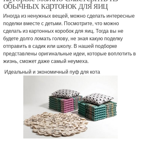
обычных картонок для яиц
Иногда из ненужных вещей, можно сделать интересные
поделки вместе с детьми. Посмотрите, что можно
сделать из картонных коробок для яиц. Тогда вы не
будете долго ломать голову, не зная какую поделку
отправить в садик или школу. В нашей подборке
представлены оригинальные идеи, которые воплотить в
жизнь, сможет даже самый неумеха.
Идеальный и экономичный пуф для кота