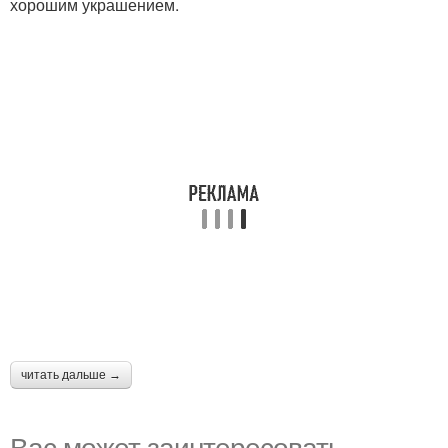
хорошим украшением.
читать дальше →
Вас может заинтересовать