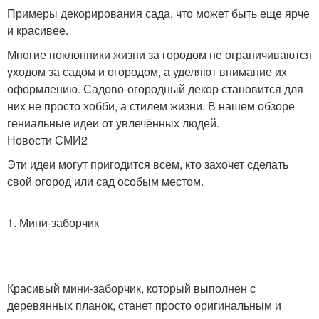
Примеры декорирования сада, что может быть еще ярче
и красивее.
Многие поклонники жизни за городом не ограничиваются
уходом за садом и огородом, а уделяют внимание их
оформлению. Садово-огородный декор становится для
них не просто хобби, а стилем жизни. В нашем обзоре
гениальные идеи от увлечённых людей.
Новости СМИ2
Эти идеи могут пригодится всем, кто захочет сделать
свой огород или сад особым местом.
1. Мини-заборчик
Красивый мини-заборчик, который выполнен с
деревянных планок, станет просто оригинальным и