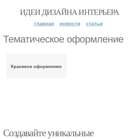
ИДЕИ ДИЗАЙНА ИНТЕРЬЕРА
главная
новости
статьи
Тематическое оформление
Красивое оформление
Создавайте уникальные