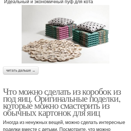
Идеальный и экономичный пуф для кота
читать дальше →
Что можно сделать из коробок из
под яиц. Оригинальные поделки,
которые можно смастерить из
обычных картонок для яиц
Иногда из ненужных вещей, можно сделать интересные
поделки вместе с детьми. Посмотрите, что можно