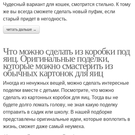
Чудесный вариант для кошек, смотрится стильно. К тому
же вы всегда сможете сделать новый пуфик, если
старый придет в негодность.
читать дальше →
Что можно сделать из коробки под
яиц. Оригинальные поделки,
которые можно смастерить из
обычных картонок для яиц
Иногда из ненужных вещей, можно сделать интересные
поделки вместе с детьми. Посмотрите, что можно
сделать из картонных коробок для яиц. Тогда вы не
будете долго ломать голову, не зная какую поделку
отправить в садик или школу. В нашей подборке
представлены оригинальные идеи, которые воплотить в
жизнь, сможет даже самый неумеха.