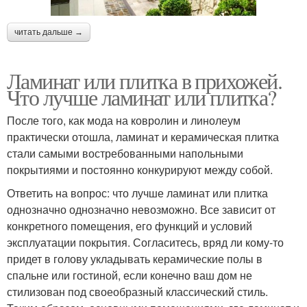
читать дальше →
Ламинат или плитка в прихожей.
Что лучше ламинат или плитка?
После того, как мода на ковролин и линолеум
практически отошла, ламинат и керамическая плитка
стали самыми востребованными напольными
покрытиями и постоянно конкурируют между собой.
Ответить на вопрос: что лучше ламинат или плитка
однозначно однозначно невозможно. Все зависит от
конкретного помещения, его функций и условий
эксплуатации покрытия. Согласитесь, вряд ли кому-то
придет в голову укладывать керамические полы в
спальне или гостиной, если конечно ваш дом не
стилизован под своеобразный классический стиль.