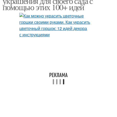
украшения для своего сада с
помощью этих 100+ идей