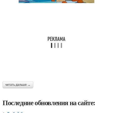
читать дальше →
Последние обновления на сайте: