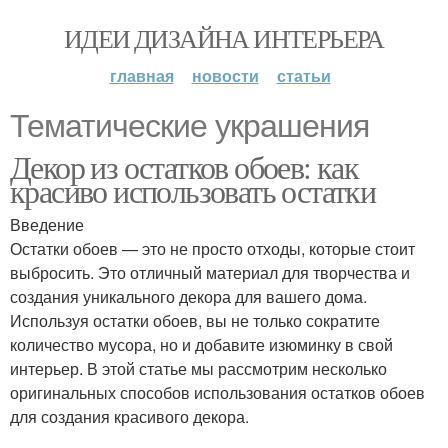
ИДЕИ ДИЗАЙНА ИНТЕРЬЕРА
главная
новости
статьи
Тематические украшения
Декор из остатков обоев: как
красиво использовать остатки
Введение
Остатки обоев — это не просто отходы, которые стоит
выбросить. Это отличный материал для творчества и
создания уникального декора для вашего дома.
Используя остатки обоев, вы не только сократите
количество мусора, но и добавите изюминку в свой
интерьер. В этой статье мы рассмотрим несколько
оригинальных способов использования остатков обоев
для создания красивого декора.