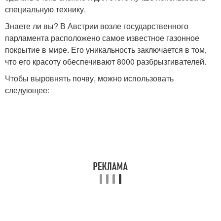
специальную технику.
Знаете ли вы? В Австрии возле государственного
парламента расположено самое известное газонное
покрытие в мире. Его уникальность заключается в том,
что его красоту обеспечивают 8000 разбрызгивателей.
Чтобы выровнять почву, можно использовать
следующее: