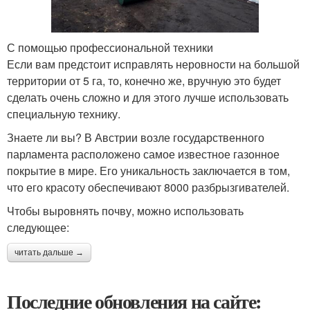
С помощью профессиональной техники
Если вам предстоит исправлять неровности на большой
территории от 5 га, то, конечно же, вручную это будет
сделать очень сложно и для этого лучше использовать
специальную технику.
Знаете ли вы? В Австрии возле государственного
парламента расположено самое известное газонное
покрытие в мире. Его уникальность заключается в том,
что его красоту обеспечивают 8000 разбрызгивателей.
Чтобы выровнять почву, можно использовать
следующее:
читать дальше →
Последние обновления на сайте: