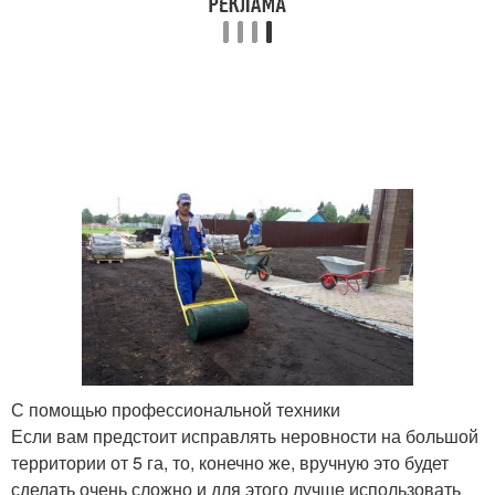
С помощью профессиональной техники
Если вам предстоит исправлять неровности на большой
территории от 5 га, то, конечно же, вручную это будет
сделать очень сложно и для этого лучше использовать