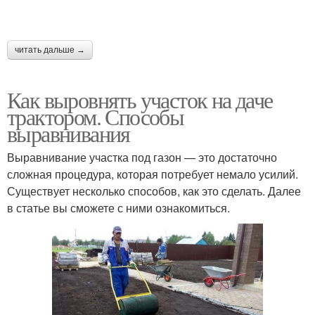
читать дальше →
Как выровнять участок на даче
трактором. Способы
выравнивания
Выравнивание участка под газон — это достаточно
сложная процедура, которая потребует немало усилий.
Существует несколько способов, как это сделать. Далее
в статье вы сможете с ними ознакомиться.