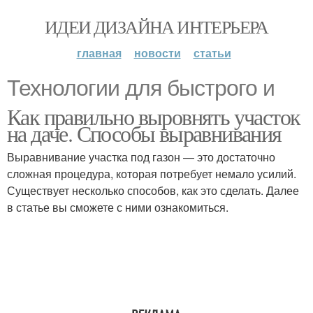
ИДЕИ ДИЗАЙНА ИНТЕРЬЕРА
главная
новости
статьи
Технологии для быстрого и
Как правильно выровнять участок
на даче. Способы выравнивания
Выравнивание участка под газон — это достаточно
сложная процедура, которая потребует немало усилий.
Существует несколько способов, как это сделать. Далее
в статье вы сможете с ними ознакомиться.