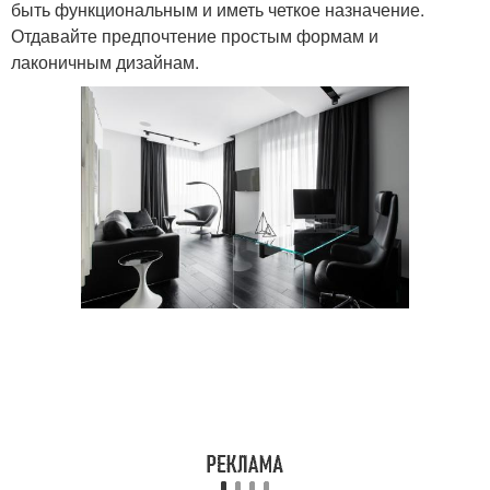
быть функциональным и иметь четкое назначение.
Отдавайте предпочтение простым формам и
лаконичным дизайнам.