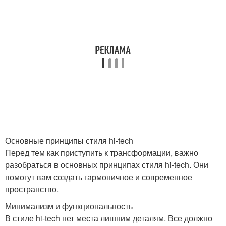
Основные принципы стиля hi-tech
Перед тем как приступить к трансформации, важно
разобраться в основных принципах стиля hi-tech. Они
помогут вам создать гармоничное и современное
пространство.
Минимализм и функциональность
В стиле hi-tech нет места лишним деталям. Все должно