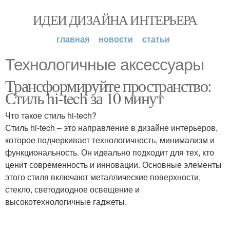
ИДЕИ ДИЗАЙНА ИНТЕРЬЕРА
главная
новости
статьи
Технологичные аксессуары
Трансформируйте пространство:
Стиль hi-tech за 10 минут
Что такое стиль hi-tech?
Стиль hi-tech – это направление в дизайне интерьеров,
которое подчеркивает технологичность, минимализм и
функциональность. Он идеально подходит для тех, кто
ценит современность и инновации. Основные элементы
этого стиля включают металлические поверхности,
стекло, светодиодное освещение и
высокотехнологичные гаджеты.