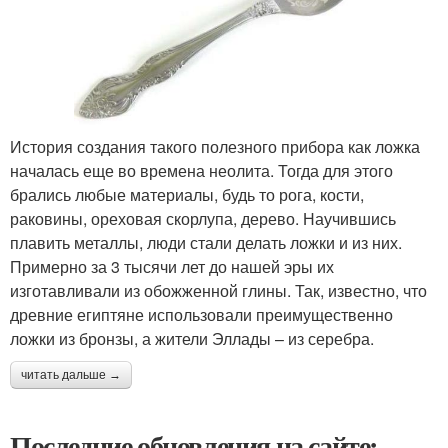
История создания такого полезного прибора как ложка
началась еще во времена неолита. Тогда для этого
брались любые материалы, будь то рога, кости,
раковины, ореховая скорлупа, дерево. Научившись
плавить металлы, люди стали делать ложки и из них.
Примерно за 3 тысячи лет до нашей эры их
изготавливали из обожженной глины. Так, известно, что
древние египтяне использовали преимущественно
ложки из бронзы, а жители Эллады – из серебра.
читать дальше →
Последние обновления на сайте: