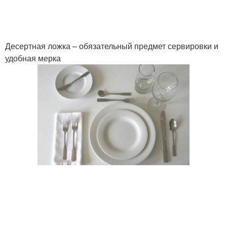
Десертная ложка – обязательный предмет сервировки и
удобная мерка