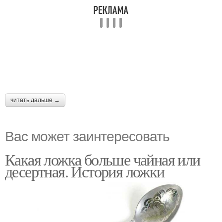
читать дальше →
Вас может заинтересовать
Какая ложка больше чайная или
десертная. История ложки