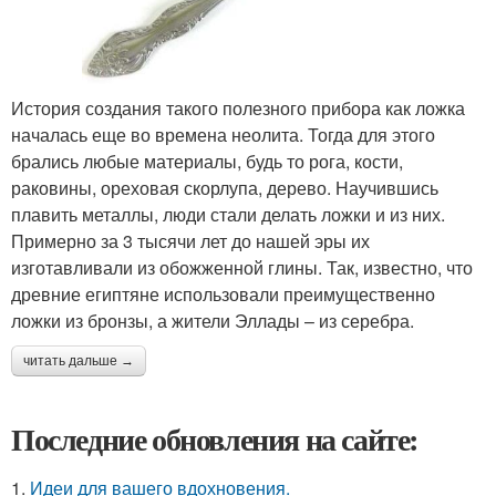
История создания такого полезного прибора как ложка
началась еще во времена неолита. Тогда для этого
брались любые материалы, будь то рога, кости,
раковины, ореховая скорлупа, дерево. Научившись
плавить металлы, люди стали делать ложки и из них.
Примерно за 3 тысячи лет до нашей эры их
изготавливали из обожженной глины. Так, известно, что
древние египтяне использовали преимущественно
ложки из бронзы, а жители Эллады – из серебра.
читать дальше →
Последние обновления на сайте:
1.
Идеи для вашего вдохновения.