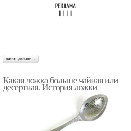
читать дальше →
Какая ложка больше чайная или
десертная. История ложки