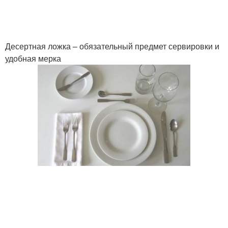
Десертная ложка – обязательный предмет сервировки и
удобная мерка