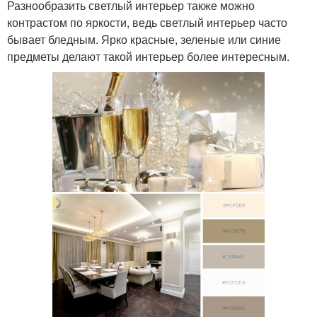
Разнообразить светлый интерьер также можно
контрастом по яркости, ведь светлый интерьер часто
бывает бледным. Ярко красные, зеленые или синие
предметы делают такой интерьер более интересным.