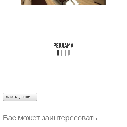
читать дальше →
Вас может заинтересовать