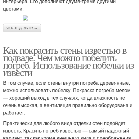
интерьера. Его дополняют двумя-тремя другими
цветами.
читать дальше →
Как покрасить стены известью в
подвале. Чем можно побелить
погреб. Использование побелки из
извести
В том случае, если стены внутри погреба деревянные,
можно использовать побелку. Покраска погреба мелом
— хороший выход в тех случаях, когда влажность не
очень высокая, а вентиляция правильно оборудована и
работает.
Практически для любого вида отделки стен подойдет
известь. Красить погреб известью — самый надежный
вариант, так как кроме внешнего вида и преображения