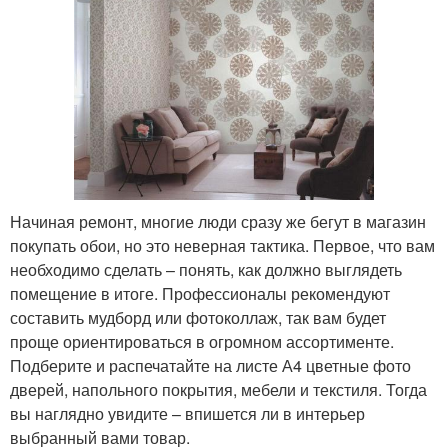
Начиная ремонт, многие люди сразу же бегут в магазин
покупать обои, но это неверная тактика. Первое, что вам
необходимо сделать – понять, как должно выглядеть
помещение в итоге. Профессионалы рекомендуют
составить мудборд или фотоколлаж, так вам будет
проще ориентироваться в огромном ассортименте.
Подберите и распечатайте на листе А4 цветные фото
дверей, напольного покрытия, мебели и текстиля. Тогда
вы наглядно увидите – впишется ли в интерьер
выбранный вами товар.