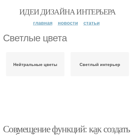
ИДЕИ ДИЗАЙНА ИНТЕРЬЕРА
главная
новости
статьи
Светлые цвета
Нейтральные цветы
Светлый интерьер
Совмещение функций: как создать