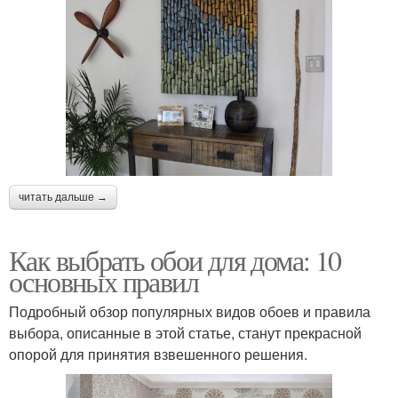
читать дальше →
Как выбрать обои для дома: 10
основных правил
Подробный обзор популярных видов обоев и правила
выбора, описанные в этой статье, станут прекрасной
опорой для принятия взвешенного решения.