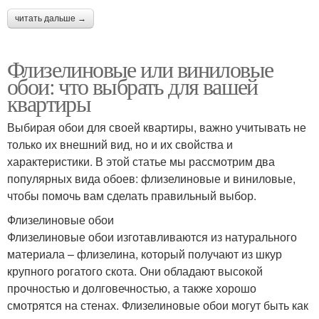
читать дальше →
Флизелиновые или виниловые
обои: что выбрать для вашей
квартиры
Выбирая обои для своей квартиры, важно учитывать не
только их внешний вид, но и их свойства и
характеристики. В этой статье мы рассмотрим два
популярных вида обоев: флизелиновые и виниловые,
чтобы помочь вам сделать правильный выбор.
Флизелиновые обои
Флизелиновые обои изготавливаются из натурального
материала – флизелина, который получают из шкур
крупного рогатого скота. Они обладают высокой
прочностью и долговечностью, а также хорошо
смотрятся на стенах. Флизелиновые обои могут быть как