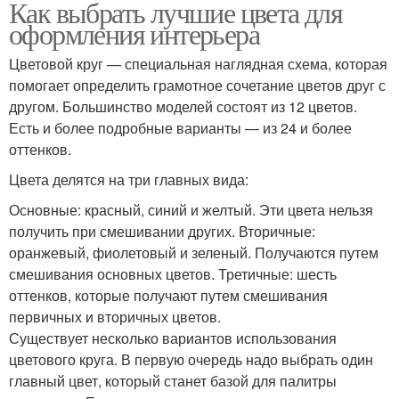
Как выбрать лучшие цвета для
оформления интерьера
Цветовой круг — специальная наглядная схема, которая
помогает определить грамотное сочетание цветов друг с
другом. Большинство моделей состоят из 12 цветов.
Есть и более подробные варианты — из 24 и более
оттенков.
Цвета делятся на три главных вида:
Основные: красный, синий и желтый. Эти цвета нельзя
получить при смешивании других. Вторичные:
оранжевый, фиолетовый и зеленый. Получаются путем
смешивания основных цветов. Третичные: шесть
оттенков, которые получают путем смешивания
первичных и вторичных цветов.
Существует несколько вариантов использования
цветового круга. В первую очередь надо выбрать один
главный цвет, который станет базой для палитры