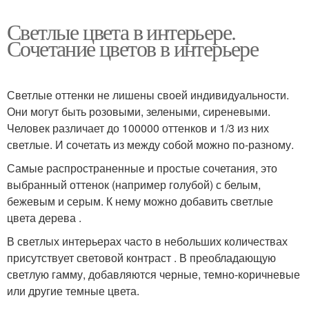
Светлые цвета в интерьере.
Сочетание цветов в интерьере
Светлые оттенки не лишены своей индивидуальности.
Они могут быть розовыми, зелеными, сиреневыми.
Человек различает до 100000 оттенков и 1/3 из них
светлые. И сочетать из между собой можно по-разному.
Самые распространенные и простые сочетания, это
выбранный оттенок (например голубой) с белым,
бежевым и серым. К нему можно добавить светлые
цвета дерева .
В светлых интерьерах часто в небольших количествах
присутствует световой контраст . В преобладающую
светлую гамму, добавляются черные, темно-коричневые
или другие темные цвета.