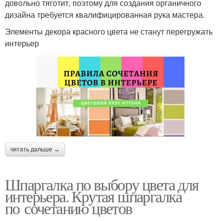
довольно тяготит, поэтому для создания органичного
дизайна требуется квалифицированная рука мастера.
Элементы декора красного цвета не станут перегружать
интерьер
читать дальше →
Шпаргалка по выбору цвета для
интерьера. Крутая шпаргалка
по сочетанию цветов