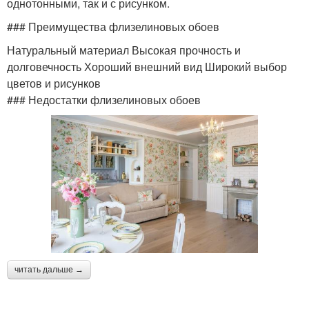
однотонными, так и с рисунком.
### Преимущества флизелиновых обоев
Натуральный материал Высокая прочность и
долговечность Хороший внешний вид Широкий выбор
цветов и рисунков
### Недостатки флизелиновых обоев
читать дальше →