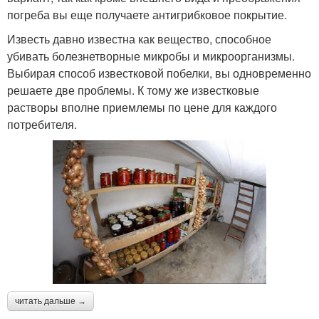
погреба вы еще получаете антигрибковое покрытие.
Известь давно известна как вещество, способное
убивать болезнетворные микробы и микроорганизмы.
Выбирая способ известковой побелки, вы одновременно
решаете две проблемы. К тому же известковые
растворы вполне приемлемы по цене для каждого
потребителя.
читать дальше →