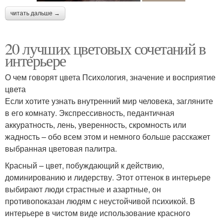
читать дальше →
20 лучших цветовых сочетаний в
интерьере
О чем говорят цвета Психология, значение и восприятие
цвета
Если хотите узнать внутренний мир человека, загляните
в его комнату. Экспрессивность, педантичная
аккуратность, лень, уверенность, скромность или
жадность – обо всем этом и немного больше расскажет
выбранная цветовая палитра.
Красный – цвет, побуждающий к действию,
доминированию и лидерству. Этот оттенок в интерьере
выбирают люди страстные и азартные, он
противопоказан людям с неустойчивой психикой. В
интерьере в чистом виде использование красного