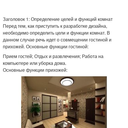
Заголовок 1: Определение целей и функций комнат
Перед тем, как приступить к разработке дизайна,
необходимо определить цели и функции комнат. В
данном случае речь идет о совмещении гостиной и
прихожей. Основные функции гостиной:
Прием гостей; Отдых и развлечения; Работа на
компьютере или уборка дома.
Основные функции прихожей: