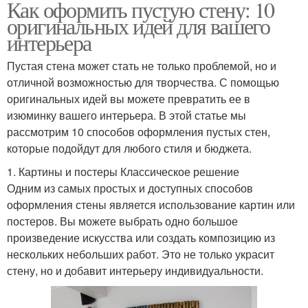
Как оформить пустую стену: 10
оригинальных идей для вашего
интерьера
Пустая стена может стать не только проблемой, но и
отличной возможностью для творчества. С помощью
оригинальных идей вы можете превратить ее в
изюминку вашего интерьера. В этой статье мы
рассмотрим 10 способов оформления пустых стен,
которые подойдут для любого стиля и бюджета.
1. Картины и постеры Классическое решение
Одним из самых простых и доступных способов
оформления стены является использование картин или
постеров. Вы можете выбрать одно большое
произведение искусства или создать композицию из
нескольких небольших работ. Это не только украсит
стену, но и добавит интерьеру индивидуальности.