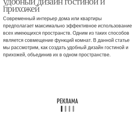
удобный дизайн гостиной и
прихожей
Современный интерьер дома или квартиры
предполагает максимально эффективное использование
всех имеющихся пространств. Одним из таких способов
является совмещение функций комнат. В данной статье
мы рассмотрим, как создать удобный дизайн гостиной и
прихожей, объединив их в одном пространстве.