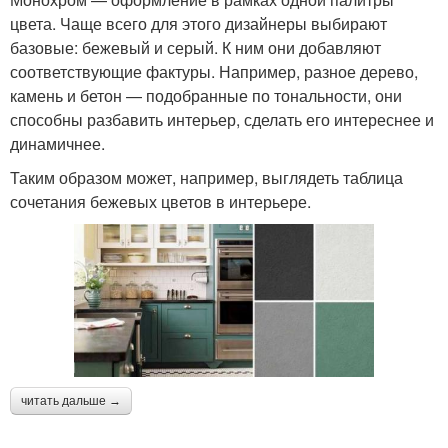
цвета. Чаще всего для этого дизайнеры выбирают
базовые: бежевый и серый. К ним они добавляют
соответствующие фактуры. Например, разное дерево,
камень и бетон — подобранные по тональности, они
способны разбавить интерьер, сделать его интереснее и
динамичнее.
Таким образом может, например, выглядеть таблица
сочетания бежевых цветов в интерьере.
читать дальше →