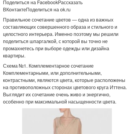
Поделиться на FacebookРассказать
ВКонтактеПоделиться на ok.ru
Правильное сочетание цветов — одна из важных
составляющих совершенного образа и стильного и
целостного интерьера. Именно поэтому мы решили
поделиться шпаргалкой, с которой вы точно не
промахнетесь при выборе одежды или дизайна
квартиры.
Схема №1. Комплементарное сочетание
Комплементарными, или дополнительными,
контрастными, являются цвета, которые расположены
на противоположных сторонах цветового круга Иттена.
Выглядит их сочетание очень живо и энергично,
особенно при максимальной насыщенности цвета.