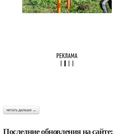
читать дальше →
Последние обновления на сайте: