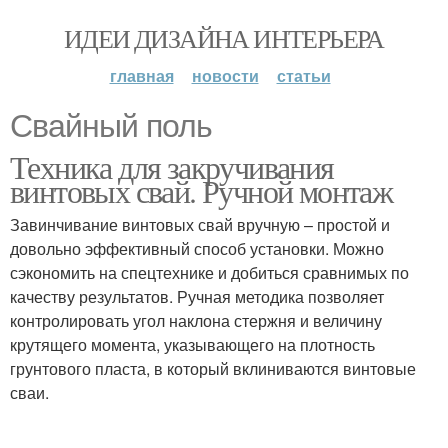
ИДЕИ ДИЗАЙНА ИНТЕРЬЕРА
главная
новости
статьи
Свайный поль
Техника для закручивания
винтовых свай. Ручной монтаж
Завинчивание винтовых свай вручную – простой и
довольно эффективный способ установки. Можно
сэкономить на спецтехнике и добиться сравнимых по
качеству результатов. Ручная методика позволяет
контролировать угол наклона стержня и величину
крутящего момента, указывающего на плотность
грунтового пласта, в который вклиниваются винтовые
сваи.