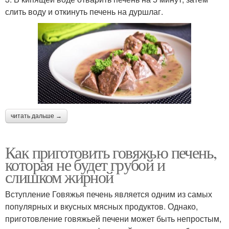
слить воду и откинуть печень на дуршлаг.
читать дальше →
Как приготовить говяжью печень,
которая не будет грубой и
слишком жирной
Вступление Говяжья печень является одним из самых
популярных и вкусных мясных продуктов. Однако,
приготовление говяжьей печени может быть непростым,