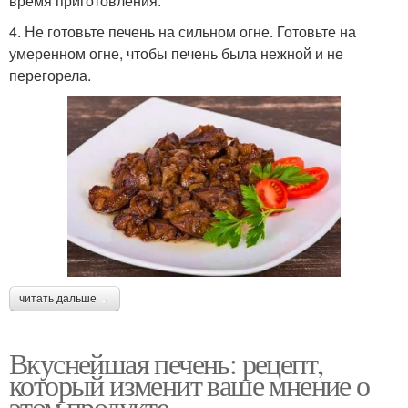
время приготовления.
4. Не готовьте печень на сильном огне. Готовьте на
умеренном огне, чтобы печень была нежной и не
перегорела.
читать дальше →
Вкуснейшая печень: рецепт,
который изменит ваше мнение о
этом продукте