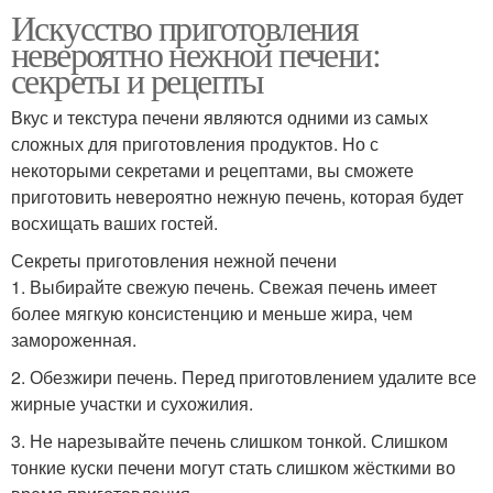
Искусство приготовления
невероятно нежной печени:
секреты и рецепты
Вкус и текстура печени являются одними из самых
сложных для приготовления продуктов. Но с
некоторыми секретами и рецептами, вы сможете
приготовить невероятно нежную печень, которая будет
восхищать ваших гостей.
Секреты приготовления нежной печени
1. Выбирайте свежую печень. Свежая печень имеет
более мягкую консистенцию и меньше жира, чем
замороженная.
2. Обезжири печень. Перед приготовлением удалите все
жирные участки и сухожилия.
3. Не нарезывайте печень слишком тонкой. Слишком
тонкие куски печени могут стать слишком жёсткими во