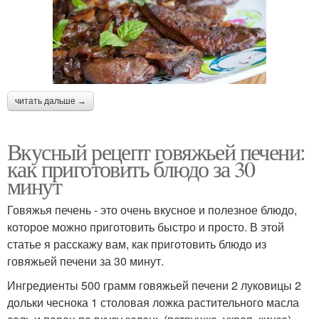
читать дальше →
Вкусный рецепт говяжьей печени:
как приготовить блюдо за 30
минут
Говяжья печень - это очень вкусное и полезное блюдо,
которое можно приготовить быстро и просто. В этой
статье я расскажу вам, как приготовить блюдо из
говяжьей печени за 30 минут.
Ингредиенты 500 грамм говяжьей печени 2 луковицы 2
дольки чеснока 1 столовая ложка растительного масла