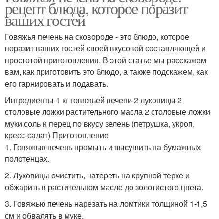
рецепт блюда, которое поразит
ваших гостей
Говяжья печень на сковороде - это блюдо, которое
поразит ваших гостей своей вкусовой составляющей и
простотой приготовления. В этой статье мы расскажем
вам, как приготовить это блюдо, а также подскажем, как
его гарнировать и подавать.
Ингредиенты 1 кг говяжьей печени 2 луковицы 2
столовые ложки растительного масла 2 столовые ложки
муки соль и перец по вкусу зелень (петрушка, укроп,
кресс-салат) Приготовление
1. Говяжью печень промыть и высушить на бумажных
полотенцах.
2. Луковицы очистить, натереть на крупной терке и
обжарить в растительном масле до золотистого цвета.
3. Говяжью печень нарезать на ломтики толщиной 1-1,5
см и обвалять в муке.