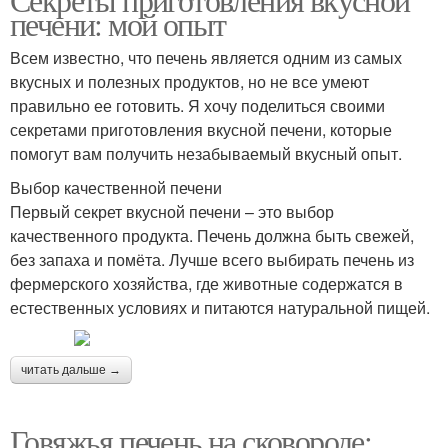
печени: мой опыт
Всем известно, что печень является одним из самых
вкусных и полезных продуктов, но не все умеют
правильно ее готовить. Я хочу поделиться своими
секретами приготовления вкусной печени, которые
помогут вам получить незабываемый вкусный опыт.
Выбор качественной печени
Первый секрет вкусной печени – это выбор
качественного продукта. Печень должна быть свежей,
без запаха и помёта. Лучше всего выбирать печень из
фермерского хозяйства, где животные содержатся в
естественных условиях и питаются натуральной пищей.
читать дальше →
Говяжья печень на сковороде: