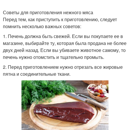
Советы для приготовления нежного мяса
Перед тем, как приступить к приготовлению, следует
помнить несколько важных советов:
1. Печень должна быть свежей. Если вы покупаете ее в
магазине, выбирайте ту, которая была продана не более
двух дней назад. Если вы убиваете животное самому, то
печень нужно отомстить и тщательно промыть.
2. Перед приготовлением нужно отрезать все жировые
пятна и соединительные ткани.