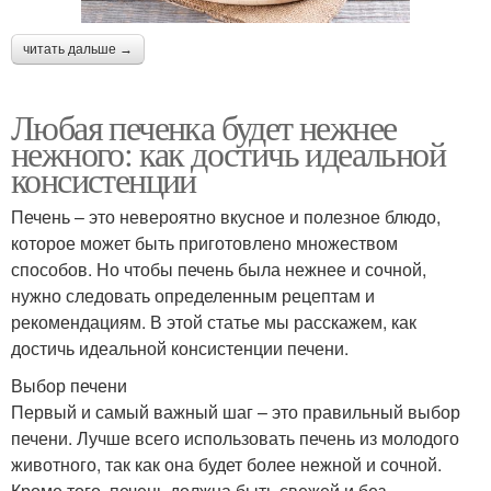
читать дальше →
Любая печенка будет нежнее
нежного: как достичь идеальной
консистенции
Печень – это невероятно вкусное и полезное блюдо,
которое может быть приготовлено множеством
способов. Но чтобы печень была нежнее и сочной,
нужно следовать определенным рецептам и
рекомендациям. В этой статье мы расскажем, как
достичь идеальной консистенции печени.
Выбор печени
Первый и самый важный шаг – это правильный выбор
печени. Лучше всего использовать печень из молодого
животного, так как она будет более нежной и сочной.
Кроме того, печень должна быть свежей и без