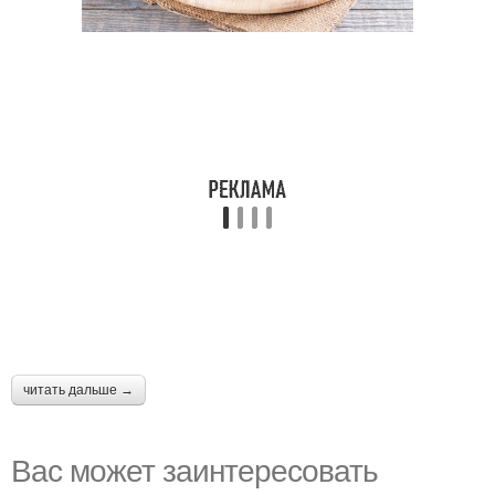
читать дальше →
Вас может заинтересовать