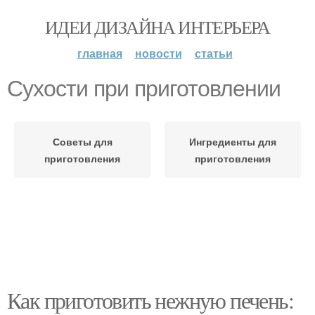
ИДЕИ ДИЗАЙНА ИНТЕРЬЕРА
главная
новости
статьи
Сухости при приготовлении
Советы для
Ингредиенты для
приготовления
приготовления
Как приготовить нежную печень: