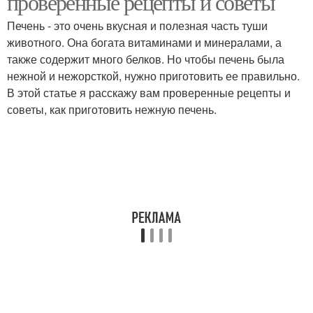
проверенные рецепты и советы
Печень - это очень вкусная и полезная часть туши
животного. Она богата витаминами и минералами, а
также содержит много белков. Но чтобы печень была
нежной и нежорсткой, нужно приготовить ее правильно.
В этой статье я расскажу вам проверенные рецепты и
советы, как приготовить нежную печень.