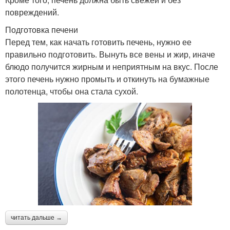
повреждений.
Подготовка печени
Перед тем, как начать готовить печень, нужно ее
правильно подготовить. Вынуть все вены и жир, иначе
блюдо получится жирным и неприятным на вкус. После
этого печень нужно промыть и откинуть на бумажные
полотенца, чтобы она стала сухой.
читать дальше →