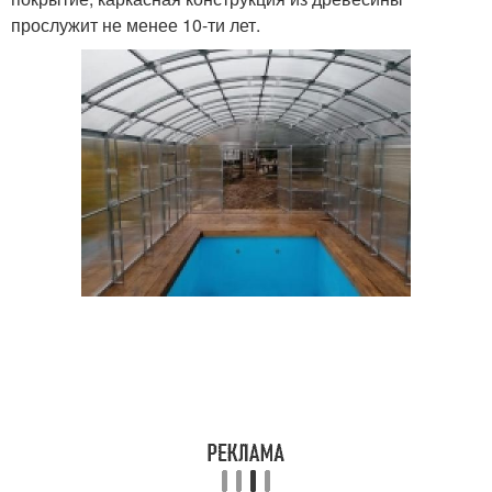
прослужит не менее 10-ти лет.