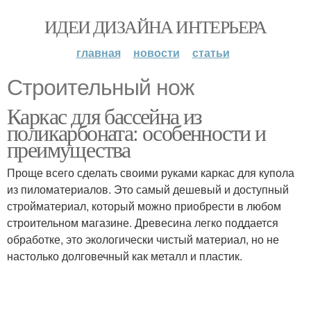
ИДЕИ ДИЗАЙНА ИНТЕРЬЕРА
главная
новости
статьи
Строительный нож
Каркас для бассейна из
поликарбоната: особенности и
преимущества
Проще всего сделать своими руками каркас для купола
из пиломатериалов. Это самый дешевый и доступный
стройматериал, который можно приобрести в любом
строительном магазине. Древесина легко поддается
обработке, это экологически чистый материал, но не
настолько долговечный как металл и пластик.