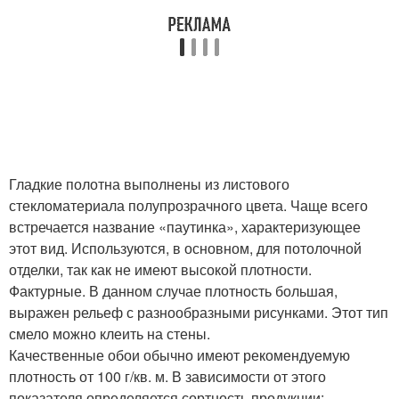
Гладкие полотна выполнены из листового
стекломатериала полупрозрачного цвета. Чаще всего
встречается название «паутинка», характеризующее
этот вид. Используются, в основном, для потолочной
отделки, так как не имеют высокой плотности.
Фактурные. В данном случае плотность большая,
выражен рельеф с разнообразными рисунками. Этот тип
смело можно клеить на стены.
Качественные обои обычно имеют рекомендуемую
плотность от 100 г/кв. м. В зависимости от этого
показателя определяется сортность продукции: