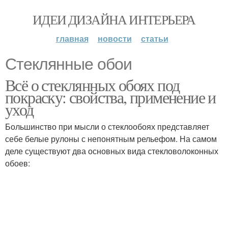
ИДЕИ ДИЗАЙНА ИНТЕРЬЕРА
главная
новости
статьи
Стеклянные обои
Всё о стеклянных обоях под
покраску: свойства, применение и
уход
Большинство при мысли о стеклообоях представляет
себе белые рулоны с непонятным рельефом. На самом
деле существуют два основных вида стекловолоконных
обоев: