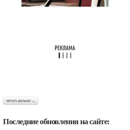
читать дальше →
Последние обновления на сайте: