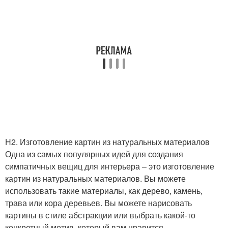
H2. Изготовление картин из натуральных материалов
Одна из самых популярных идей для создания
симпатичных вещиц для интерьера – это изготовление
картин из натуральных материалов. Вы можете
использовать такие материалы, как дерево, камень,
трава или кора деревьев. Вы можете нарисовать
картины в стиле абстракции или выбрать какой-то
конкретный мотив, который вам нравится.