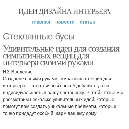
ИДЕИ ДИЗАЙНА ИНТЕРЬЕРА
главная
новости
статьи
Стеклянные бусы
Удивительные идеи для создания
симпатичных вещиц для
интерьера своими руками
H2. Введение
Создание своими руками симпатичных вещиц для
интерьера – это отличный способ добавить уют и
индивидуальность в вашу обстановку. В этой статье мы
рассмотрим несколько удивительных идей, которые
помогут вам создать уникальные предметы, которые
точно придадут особый шарм вашему дому.