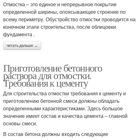
Отмостка – это единое и непрерывное покрытие
определенной ширины, опоясывающее строение по
всему периметру. Обустройство отмостки проводится на
конечном этапе строительства, после облицовки
фундамента .
читать дальше →
Приготовление бетонного
раствора для отмостки.
Требования к цементу
Для строительства отмостки требования к цементу и
приготовлению бетонной смеси должны обладать
определенными характеристиками. Здесь большое
значение имеет состав и качества цемента – главной
основы смеси.
В состав бетона должны входить следующие