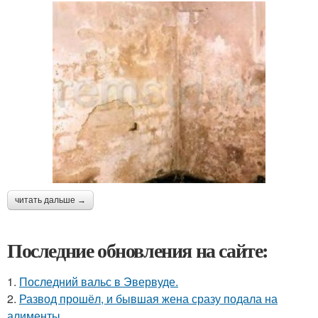
читать дальше →
Последние обновления на сайте:
1.
Последний вальс в Эвервуде.
2.
Развод прошёл, и бывшая жена сразу подала на
алименты.