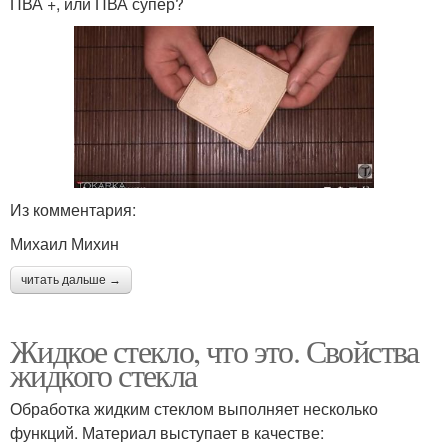
ПВА +, или ПВА супер?
Из комментария:
Михаил Михин
читать дальше →
Жидкое стекло, что это. Свойства
жидкого стекла
Обработка жидким стеклом выполняет несколько
функций. Материал выступает в качестве: