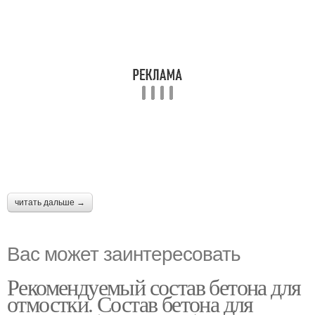
читать дальше →
Вас может заинтересовать
Рекомендуемый состав бетона для
отмостки. Состав бетона для