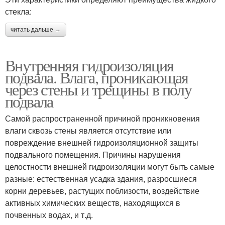
стекла:
читать дальше →
Внутренняя гидроизоляция
подвала. Влага, проникающая
через стены и трещины в полу
подвала
Самой распространенной причиной проникновения
влаги сквозь стены является отсутствие или
повреждение внешней гидроизоляционной защиты
подвального помещения. Причины нарушения
целостности внешней гидроизоляции могут быть самые
разные: естественная усадка здания, разросшиеся
корни деревьев, растущих поблизости, воздействие
активных химических веществ, находящихся в
почвенных водах, и т.д.