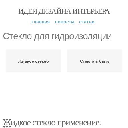
ИДЕИ ДИЗАЙНА ИНТЕРЬЕРА
главная
новости
статьи
Стекло для гидроизоляции
Жидкое стекло
Стекло в быту
Жидкое стекло применение.