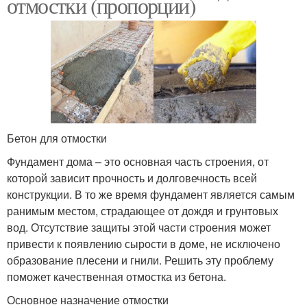
отмостки (пропорции)
Бетон для отмостки
Фундамент дома – это основная часть строения, от
которой зависит прочность и долговечность всей
конструкции. В то же время фундамент является самым
ранимым местом, страдающее от дождя и грунтовых
вод. Отсутствие защиты этой части строения может
привести к появлению сырости в доме, не исключено
образование плесени и гнили. Решить эту проблему
поможет качественная отмостка из бетона.
Основное назначение отмостки