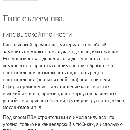
Гипс с клеем пва.
ГИПС ВЫСОКОЙ ПРОЧНОСТИ
Гипс высокой прочности - материал, способный
заменить во множестве случаев дерево, или пластик.
Его достоинства - дешевизна и доступность всех
компонентов, простота в применении, обработке и
приготовлении, возможность подогнать рецепт
приготовления (значит и свойства) под свои цели.
Сферы применения - изготовление классических
изделий из гипса, производство корпусов различных
устройств и приспособлений, футляров, рукояток, узлов,
механизмов и т. д..
Под клеем ПВА строительный я имел ввиду все что
угодно, только не канцелярский в тюбиках, я использую