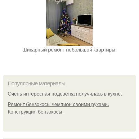
Шикарный ремонт небольшой квартиры.
Популярные материалы
Очень интересная подсветка получилась в кухне.
Ремонт бензокосы чемпион своими руками.
Конструкция бензокосы