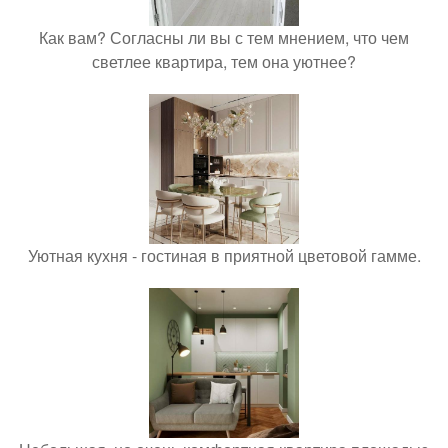
Как вам? Согласны ли вы с тем мнением, что чем
светлее квартира, тем она уютнее?
Уютная кухня - гостиная в приятной цветовой гамме.