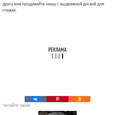
друга или продумайте нишу с выдвижной доской для
глажки.
Читайте также