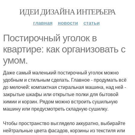
ИДЕИ ДИЗАЙНА ИНТЕРЬЕРА
главная
новости
статьи
Постирочный уголок в
квартире: как организовать с
умом.
Даже самый маленький постирочный уголок можно
удобным и стильным сделать. Главное - продумать всё
до мелочей: компактная стиральная машина, над ней -
закрытые шкафы или открытые полки для бытовой
химии и корзин. Рядом можно встроить сушильную
машину или предусмотреть складную сушилку.
Чтобы пространство выглядело аккуратно, выбирайте
нейтральные цвета фасадов, корзины из текстиля или