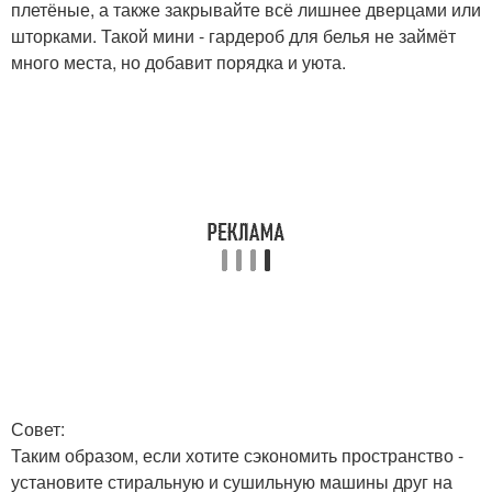
плетёные, а также закрывайте всё лишнее дверцами или
шторками. Такой мини - гардероб для белья не займёт
много места, но добавит порядка и уюта.
Совет:
Таким образом, если хотите сэкономить пространство -
установите стиральную и сушильную машины друг на