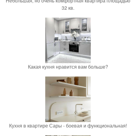
Небольшая, но очень комфортная квартира площадью
32 кв.
Какая кухня нравится вам больше?
Кухня в квартире Сары - боевая и функциональная!