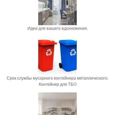
Идеи для вашего вдохновения.
Срок службы мусорного контейнера металлического.
Контейнер для ТБО