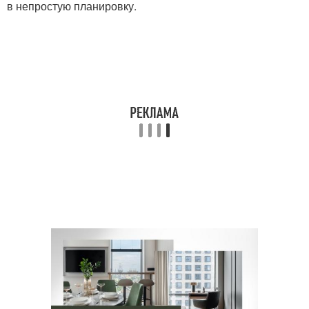
в непростую планировку.