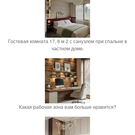
Гостевая комната 17, 6 м 2 с санузлом при спальне в
частном доме.
Какая рабочая зона вам больше нравится?