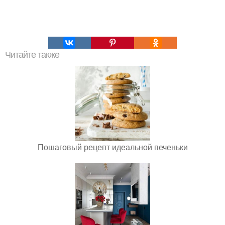
Читайте также
Пошаговый рецепт идеальной печеньки