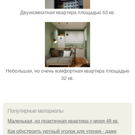
Двухкомнатная квартира площадью 53 кв.
Небольшая, но очень комфортная квартира площадью
32 кв.
Популярные материалы
Маленькая, но практичная квартира у моря 48 кв.
Как обустроить уютный уголок для чтения - даже