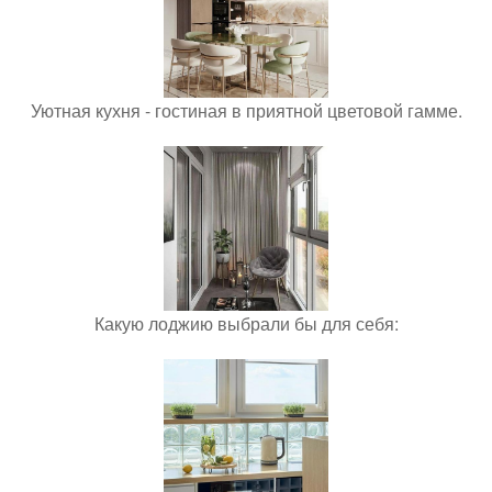
Уютная кухня - гостиная в приятной цветовой гамме.
Какую лоджию выбрали бы для себя: