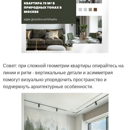
Совет: при сложной геометрии квартиры опирайтесь на
линии и ритм - вертикальные детали и асимметрия
помогут визуально упорядочить пространство и
подчеркнуть архитектурные особенности.