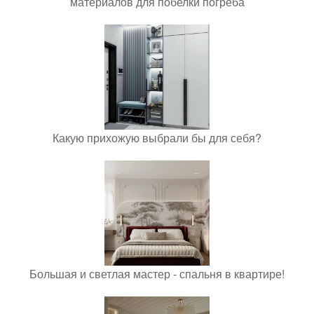
материалов для побелки погреба
Какую прихожую выбрали бы для себя?
Большая и светлая мастер - спальня в квартире!