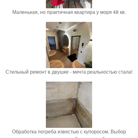
Маленькая, но практичная квартира у моря 48 кв.
Стильный ремонт в двушке - мечта реальностью стала!
Обработка погреба известью с купоросом. Выбор