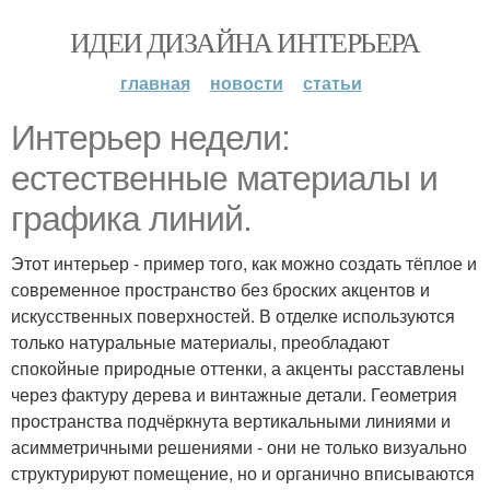
ИДЕИ ДИЗАЙНА ИНТЕРЬЕРА
главная
новости
статьи
Интерьер недели:
естественные материалы и
графика линий.
Этот интерьер - пример того, как можно создать тёплое и
современное пространство без броских акцентов и
искусственных поверхностей. В отделке используются
только натуральные материалы, преобладают
спокойные природные оттенки, а акценты расставлены
через фактуру дерева и винтажные детали. Геометрия
пространства подчёркнута вертикальными линиями и
асимметричными решениями - они не только визуально
структурируют помещение, но и органично вписываются