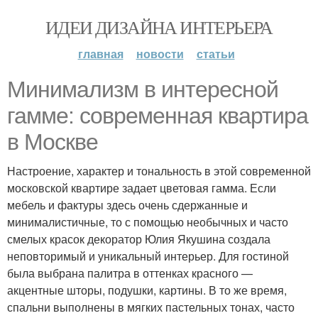
ИДЕИ ДИЗАЙНА ИНТЕРЬЕРА
главная
новости
статьи
Минимализм в интересной
гамме: современная квартира
в Москве
Настроение, характер и тональность в этой современной
московской квартире задает цветовая гамма. Если
мебель и фактуры здесь очень сдержанные и
минималистичные, то с помощью необычных и часто
смелых красок декоратор Юлия Якушина создала
неповторимый и уникальный интерьер. Для гостиной
была выбрана палитра в оттенках красного —
акцентные шторы, подушки, картины. В то же время,
спальни выполнены в мягких пастельных тонах, часто