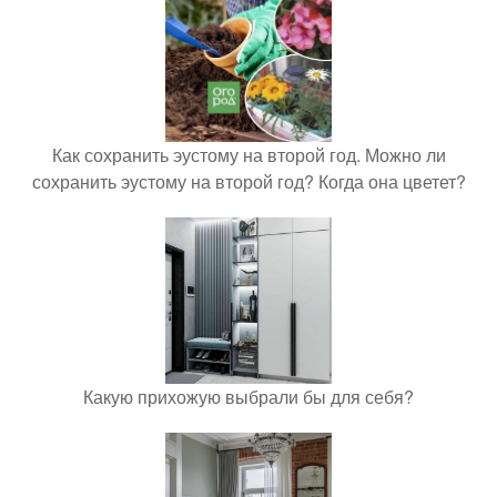
Как сохранить эустому на второй год. Можно ли
сохранить эустому на второй год? Когда она цветет?
Какую прихожую выбрали бы для себя?