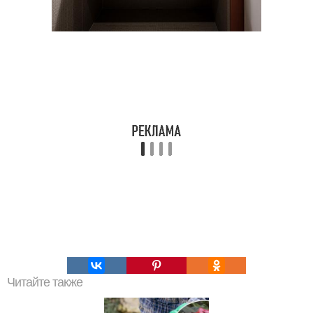
Читайте также