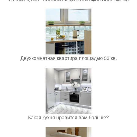
Двухкомнатная квартира площадью 53 кв.
Какая кухня нравится вам больше?