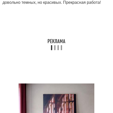
довольно темных, но красивых. Прекрасная работа!