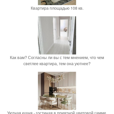
Квартира площадью 108 кв.
Как вам? Согласны ли вы с тем мнением, что чем
светлее квартира, тем она уютнее?
Уютная кухня - гостиная в приятной цветовой гамме.