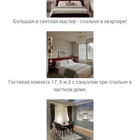
Большая и светлая мастер - спальня в квартире!
Гостевая комната 17, 6 м 2 с санузлом при спальне в
частном доме.