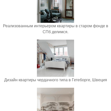
Реализованным интерьером квартиры в старом фонде в
СПб делимся.
Дизайн квартиры чердачного типа в Гетеборге, Швеция