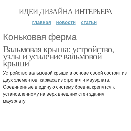
ИДЕИ ДИЗАЙНА ИНТЕРЬЕРА
главная
новости
статьи
Коньковая ферма
Вальмовая крыша: устройство,
узлы и усиление вальмовой
крыши
Устройство вальмовой крыши в основе своей состоит из
двух элементов: каркаса из стропил и мауэрлата.
Соединенные в единую систему бревна крепятся к
установленному на верх внешних стен здания
мауэрлату.