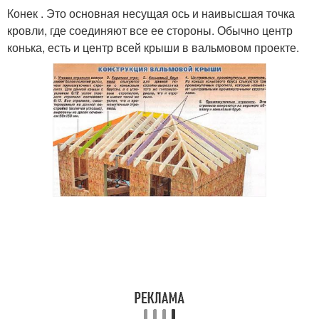
Конек . Это основная несущая ось и наивысшая точка
кровли, где соединяют все ее стороны. Обычно центр
конька, есть и центр всей крыши в вальмовом проекте.