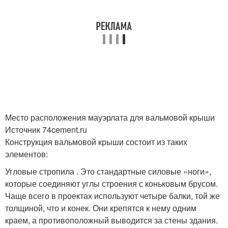
Место расположения мауэрлата для вальмовой крыши
Источник 74cement.ru
Конструкция вальмовой крыши состоит из таких
элементов:
Угловые стропила . Это стандартные силовые «ноги»,
которые соединяют углы строения с коньковым брусом.
Чаще всего в проектах используют четыре балки, той же
толщиной, что и конек. Они крепятся к нему одним
краем, а противоположный выводится за стены здания.