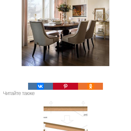
Читайте также