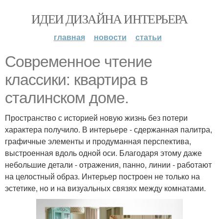
ИДЕИ ДИЗАЙНА ИНТЕРЬЕРА
главная
новости
статьи
Современное чтение
классики: квартира в
сталинском доме.
Пространство с историей новую жизнь без потери
характера получило. В интерьере - сдержанная палитра,
графичные элементы и продуманная перспектива,
выстроенная вдоль одной оси. Благодаря этому даже
небольшие детали - отражения, панно, линии - работают
на целостный образ. Интерьер построен не только на
эстетике, но и на визуальных связях между комнатами.