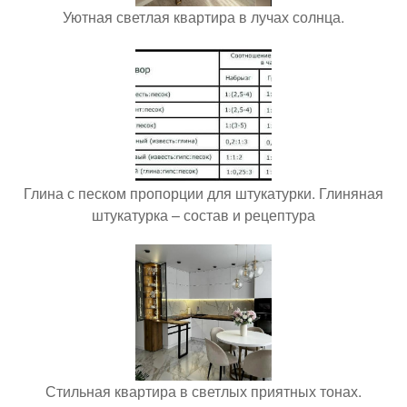
Уютная светлая квартира в лучах солнца.
Глина с песком пропорции для штукатурки. Глиняная
штукатурка – состав и рецептура
Стильная квартира в светлых приятных тонах.