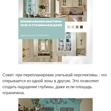
Совет: при перепланировке учитывай перспективы - что
открывается из одной зоны в другую. Это позволяет
создать ощущение глубины, даже если площадь
ограничена.