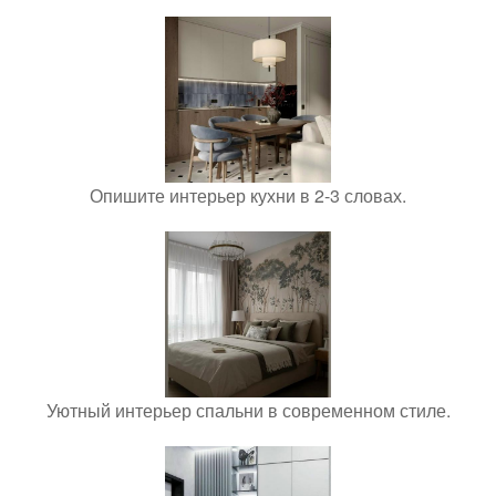
Опишите интерьер кухни в 2-3 словах.
Уютный интерьер спальни в современном стиле.