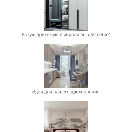
Какую прихожую выбрали бы для себя?
Идеи для вашего вдохновения.