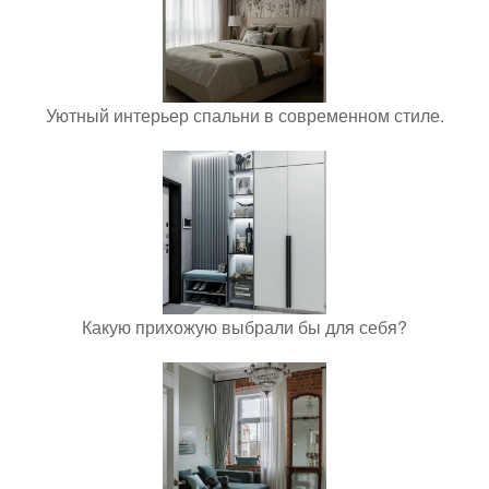
Уютный интерьер спальни в современном стиле.
Какую прихожую выбрали бы для себя?