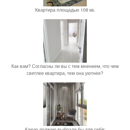
Квартира площадью 108 кв.
Как вам? Согласны ли вы с тем мнением, что чем
светлее квартира, тем она уютнее?
Какую лоджию выбрали бы для себя: