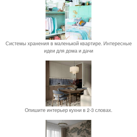
Системы хранения в маленькой квартире. Интересные
идеи для дома и дачи
Опишите интерьер кухни в 2-3 словах.