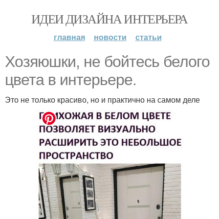
ИДЕИ ДИЗАЙНА ИНТЕРЬЕРА
главная
новости
статьи
Хозяюшки, не бойтесь белого
цвета в интерьере.
Это не только красиво, но и практично на самом деле