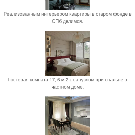
Реализованным интерьером квартиры в старом фонде в
СПб делимся.
Гостевая комната 17, 6 м 2 с санузлом при спальне в
частном доме.