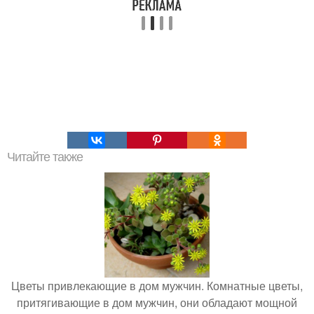
Читайте также
Цветы привлекающие в дом мужчин. Комнатные цветы,
притягивающие в дом мужчин, они обладают мощной