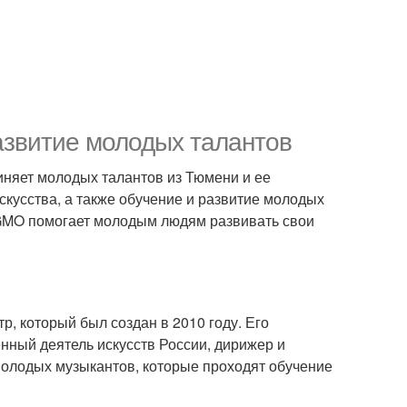
звитие молодых талантов
иняет молодых талантов из Тюмени и ее
скусства, а также обучение и развитие молодых
CAGMO помогает молодым людям развивать свои
, который был создан в 2010 году. Его
нный деятель искусств России, дирижер и
молодых музыкантов, которые проходят обучение