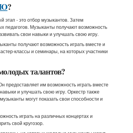
MO
?
 этап - это отбор музыкантов. Затем
ых педагогов. Музыканты получают возможность
развивать свои навыки и улучшать свою игру.
ыканты получают возможность играть вместе и
астер-классы и семинары, на которых участники
молодых талантов?
Он предоставляет им возможность играть вместе
 навыки и улучшать свою игру. Оркестр также
музыканты могут показать свои способности и
жность играть на различных концертах и
рить свой кругозор.